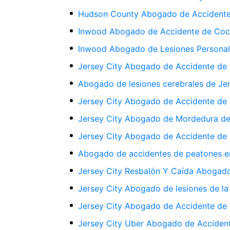
Hudson County Abogado de Accident
Inwood Abogado de Accidente de Co
Inwood Abogado de Lesiones Persona
Jersey City Abogado de Accidente de B
Abogado de lesiones cerebrales de Jer
Jersey City Abogado de Accidente de
Jersey City Abogado de Mordedura de
Jersey City Abogado de Accidente de 
Abogado de accidentes de peatones en
Jersey City Resbalón Y Caída Abogad
Jersey City Abogado de lesiones de la
Jersey City Abogado de Accidente de
Jersey City Uber Abogado de Acciden