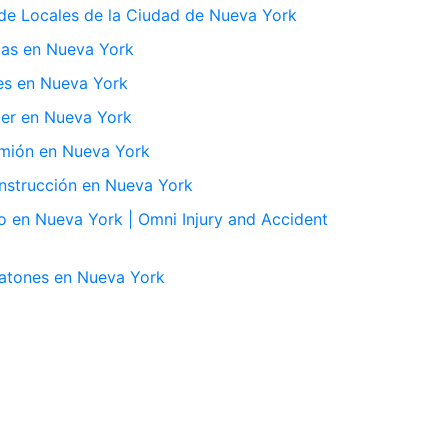
e Locales de la Ciudad de Nueva York
das en Nueva York
es en Nueva York
er en Nueva York
mión en Nueva York
nstrucción en Nueva York
 en Nueva York | Omni Injury and Accident
atones en Nueva York