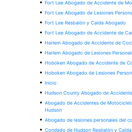
Fort Lee Abogado de Accidente de Mo
Fort Lee Abogado de Lesiones Persona
Fort Lee Resbalón y Caída Abogado
Fort Lee Abogado de Accidente de C
Harlem Abogado de Accidente de Coc
Harlem Abogado de Lesiones Personal
Hoboken Abogado de Accidente de C
Hoboken Abogado de Lesiones Person
Inicio
Hudson County Abogado de Accident
Abogado de Accidentes de Motociclet
Hudson
Abogado de lesiones personales del 
Condado de Hudson Resbalón y Caíd