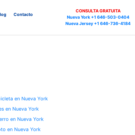
CONSULTA GRATUITA
log
Contacto
Nueva York +1 646-503-0404
Nueva Jersey +1 646-736-4184
icleta en Nueva York
es en Nueva York
rro en Nueva York
to en Nueva York