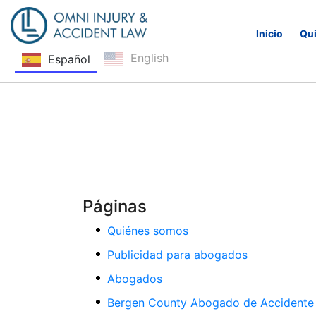
Inicio
Qu
English
Español
Saltar navegación
Páginas
Quiénes somos
Publicidad para abogados
Abogados
Bergen County Abogado de Accidente