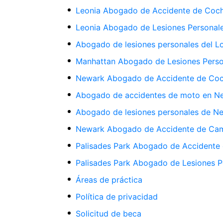
Leonia Abogado de Accidente de Coc
Leonia Abogado de Lesiones Personal
Abogado de lesiones personales del L
Manhattan Abogado de Lesiones Perso
Newark Abogado de Accidente de Co
Abogado de accidentes de moto en N
Abogado de lesiones personales de N
Newark Abogado de Accidente de Ca
Palisades Park Abogado de Accidente
Palisades Park Abogado de Lesiones P
Áreas de práctica
Política de privacidad
Solicitud de beca