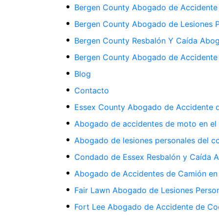
Bergen County Abogado de Accidente 
Bergen County Abogado de Lesiones P
Bergen County Resbalón Y Caída Abo
Bergen County Abogado de Accidente
Blog
Contacto
Essex County Abogado de Accidente 
Abogado de accidentes de moto en el
Abogado de lesiones personales del 
Condado de Essex Resbalón y Caída 
Abogado de Accidentes de Camión en
Fair Lawn Abogado de Lesiones Perso
Fort Lee Abogado de Accidente de Co