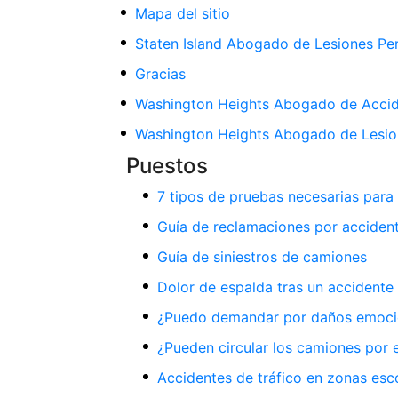
Mapa del sitio
Staten Island Abogado de Lesiones Pe
Gracias
Washington Heights Abogado de Acci
Washington Heights Abogado de Lesio
Puestos
7 tipos de pruebas necesarias para
Guía de reclamaciones por acciden
Guía de siniestros de camiones
Dolor de espalda tras un accidente 
¿Puedo demandar por daños emocion
¿Pueden circular los camiones por e
Accidentes de tráfico en zonas esc