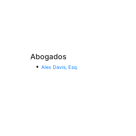
Abogados
Alex Davis, Esq.