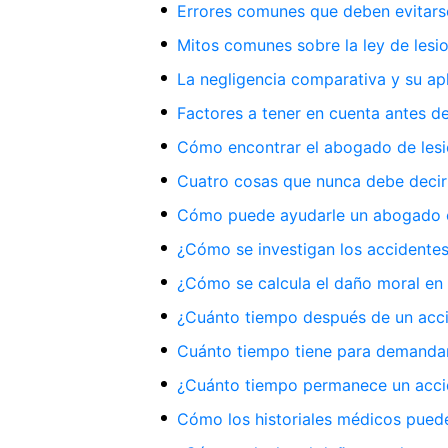
Errores comunes que deben evitars
Mitos comunes sobre la ley de lesi
La negligencia comparativa y su ap
Factores a tener en cuenta antes de
Cómo encontrar el abogado de les
Cuatro cosas que nunca debe decir 
Cómo puede ayudarle un abogado en
¿Cómo se investigan los accidentes
¿Cómo se calcula el daño moral en 
¿Cuánto tiempo después de un acci
Cuánto tiempo tiene para demandar
¿Cuánto tiempo permanece un accide
Cómo los historiales médicos pued