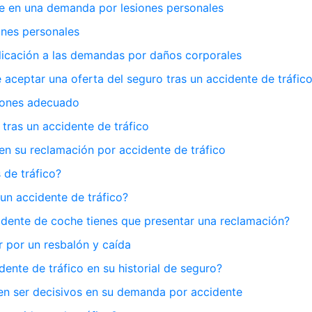
e en una demanda por lesiones personales
ones personales
licación a las demandas por daños corporales
 aceptar una oferta del seguro tras un accidente de tráfic
iones adecuado
tras un accidente de tráfico
 su reclamación por accidente de tráfico
 de tráfico?
un accidente de tráfico?
dente de coche tienes que presentar una reclamación?
 por un resbalón y caída
nte de tráfico en su historial de seguro?
en ser decisivos en su demanda por accidente