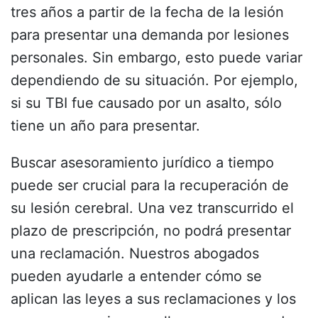
tres años a partir de la fecha de la lesión
para presentar una demanda por lesiones
personales. Sin embargo, esto puede variar
dependiendo de su situación. Por ejemplo,
si su TBI fue causado por un asalto, sólo
tiene un año para presentar.
Buscar asesoramiento jurídico a tiempo
puede ser crucial para la recuperación de
su lesión cerebral. Una vez transcurrido el
plazo de prescripción, no podrá presentar
una reclamación. Nuestros abogados
pueden ayudarle a entender cómo se
aplican las leyes a sus reclamaciones y los