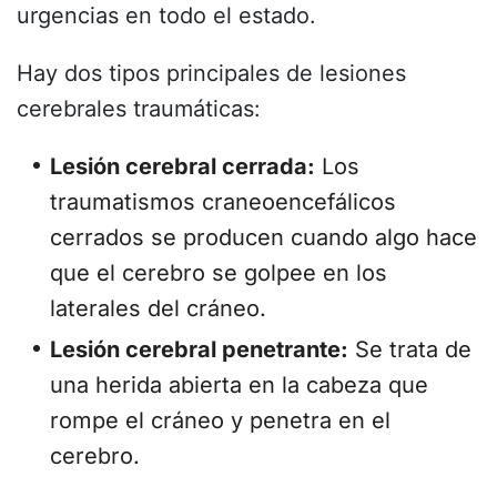
urgencias en todo el estado.
Hay dos tipos principales de lesiones
cerebrales traumáticas:
Lesión cerebral cerrada:
Los
traumatismos craneoencefálicos
cerrados se producen cuando algo hace
que el cerebro se golpee en los
laterales del cráneo.
Lesión cerebral penetrante:
Se trata de
una herida abierta en la cabeza que
rompe el cráneo y penetra en el
cerebro.