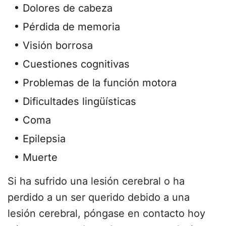
Dolores de cabeza
Pérdida de memoria
Visión borrosa
Cuestiones cognitivas
Problemas de la función motora
Dificultades lingüísticas
Coma
Epilepsia
Muerte
Si ha sufrido una lesión cerebral o ha
perdido a un ser querido debido a una
lesión cerebral, póngase en contacto hoy