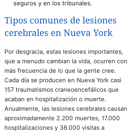
seguros y en los tribunales.
Tipos comunes de lesiones
cerebrales en Nueva York
Por desgracia, estas lesiones importantes,
que a menudo cambian la vida, ocurren con
más frecuencia de lo que la gente cree.
Cada día se producen en Nueva York casi
157 traumatismos craneoencefálicos que
acaban en hospitalización o muerte.
Anualmente, las lesiones cerebrales causan
aproximadamente 2.200 muertes, 17.000
hospitalizaciones y 38.000 visitas a