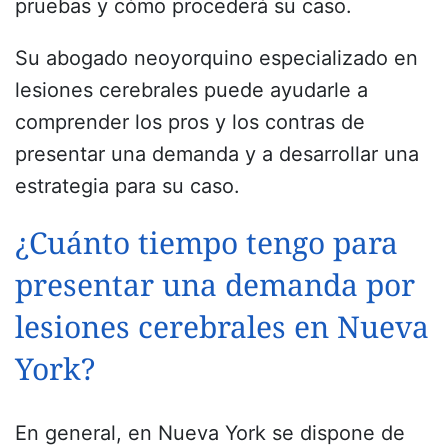
pruebas y cómo procederá su caso.
Su abogado neoyorquino especializado en
lesiones cerebrales puede ayudarle a
comprender los pros y los contras de
presentar una demanda y a desarrollar una
estrategia para su caso.
¿Cuánto tiempo tengo para
presentar una demanda por
lesiones cerebrales en Nueva
York?
En general, en Nueva York se dispone de