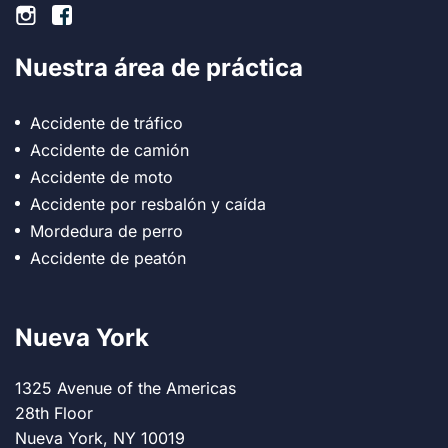
Pie de página Instagram
Pie de página Facebook
Nuestra área de práctica
Accidente de tráfico
Accidente de camión
Accidente de moto
Accidente por resbalón y caída
Mordedura de perro
Accidente de peatón
Nueva York
1325 Avenue of the Americas
28th Floor
Nueva York, NY 10019