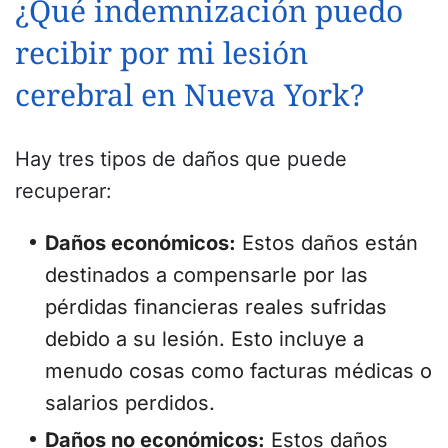
¿Qué indemnización puedo
recibir por mi lesión
cerebral en Nueva York?
Hay tres tipos de daños que puede
recuperar:
Daños económicos:
Estos daños están
destinados a compensarle por las
pérdidas financieras reales sufridas
debido a su lesión. Esto incluye a
menudo cosas como facturas médicas o
salarios perdidos.
Daños no económicos:
Estos daños