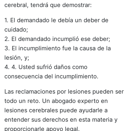
cerebral, tendrá que demostrar:
1. El demandado le debía un deber de
cuidado;
2. El demandado incumplió ese deber;
3. El incumplimiento fue la causa de la
lesión, y;
4. 4. Usted sufrió daños como
consecuencia del incumplimiento.
Las reclamaciones por lesiones pueden ser
todo un reto. Un abogado experto en
lesiones cerebrales puede ayudarle a
entender sus derechos en esta materia y
proporcionarle apoyo legal.