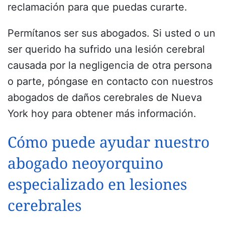
reclamación para que puedas curarte.
Permítanos ser sus abogados. Si usted o un
ser querido ha sufrido una lesión cerebral
causada por la negligencia de otra persona
o parte, póngase en contacto con nuestros
abogados de daños cerebrales de Nueva
York hoy para obtener más información.
Cómo puede ayudar nuestro
abogado neoyorquino
especializado en lesiones
cerebrales