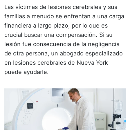
Las víctimas de lesiones cerebrales y sus
familias a menudo se enfrentan a una carga
financiera a largo plazo, por lo que es
crucial buscar una compensación. Si su
lesión fue consecuencia de la negligencia
de otra persona, un abogado especializado
en lesiones cerebrales de Nueva York
puede ayudarle.