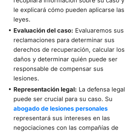
recopilará información sobre su caso y
le explicará cómo pueden aplicarse las
leyes.
Evaluación del caso:
Evaluaremos sus
reclamaciones para determinar sus
derechos de recuperación, calcular los
daños y determinar quién puede ser
responsable de compensar sus
lesiones.
Representación legal:
La defensa legal
puede ser crucial para su caso. Su
abogado de lesiones personales
representará sus intereses en las
negociaciones con las compañías de