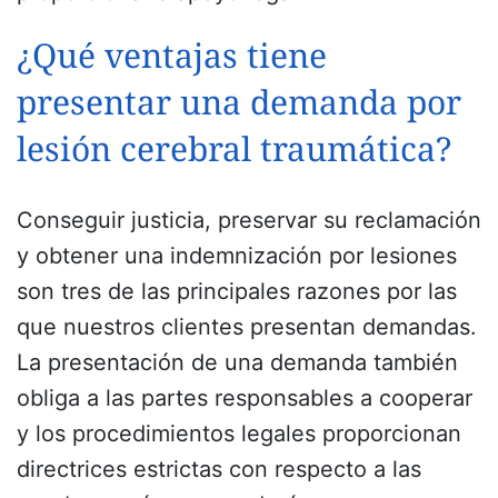
¿Qué ventajas tiene
presentar una demanda por
lesión cerebral traumática?
Conseguir justicia, preservar su reclamación
y obtener una indemnización por lesiones
son tres de las principales razones por las
que nuestros clientes presentan demandas.
La presentación de una demanda también
obliga a las partes responsables a cooperar
y los procedimientos legales proporcionan
directrices estrictas con respecto a las