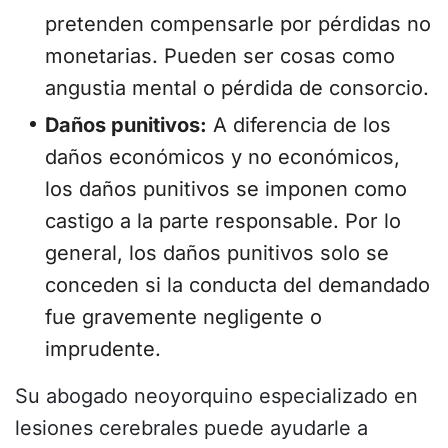
pretenden compensarle por pérdidas no
monetarias. Pueden ser cosas como
angustia mental o pérdida de consorcio.
Daños punitivos:
A diferencia de los
daños económicos y no económicos,
los daños punitivos se imponen como
castigo a la parte responsable. Por lo
general, los daños punitivos solo se
conceden si la conducta del demandado
fue gravemente negligente o
imprudente.
Su abogado neoyorquino especializado en
lesiones cerebrales puede ayudarle a