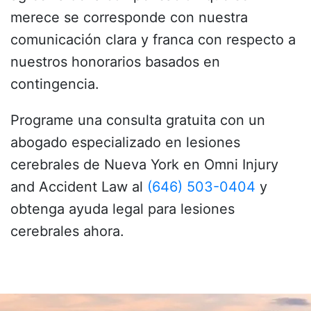
merece se corresponde con nuestra
comunicación clara y franca con respecto a
nuestros honorarios basados en
contingencia.
Programe una consulta gratuita con un
abogado especializado en lesiones
cerebrales de Nueva York en Omni Injury
and Accident Law al
(646) 503-0404
y
obtenga ayuda legal para lesiones
cerebrales ahora.