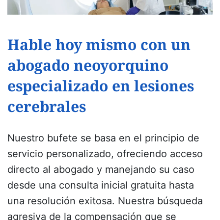
Hable hoy mismo con un
abogado neoyorquino
especializado en lesiones
cerebrales
Nuestro bufete se basa en el principio de
servicio personalizado, ofreciendo acceso
directo al abogado y manejando su caso
desde una consulta inicial gratuita hasta
una resolución exitosa. Nuestra búsqueda
agresiva de la compensación que se