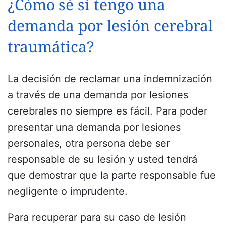
¿Cómo sé si tengo una
demanda por lesión cerebral
traumática?
La decisión de reclamar una indemnización
a través de una demanda por lesiones
cerebrales no siempre es fácil. Para poder
presentar una demanda por lesiones
personales, otra persona debe ser
responsable de su lesión y usted tendrá
que demostrar que la parte responsable fue
negligente o imprudente.
Para recuperar para su caso de lesión