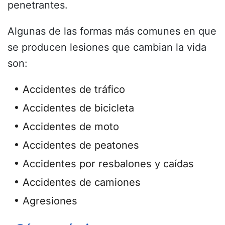
penetrantes.
Algunas de las formas más comunes en que
se producen lesiones que cambian la vida
son:
Accidentes de tráfico
Accidentes de bicicleta
Accidentes de moto
Accidentes de peatones
Accidentes por resbalones y caídas
Accidentes de camiones
Agresiones