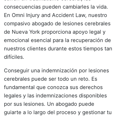
consecuencias pueden cambiarles la vida.
En Omni Injury and Accident Law, nuestro
compasivo abogado de lesiones cerebrales
de Nueva York proporciona apoyo legal y
emocional esencial para la recuperación de
nuestros clientes durante estos tiempos tan
difíciles.
Conseguir una indemnización por lesiones
cerebrales puede ser todo un reto. Es
fundamental que conozca sus derechos
legales y las indemnizaciones disponibles
por sus lesiones. Un abogado puede
guiarte a lo largo del proceso y gestionar tu