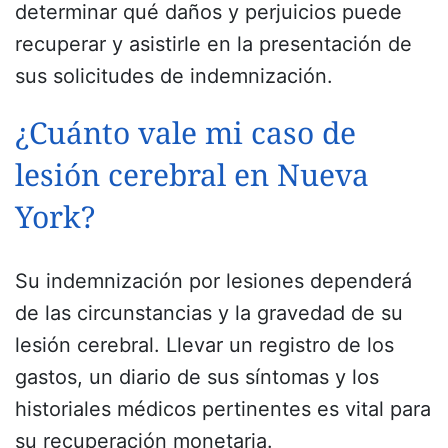
determinar qué daños y perjuicios puede
recuperar y asistirle en la presentación de
sus solicitudes de indemnización.
¿Cuánto vale mi caso de
lesión cerebral en Nueva
York?
Su indemnización por lesiones dependerá
de las circunstancias y la gravedad de su
lesión cerebral. Llevar un registro de los
gastos, un diario de sus síntomas y los
historiales médicos pertinentes es vital para
su recuperación monetaria.