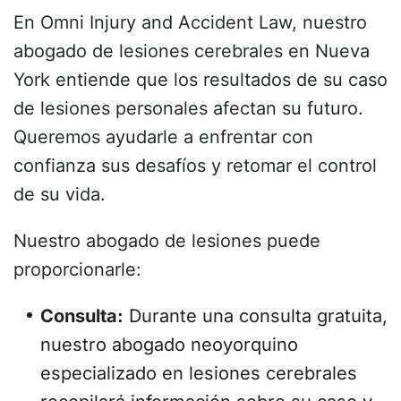
En Omni Injury and Accident Law, nuestro
abogado de lesiones cerebrales en Nueva
York entiende que los resultados de su caso
de lesiones personales afectan su futuro.
Queremos ayudarle a enfrentar con
confianza sus desafíos y retomar el control
de su vida.
Nuestro abogado de lesiones puede
proporcionarle:
Consulta:
Durante una consulta gratuita,
nuestro abogado neoyorquino
especializado en lesiones cerebrales