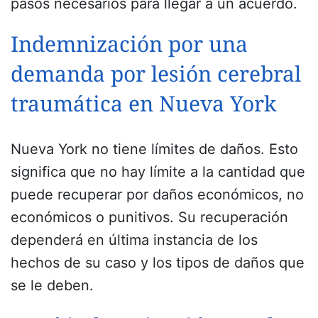
pasos necesarios para llegar a un acuerdo.
Indemnización por una
demanda por lesión cerebral
traumática en Nueva York
Nueva York no tiene límites de daños. Esto
significa que no hay límite a la cantidad que
puede recuperar por daños económicos, no
económicos o punitivos. Su recuperación
dependerá en última instancia de los
hechos de su caso y los tipos de daños que
se le deben.