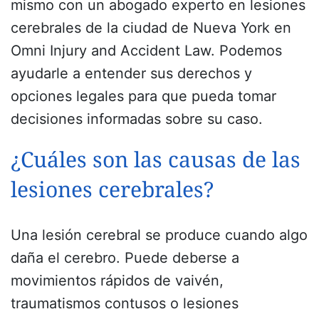
mismo con un abogado experto en lesiones
cerebrales de la ciudad de Nueva York en
Omni Injury and Accident Law. Podemos
ayudarle a entender sus derechos y
opciones legales para que pueda tomar
decisiones informadas sobre su caso.
¿Cuáles son las causas de las
lesiones cerebrales?
Una lesión cerebral se produce cuando algo
daña el cerebro. Puede deberse a
movimientos rápidos de vaivén,
traumatismos contusos o lesiones