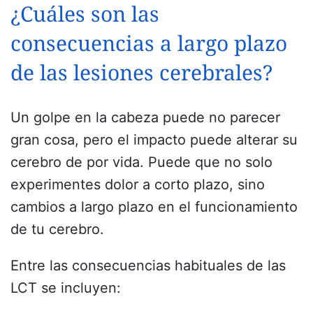
¿Cuáles son las
consecuencias a largo plazo
de las lesiones cerebrales?
Un golpe en la cabeza puede no parecer
gran cosa, pero el impacto puede alterar su
cerebro de por vida. Puede que no solo
experimentes dolor a corto plazo, sino
cambios a largo plazo en el funcionamiento
de tu cerebro.
Entre las consecuencias habituales de las
LCT se incluyen: