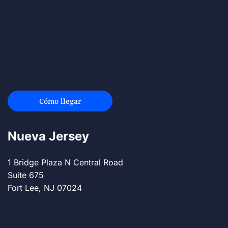
Cómo llegar
Nueva Jersey
1 Bridge Plaza N Central Road
Suite 675
Fort Lee, NJ 07024