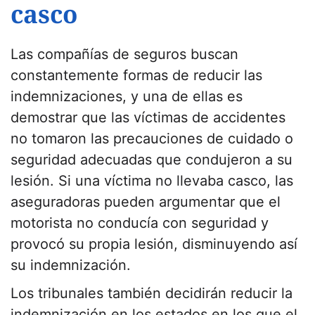
casco
Las compañías de seguros buscan
constantemente formas de reducir las
indemnizaciones, y una de ellas es
demostrar que las víctimas de accidentes
no tomaron las precauciones de cuidado o
seguridad adecuadas que condujeron a su
lesión. Si una víctima no llevaba casco, las
aseguradoras pueden argumentar que el
motorista no conducía con seguridad y
provocó su propia lesión, disminuyendo así
su indemnización.
Los tribunales también decidirán reducir la
indemnización en los estados en los que el