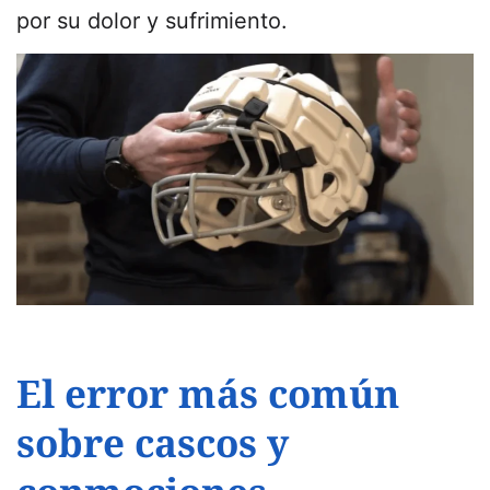
por su dolor y sufrimiento.
El error más común
sobre cascos y