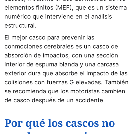
elementos finitos (MEF), que es un sistema
numérico que interviene en el análisis
estructural.
El mejor casco para prevenir las
conmociones cerebrales es un casco de
absorción de impactos, con una sección
interior de espuma blanda y una carcasa
exterior dura que absorbe el impacto de las
colisiones con fuerzas G elevadas. También
se recomienda que los motoristas cambien
de casco después de un accidente.
Por qué los cascos no