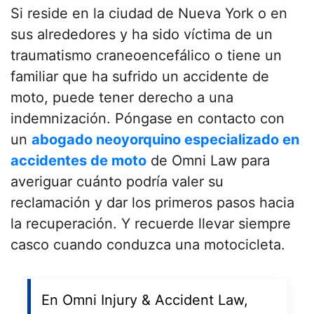
Si reside en la ciudad de Nueva York o en
sus alrededores y ha sido víctima de un
traumatismo craneoencefálico o tiene un
familiar que ha sufrido un accidente de
moto, puede tener derecho a una
indemnización. Póngase en contacto con
un
abogado neoyorquino especializado en
accidentes de moto
de Omni Law para
averiguar cuánto podría valer su
reclamación y dar los primeros pasos hacia
la recuperación. Y recuerde llevar siempre
casco cuando conduzca una motocicleta.
En Omni Injury & Accident Law,