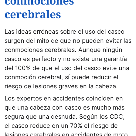
conmociones
cerebrales
Las ideas erróneas sobre el uso del casco
surgen del mito de que no pueden evitar las
conmociones cerebrales. Aunque ningún
casco es perfecto y no existe una garantía
del 100% de que el uso del casco evite una
conmoción cerebral, sí puede reducir el
riesgo de lesiones graves en la cabeza.
Los expertos en accidentes coinciden en
que una cabeza con casco es mucho más
segura que una desnuda. Según los CDC,
el casco reduce en un 70% el riesgo de
lesiones cerebrales en accidentes de moto.