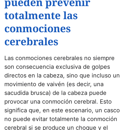
pueden prevenir
totalmente las
conmociones
cerebrales
Las conmociones cerebrales no siempre
son consecuencia exclusiva de golpes
directos en la cabeza, sino que incluso un
movimiento de vaivén (es decir, una
sacudida brusca) de la cabeza puede
provocar una conmoción cerebral. Esto
significa que, en este escenario, un casco
no puede evitar totalmente la conmoción
cerebral si se produce un choque y el