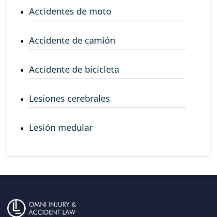
Accidentes de moto
Accidente de camión
Accidente de bicicleta
Lesiones cerebrales
Lesión medular