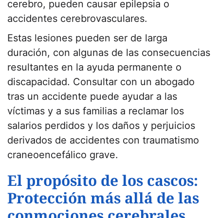
cerebro, pueden causar epilepsia o
accidentes cerebrovasculares.
Estas lesiones pueden ser de larga
duración, con algunas de las consecuencias
resultantes en la ayuda permanente o
discapacidad. Consultar con un abogado
tras un accidente puede ayudar a las
víctimas y a sus familias a reclamar los
salarios perdidos y los daños y perjuicios
derivados de accidentes con traumatismo
craneoencefálico grave.
El propósito de los cascos:
Protección más allá de las
conmociones cerebrales