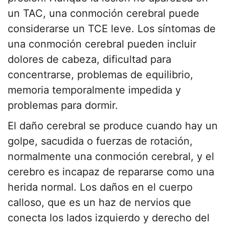
un TAC, una conmoción cerebral puede
considerarse un TCE leve. Los síntomas de
una conmoción cerebral pueden incluir
dolores de cabeza, dificultad para
concentrarse, problemas de equilibrio,
memoria temporalmente impedida y
problemas para dormir.
El daño cerebral se produce cuando hay un
golpe, sacudida o fuerzas de rotación,
normalmente una conmoción cerebral, y el
cerebro es incapaz de repararse como una
herida normal. Los daños en el cuerpo
calloso, que es un haz de nervios que
conecta los lados izquierdo y derecho del