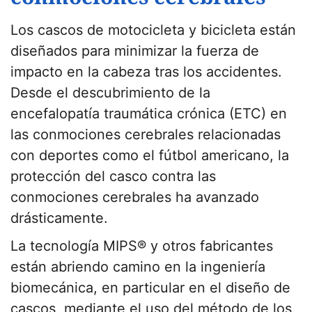
Los cascos de motocicleta y bicicleta están
diseñados para minimizar la fuerza de
impacto en la cabeza tras los accidentes.
Desde el descubrimiento de la
encefalopatía traumática crónica (ETC) en
las conmociones cerebrales relacionadas
con deportes como el fútbol americano, la
protección del casco contra las
conmociones cerebrales ha avanzado
drásticamente.
La tecnología MIPS® y otros fabricantes
están abriendo camino en la ingeniería
biomecánica, en particular en el diseño de
cascos, mediante el uso del método de los