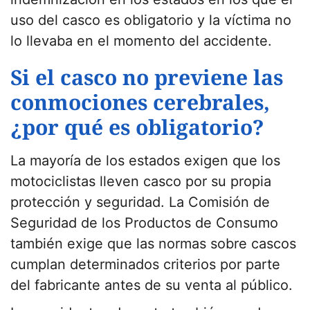
uso del casco es obligatorio y la víctima no
lo llevaba en el momento del accidente.
Si el casco no previene las
conmociones cerebrales,
¿por qué es obligatorio?
La mayoría de los estados exigen que los
motociclistas lleven casco por su propia
protección y seguridad. La Comisión de
Seguridad de los Productos de Consumo
también exige que las normas sobre cascos
cumplan determinados criterios por parte
del fabricante antes de su venta al público.