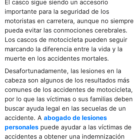
El casco sigue siendo un accesorio
importante para la seguridad de los
motoristas en carretera, aunque no siempre
pueda evitar las conmociones cerebrales.
Los cascos de motocicleta pueden seguir
marcando la diferencia entre la vida y la
muerte en los accidentes mortales.
Desafortunadamente, las lesiones en la
cabeza son algunos de los resultados más
comunes de los accidentes de motocicleta,
por lo que las víctimas o sus familias deben
buscar ayuda legal en las secuelas de un
accidente. A
abogado de lesiones
personales
puede ayudar a las víctimas de
accidentes a obtener una indemnización