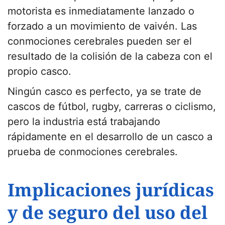
motorista es inmediatamente lanzado o
forzado a un movimiento de vaivén. Las
conmociones cerebrales pueden ser el
resultado de la colisión de la cabeza con el
propio casco.
Ningún casco es perfecto, ya se trate de
cascos de fútbol, rugby, carreras o ciclismo,
pero la industria está trabajando
rápidamente en el desarrollo de un casco a
prueba de conmociones cerebrales.
Implicaciones jurídicas
y de seguro del uso del