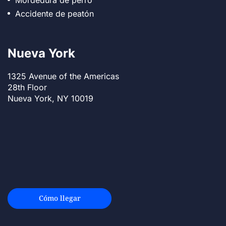
Accidente de peatón
Nueva York
1325 Avenue of the Americas
28th Floor
Nueva York, NY 10019
Cómo llegar