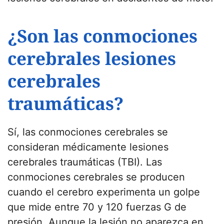
¿Son las conmociones
cerebrales lesiones
cerebrales
traumáticas?
Sí, las conmociones cerebrales se
consideran médicamente lesiones
cerebrales traumáticas (TBI). Las
conmociones cerebrales se producen
cuando el cerebro experimenta un golpe
que mide entre 70 y 120 fuerzas G de
presión. Aunque la lesión no aparezca en