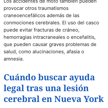
Los accidentes de moto también pueden
provocar otros traumatismos
craneoencefálicos además de las
conmociones cerebrales. El uso del casco
puede evitar fracturas de cráneo,
hemorragias intracraneales o encefalitis,
que pueden causar graves problemas de
salud, como alucinaciones, afasia o
amnesia.
Cuándo buscar ayuda
legal tras una lesión
cerebral en Nueva York