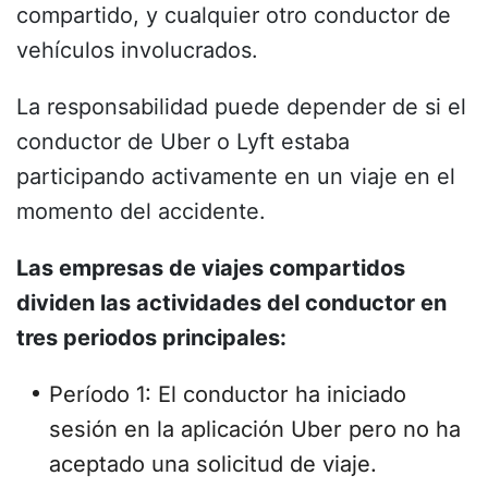
compartido, y cualquier otro conductor de
vehículos involucrados.
La responsabilidad puede depender de si el
conductor de Uber o Lyft estaba
participando activamente en un viaje en el
momento del accidente.
Las empresas de viajes compartidos
dividen las actividades del conductor en
tres periodos principales:
Período 1: El conductor ha iniciado
sesión en la aplicación Uber pero no ha
aceptado una solicitud de viaje.