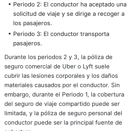
Periodo 2: El conductor ha aceptado una
solicitud de viaje y se dirige a recoger a
los pasajeros.
Periodo 3: El conductor transporta
pasajeros.
Durante los periodos 2 y 3, la póliza de
seguro comercial de Uber o Lyft suele
cubrir las lesiones corporales y los daños
materiales causados por el conductor. Sin
embargo, durante el Periodo 1, la cobertura
del seguro de viaje compartido puede ser
limitada, y la póliza de seguro personal del
conductor puede ser la principal fuente de