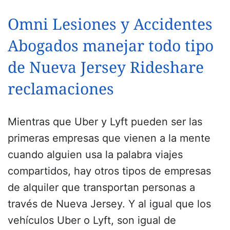
Omni Lesiones y Accidentes
Abogados manejar todo tipo
de Nueva Jersey Rideshare
reclamaciones
Mientras que Uber y Lyft pueden ser las
primeras empresas que vienen a la mente
cuando alguien usa la palabra viajes
compartidos, hay otros tipos de empresas
de alquiler que transportan personas a
través de Nueva Jersey. Y al igual que los
vehículos Uber o Lyft, son igual de