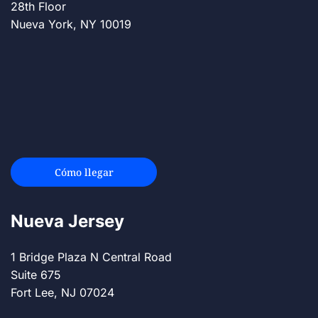
28th Floor
Nueva York, NY 10019
Cómo llegar
Nueva Jersey
1 Bridge Plaza N Central Road
Suite 675
Fort Lee, NJ 07024