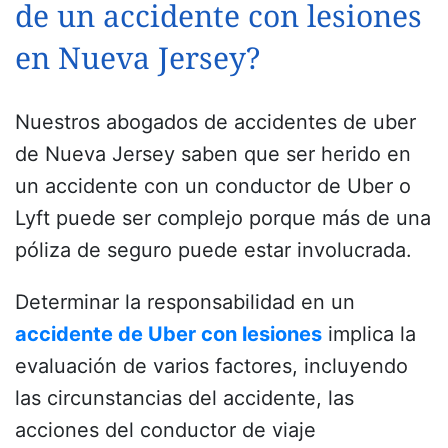
de un accidente con lesiones
en Nueva Jersey?
Nuestros abogados de accidentes de uber
de Nueva Jersey saben que ser herido en
un accidente con un conductor de Uber o
Lyft puede ser complejo porque más de una
póliza de seguro puede estar involucrada.
Determinar la responsabilidad en un
accidente de Uber con lesiones
implica la
evaluación de varios factores, incluyendo
las circunstancias del accidente, las
acciones del conductor de viaje