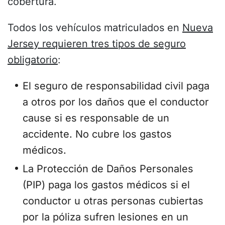
cobertura.
Todos los vehículos matriculados en
Nueva
Jersey requieren tres tipos de seguro
obligatorio
:
El seguro de responsabilidad civil paga
a otros por los daños que el conductor
cause si es responsable de un
accidente. No cubre los gastos
médicos.
La Protección de Daños Personales
(PIP) paga los gastos médicos si el
conductor u otras personas cubiertas
por la póliza sufren lesiones en un