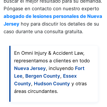
buscar el mejor resultado para su demanda.
Póngase en contacto con nuestro experto
abogado de lesiones personales de Nueva
Jersey
hoy para discutir los detalles de su
caso durante una consulta gratuita.
En Omni Injury & Accident Law,
representamos a clientes en todo
Nueva Jersey
, incluyendo
Fort
Lee
,
Bergen County
,
Essex
County
,
Hudson County
y otras
áreas circundantes.