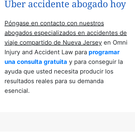
Uber accidente abogado hoy
Póngase en contacto con nuestros
abogados especializados en accidentes de
viaje compartido de Nueva Jersey
en Omni
Injury and Accident Law para
programar
una consulta gratuita
y para conseguir la
ayuda que usted necesita producir los
resultados reales para su demanda
esencial.