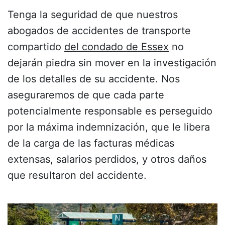
Tenga la seguridad de que nuestros
abogados de accidentes de transporte
compartido
del condado de Essex
no
dejarán piedra sin mover en la investigación
de los detalles de su accidente. Nos
aseguraremos de que cada parte
potencialmente responsable es perseguido
por la máxima indemnización, que le libera
de la carga de las facturas médicas
extensas, salarios perdidos, y otros daños
que resultaron del accidente.