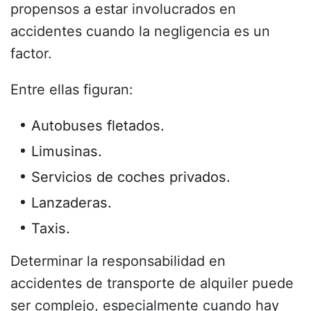
propensos a estar involucrados en
accidentes cuando la negligencia es un
factor.
Entre ellas figuran:
Autobuses fletados.
Limusinas.
Servicios de coches privados.
Lanzaderas.
Taxis.
Determinar la responsabilidad en
accidentes de transporte de alquiler puede
ser complejo, especialmente cuando hay