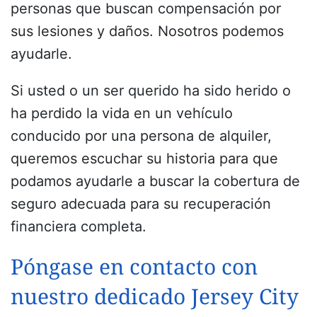
personas que buscan compensación por
sus lesiones y daños. Nosotros podemos
ayudarle.
Si usted o un ser querido ha sido herido o
ha perdido la vida en un vehículo
conducido por una persona de alquiler,
queremos escuchar su historia para que
podamos ayudarle a buscar la cobertura de
seguro adecuada para su recuperación
financiera completa.
Póngase en contacto con
nuestro dedicado Jersey City