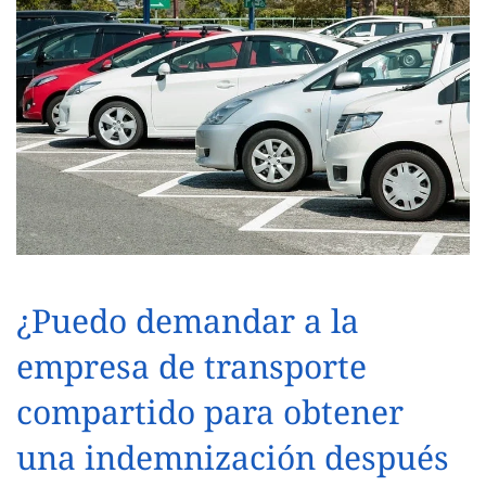
¿Puedo demandar a la
empresa de transporte
compartido para obtener
una indemnización después