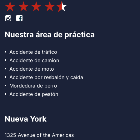
Pie de página Instagram
Pie de página Facebook
Nuestra área de práctica
Accidente de tráfico
Accidente de camión
Accidente de moto
Accidente por resbalón y caída
Mordedura de perro
Accidente de peatón
Nueva York
1325 Avenue of the Americas