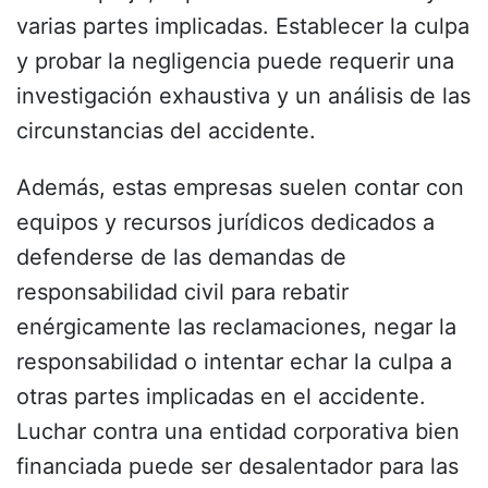
varias partes implicadas. Establecer la culpa
y probar la negligencia puede requerir una
investigación exhaustiva y un análisis de las
circunstancias del accidente.
Además, estas empresas suelen contar con
equipos y recursos jurídicos dedicados a
defenderse de las demandas de
responsabilidad civil para rebatir
enérgicamente las reclamaciones, negar la
responsabilidad o intentar echar la culpa a
otras partes implicadas en el accidente.
Luchar contra una entidad corporativa bien
financiada puede ser desalentador para las