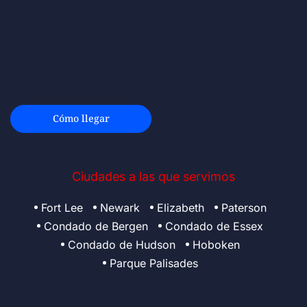
Cómo llegar
Ciudades a las que servimos
Fort Lee
Newark
Elizabeth
Paterson
Condado de Bergen
Condado de Essex
Condado de Hudson
Hoboken
Parque Palisades