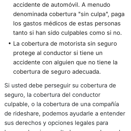
accidente de automóvil. A menudo
denominada cobertura "sin culpa", paga
los gastos médicos de estas personas
tanto si han sido culpables como si no.
La cobertura de motorista sin seguro
protege al conductor si tiene un
accidente con alguien que no tiene la
cobertura de seguro adecuada.
Si usted debe perseguir su cobertura de
seguro, la cobertura del conductor
culpable, o la cobertura de una compañía
de rideshare, podemos ayudarle a entender
sus derechos y opciones legales para