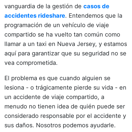
vanguardia de la gestión de
casos de
accidentes rideshare
. Entendemos que la
programación de un vehículo de viaje
compartido se ha vuelto tan común como
llamar a un taxi en Nueva Jersey, y estamos
aquí para garantizar que su seguridad no se
vea comprometida.
El problema es que cuando alguien se
lesiona - o trágicamente pierde su vida - en
un accidente de viaje compartido, a
menudo no tienen idea de quién puede ser
considerado responsable por el accidente y
sus daños. Nosotros podemos ayudarle.