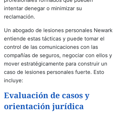
intentar denegar o minimizar su
reclamación.
Un abogado de lesiones personales Newark
entiende estas tácticas y puede tomar el
control de las comunicaciones con las
compañías de seguros, negociar con ellos y
mover estratégicamente para construir un
caso de lesiones personales fuerte. Esto
incluye:
Evaluación de casos y
orientación jurídica