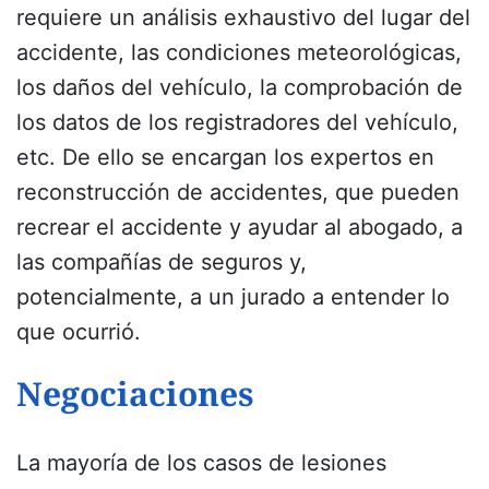
requiere un análisis exhaustivo del lugar del
accidente, las condiciones meteorológicas,
los daños del vehículo, la comprobación de
los datos de los registradores del vehículo,
etc. De ello se encargan los expertos en
reconstrucción de accidentes, que pueden
recrear el accidente y ayudar al abogado, a
las compañías de seguros y,
potencialmente, a un jurado a entender lo
que ocurrió.
Negociaciones
La mayoría de los casos de lesiones