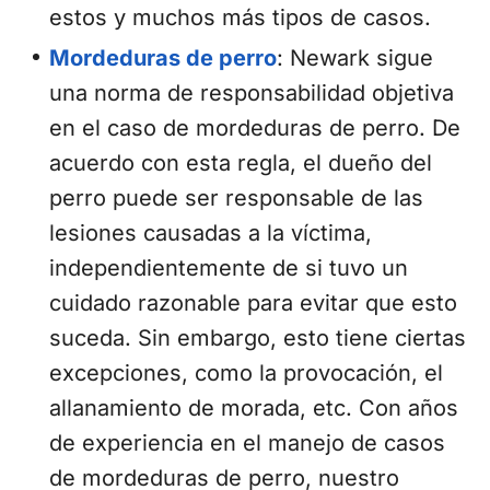
estos y muchos más tipos de casos.
Mordeduras de perro
:
Newark sigue
una norma de responsabilidad objetiva
en el caso de mordeduras de perro. De
acuerdo con esta regla, el dueño del
perro puede ser responsable de las
lesiones causadas a la víctima,
independientemente de si tuvo un
cuidado razonable para evitar que esto
suceda. Sin embargo, esto tiene ciertas
excepciones, como la provocación, el
allanamiento de morada, etc. Con años
de experiencia en el manejo de casos
de mordeduras de perro, nuestro