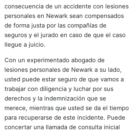
consecuencia de un accidente con lesiones
personales en Newark sean compensados
de forma justa por las compañías de
seguros y el jurado en caso de que el caso
llegue a juicio.
Con un experimentado abogado de
lesiones personales de Newark a su lado,
usted puede estar seguro de que vamos a
trabajar con diligencia y luchar por sus
derechos y la indemnización que se
merece, mientras que usted se da el tiempo
para recuperarse de este incidente. Puede
concertar una llamada de consulta inicial