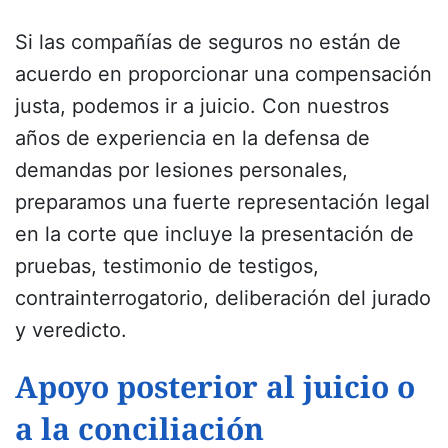
Si las compañías de seguros no están de
acuerdo en proporcionar una compensación
justa, podemos ir a juicio. Con nuestros
años de experiencia en la defensa de
demandas por lesiones personales,
preparamos una fuerte representación legal
en la corte que incluye la presentación de
pruebas, testimonio de testigos,
contrainterrogatorio, deliberación del jurado
y veredicto.
Apoyo posterior al juicio o
a la conciliación