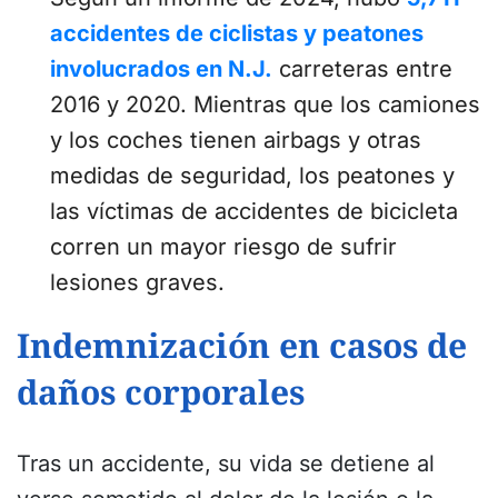
accidentes de ciclistas y peatones
involucrados en N.J.
carreteras entre
2016 y 2020. Mientras que los camiones
y los coches tienen airbags y otras
medidas de seguridad, los peatones y
las víctimas de accidentes de bicicleta
corren un mayor riesgo de sufrir
lesiones graves.
Indemnización en casos de
daños corporales
Tras un accidente, su vida se detiene al