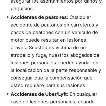
asegurar los asentamientos por daños y
perjuicios.
Accidentes de peatones:
Cualquier
accidente de peatones en carreteras y
pasos de peatones con un vehículo de
motor puede resultar en lesiones
graves. Si usted es víctima de un
atropello y fuga, nuestros abogados de
lesiones personales pueden ayudar en
la localización de la parte responsable y
conseguir que la compensación que
usted requiere para sus lesiones.
Accidentes de Uber/Lyft:
En cualquier
caso de lesiones personales, cuando