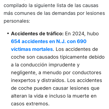
compilado la siguiente lista de las causas
más comunes de las demandas por lesiones
personales:
Accidentes de tráfico:
En 2024, hubo
654 accidentes en N.J. con 690
víctimas mortales
. Los accidentes de
coche son causados típicamente debido
a la conducción imprudente y
negligente, a menudo por conductores
inexpertos y distraídos. Los accidentes
de coche pueden causar lesiones que
alteran la vida e incluso la muerte en
casos extremos.