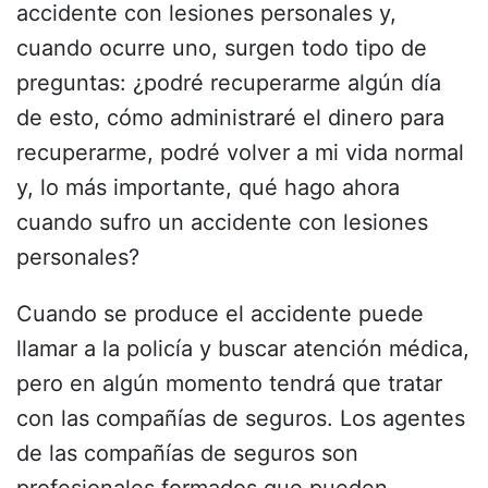
accidente con lesiones personales y,
cuando ocurre uno, surgen todo tipo de
preguntas: ¿podré recuperarme algún día
de esto, cómo administraré el dinero para
recuperarme, podré volver a mi vida normal
y, lo más importante, qué hago ahora
cuando sufro un accidente con lesiones
personales?
Cuando se produce el accidente puede
llamar a la policía y buscar atención médica,
pero en algún momento tendrá que tratar
con las compañías de seguros. Los agentes
de las compañías de seguros son
profesionales formados que pueden