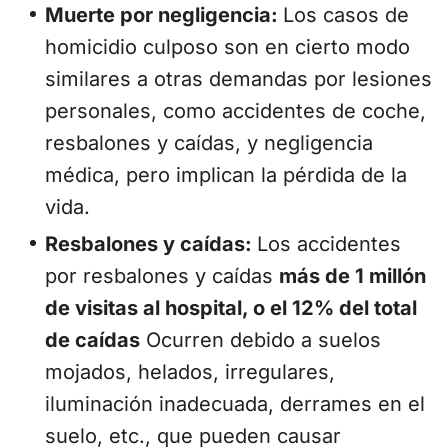
Muerte por negligencia:
Los casos de
homicidio culposo son en cierto modo
similares a otras demandas por lesiones
personales, como accidentes de coche,
resbalones y caídas, y negligencia
médica, pero implican la pérdida de la
vida.
Resbalones y caídas:
Los accidentes
por resbalones y caídas
más de 1 millón
de visitas al hospital, o el 12% del total
de caídas
Ocurren debido a suelos
mojados, helados, irregulares,
iluminación inadecuada, derrames en el
suelo, etc., que pueden causar