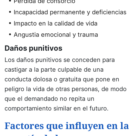
Pérdida de consorcio
Incapacidad permanente y deficiencias
Impacto en la calidad de vida
Angustia emocional y trauma
Daños punitivos
Los daños punitivos se conceden para
castigar a la parte culpable de una
conducta dolosa o gratuita que pone en
peligro la vida de otras personas, de modo
que el demandado no repita un
comportamiento similar en el futuro.
Factores que influyen en la