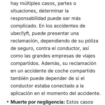
hay múltiples casos, partes o
situaciones, determinar la
responsabilidad puede ser más
complicado. En los accidentes de
uber/lyft, puede presentar una
reclamación, dependiendo de su póliza
de seguro, contra el conductor, así
como las grandes empresas de viajes
compartidos. Además, su reclamación
en un accidente de coche compartido
también puede depender de si el
conductor estaba conectado a la
aplicación en el momento del accidente.
Muerte por negligencia:
Estos casos