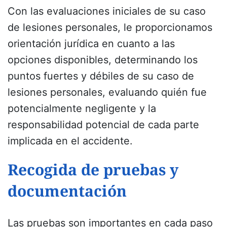
Con las evaluaciones iniciales de su caso
de lesiones personales, le proporcionamos
orientación jurídica en cuanto a las
opciones disponibles, determinando los
puntos fuertes y débiles de su caso de
lesiones personales, evaluando quién fue
potencialmente negligente y la
responsabilidad potencial de cada parte
implicada en el accidente.
Recogida de pruebas y
documentación
Las pruebas son importantes en cada paso