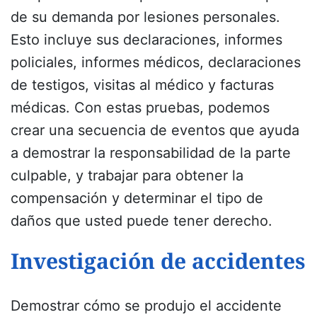
de su demanda por lesiones personales.
Esto incluye sus declaraciones, informes
policiales, informes médicos, declaraciones
de testigos, visitas al médico y facturas
médicas. Con estas pruebas, podemos
crear una secuencia de eventos que ayuda
a demostrar la responsabilidad de la parte
culpable, y trabajar para obtener la
compensación y determinar el tipo de
daños que usted puede tener derecho.
Investigación de accidentes
Demostrar cómo se produjo el accidente