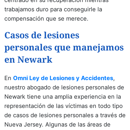
trabajamos duro para conseguirle la
compensación que se merece.
Casos de lesiones
personales que manejamos
en Newark
En
Omni Ley de Lesiones y Accidentes
,
nuestro abogado de lesiones personales de
Newark tiene una amplia experiencia en la
representación de las víctimas en todo tipo
de casos de lesiones personales a través de
Nueva Jersey. Algunas de las áreas de