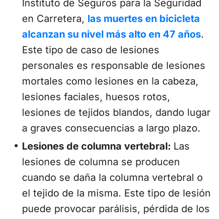
Instituto de Seguros para la Seguridad
en Carretera,
las muertes en bicicleta
alcanzan su nivel más alto en 47 años
.
Este tipo de caso de lesiones
personales es responsable de lesiones
mortales como lesiones en la cabeza,
lesiones faciales, huesos rotos,
lesiones de tejidos blandos, dando lugar
a graves consecuencias a largo plazo.
Lesiones de columna vertebral:
Las
lesiones de columna se producen
cuando se daña la columna vertebral o
el tejido de la misma. Este tipo de lesión
puede provocar parálisis, pérdida de los