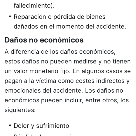
fallecimiento).
Reparación o pérdida de bienes
dañados en el momento del accidente.
Daños no económicos
A diferencia de los daños económicos,
estos daños no pueden medirse y no tienen
un valor monetario fijo. En algunos casos se
pagan a la víctima como costes indirectos y
emocionales del accidente. Los daños no
económicos pueden incluir, entre otros, los
siguientes:
Dolor y sufrimiento