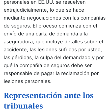
personales en EE.UU. se resuelven
extrajudicialmente, lo que se hace
mediante negociaciones con las compañías
de seguros. El proceso comienza con el
envío de una carta de demanda a la
aseguradora, que incluye detalles sobre el
accidente, las lesiones sufridas por usted,
las pérdidas, la culpa del demandado y por
qué la compañía de seguros debe ser
responsable de pagar la reclamación por
lesiones personales.
Representación ante los
tribunales