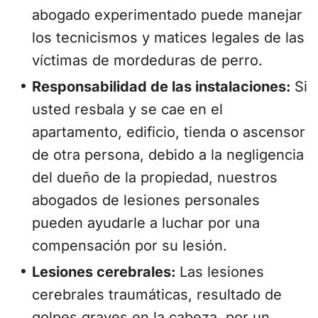
abogado experimentado puede manejar
los tecnicismos y matices legales de las
víctimas de mordeduras de perro.
Responsabilidad de las instalaciones:
Si
usted resbala y se cae en el
apartamento, edificio, tienda o ascensor
de otra persona, debido a la negligencia
del dueño de la propiedad, nuestros
abogados de lesiones personales
pueden ayudarle a luchar por una
compensación por su lesión.
Lesiones cerebrales:
Las lesiones
cerebrales traumáticas, resultado de
golpes graves en la cabeza, por un