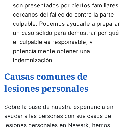
son presentados por ciertos familiares
cercanos del fallecido contra la parte
culpable. Podemos ayudarle a preparar
un caso sólido para demostrar por qué
el culpable es responsable, y
potencialmente obtener una
indemnización.
Causas comunes de
lesiones personales
Sobre la base de nuestra experiencia en
ayudar a las personas con sus casos de
lesiones personales en Newark, hemos