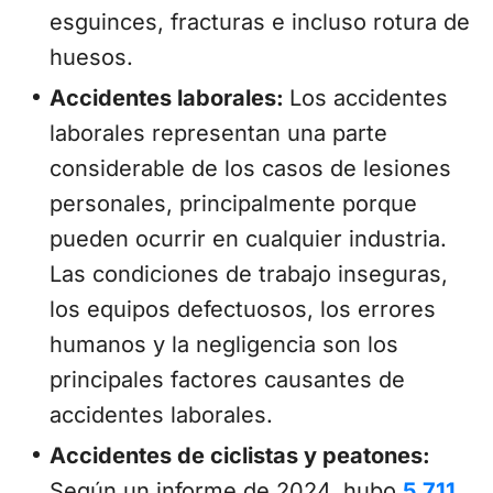
esguinces, fracturas e incluso rotura de
huesos.
Accidentes laborales:
Los accidentes
laborales representan una parte
considerable de los casos de lesiones
personales, principalmente porque
pueden ocurrir en cualquier industria.
Las condiciones de trabajo inseguras,
los equipos defectuosos, los errores
humanos y la negligencia son los
principales factores causantes de
accidentes laborales.
Accidentes de ciclistas y peatones:
Según un informe de 2024, hubo
5,711