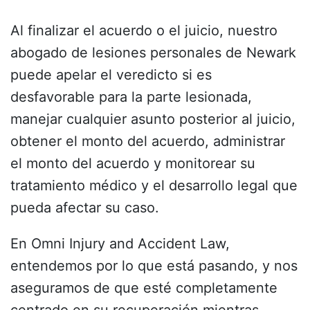
Al finalizar el acuerdo o el juicio, nuestro
abogado de lesiones personales de Newark
puede apelar el veredicto si es
desfavorable para la parte lesionada,
manejar cualquier asunto posterior al juicio,
obtener el monto del acuerdo, administrar
el monto del acuerdo y monitorear su
tratamiento médico y el desarrollo legal que
pueda afectar su caso.
En Omni Injury and Accident Law,
entendemos por lo que está pasando, y nos
aseguramos de que esté completamente
centrado en su recuperación mientras