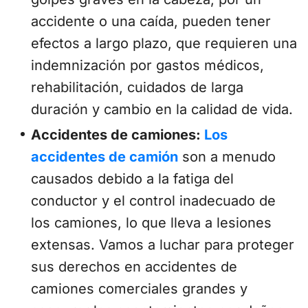
accidente o una caída, pueden tener
efectos a largo plazo, que requieren una
indemnización por gastos médicos,
rehabilitación, cuidados de larga
duración y cambio en la calidad de vida.
Accidentes de camiones:
Los
accidentes de camión
son a menudo
causados debido a la fatiga del
conductor y el control inadecuado de
los camiones, lo que lleva a lesiones
extensas. Vamos a luchar para proteger
sus derechos en accidentes de
camiones comerciales grandes y