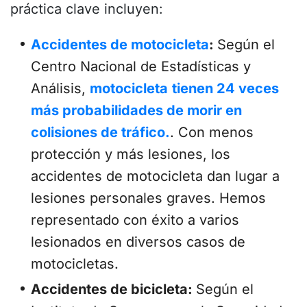
práctica clave incluyen:
Accidentes de motocicleta
:
Según el
Centro Nacional de Estadísticas y
Análisis,
motocicleta
tienen 24 veces
más probabilidades de morir en
colisiones de tráfico.
. Con menos
protección y más lesiones, los
accidentes de motocicleta dan lugar a
lesiones personales graves. Hemos
representado con éxito a varios
lesionados en diversos casos de
motocicletas.
Accidentes de bicicleta:
Según el