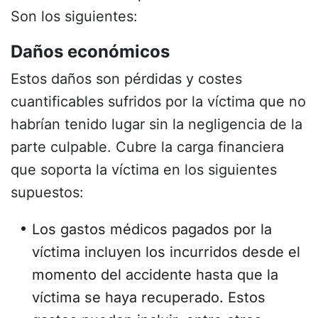
Son los siguientes:
Daños económicos
Estos daños son pérdidas y costes
cuantificables sufridos por la víctima que no
habrían tenido lugar sin la negligencia de la
parte culpable. Cubre la carga financiera
que soporta la víctima en los siguientes
supuestos:
Los gastos médicos pagados por la
víctima incluyen los incurridos desde el
momento del accidente hasta que la
víctima se haya recuperado. Estos