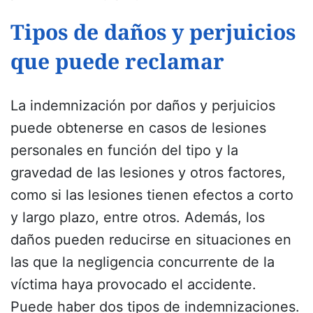
Tipos de daños y perjuicios
que puede reclamar
La indemnización por daños y perjuicios
puede obtenerse en casos de lesiones
personales en función del tipo y la
gravedad de las lesiones y otros factores,
como si las lesiones tienen efectos a corto
y largo plazo, entre otros. Además, los
daños pueden reducirse en situaciones en
las que la negligencia concurrente de la
víctima haya provocado el accidente.
Puede haber dos tipos de indemnizaciones.