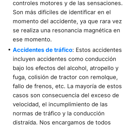
controles motores y de las sensaciones.
Son más difíciles de identificar en el
momento del accidente, ya que rara vez
se realiza una resonancia magnética en
ese momento.
Accidentes de tráfico
:
Estos accidentes
incluyen accidentes como conducción
bajo los efectos del alcohol, atropello y
fuga, colisión de tractor con remolque,
fallo de frenos, etc. La mayoría de estos
casos son consecuencia del exceso de
velocidad, el incumplimiento de las
normas de tráfico y la conducción
distraída. Nos encargamos de todos