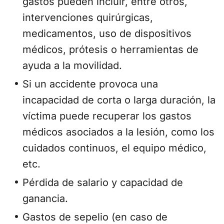
gastos pueden incluir, entre otros,
intervenciones quirúrgicas,
medicamentos, uso de dispositivos
médicos, prótesis o herramientas de
ayuda a la movilidad.
Si un accidente provoca una
incapacidad de corta o larga duración, la
víctima puede recuperar los gastos
médicos asociados a la lesión, como los
cuidados continuos, el equipo médico,
etc.
Pérdida de salario y capacidad de
ganancia.
Gastos de sepelio (en caso de