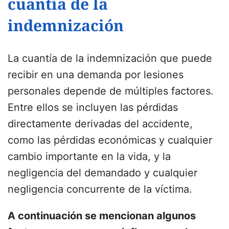
cuantía de la
indemnización
La cuantía de la indemnización que puede
recibir en una demanda por lesiones
personales depende de múltiples factores.
Entre ellos se incluyen las pérdidas
directamente derivadas del accidente,
como las pérdidas económicas y cualquier
cambio importante en la vida, y la
negligencia del demandado y cualquier
negligencia concurrente de la víctima.
A continuación se mencionan algunos