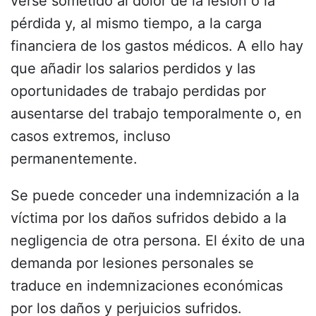
verse sometido al dolor de la lesión o la
pérdida y, al mismo tiempo, a la carga
financiera de los gastos médicos. A ello hay
que añadir los salarios perdidos y las
oportunidades de trabajo perdidas por
ausentarse del trabajo temporalmente o, en
casos extremos, incluso
permanentemente.
Se puede conceder una indemnización a la
víctima por los daños sufridos debido a la
negligencia de otra persona. El éxito de una
demanda por lesiones personales se
traduce en indemnizaciones económicas
por los daños y perjuicios sufridos.