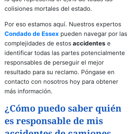
colisiones mortales del estado.
Por eso estamos aquí. Nuestros expertos
Condado de Essex
pueden navegar por las
complejidades de estos
accidentes
e
identificar todas las partes potencialmente
responsables de perseguir el mejor
resultado para su reclamo. Póngase en
contacto con nosotros hoy para obtener
más información.
¿Cómo puedo saber quién
es responsable de mis
accidentes de camiones