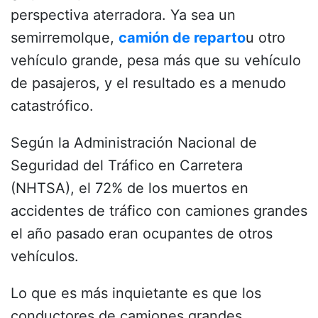
perspectiva aterradora. Ya sea un
semirremolque,
camión de reparto
u otro
vehículo grande, pesa más que su vehículo
de pasajeros, y el resultado es a menudo
catastrófico.
Según la
Administración Nacional de
Seguridad del Tráfico en Carretera
(NHTSA), el 72% de los muertos en
accidentes de tráfico con camiones grandes
el año pasado eran ocupantes de otros
vehículos.
Lo que es más inquietante es que los
conductores de camiones grandes