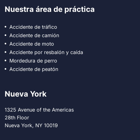
Nuestra área de práctica
Accidente de tráfico
Accidente de camión
Accidente de moto
Accidente por resbalón y caída
Mordedura de perro
Accidente de peatón
Nueva York
1325 Avenue of the Americas
28th Floor
Nueva York, NY 10019