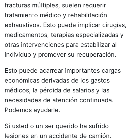
fracturas múltiples, suelen requerir
tratamiento médico y rehabilitación
exhaustivos. Esto puede implicar cirugías,
medicamentos, terapias especializadas y
otras intervenciones para estabilizar al
individuo y promover su recuperación.
Esto puede acarrear importantes cargas
económicas derivadas de los gastos
médicos, la pérdida de salarios y las
necesidades de atención continuada.
Podemos ayudarle.
Si usted o un ser querido ha sufrido
lesiones en un accidente de camión,