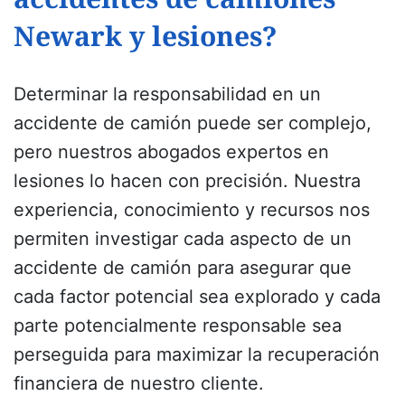
Newark y lesiones?
Determinar la responsabilidad en un
accidente de camión puede ser complejo,
pero nuestros abogados expertos en
lesiones lo hacen con precisión. Nuestra
experiencia, conocimiento y recursos nos
permiten investigar cada aspecto de un
accidente de camión para asegurar que
cada factor potencial sea explorado y cada
parte potencialmente responsable sea
perseguida para maximizar la recuperación
financiera de nuestro cliente.