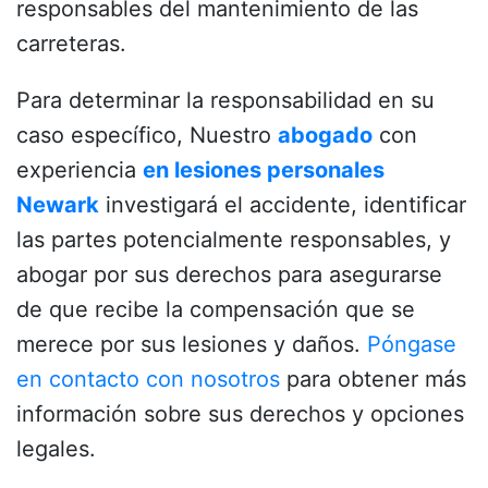
responsables del mantenimiento de las
carreteras.
Para determinar la responsabilidad en su
caso específico,
Nuestro
abogado
con
experiencia
en lesiones personales
Newark
investigará el accidente, identificar
las partes potencialmente responsables, y
abogar por sus derechos para asegurarse
de que recibe la compensación que se
merece por sus lesiones y daños.
Póngase
en contacto con nosotros
para obtener más
información sobre sus derechos y opciones
legales.