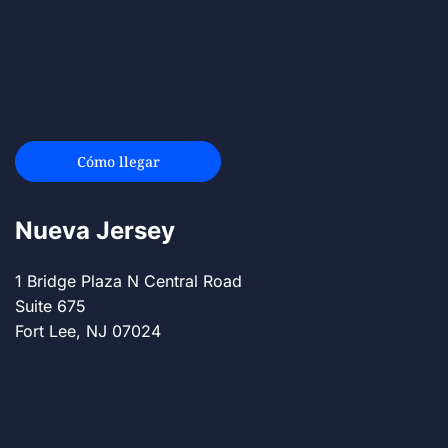
Cómo llegar
Nueva Jersey
1 Bridge Plaza N Central Road
Suite 675
Fort Lee, NJ 07024