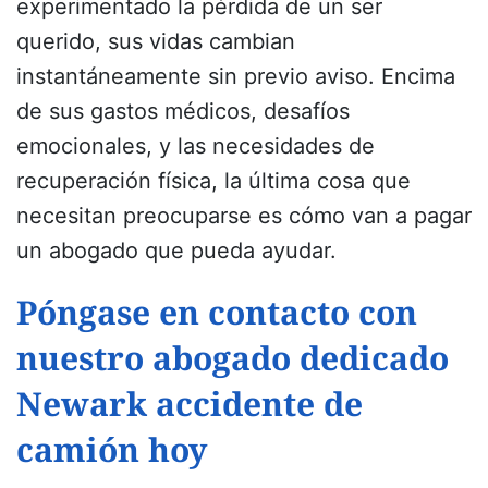
experimentado la pérdida de un ser
querido, sus vidas cambian
instantáneamente sin previo aviso. Encima
de sus gastos médicos, desafíos
emocionales, y las necesidades de
recuperación física, la última cosa que
necesitan preocuparse es cómo van a pagar
un abogado que pueda ayudar.
Póngase en contacto con
nuestro abogado dedicado
Newark accidente de
camión hoy