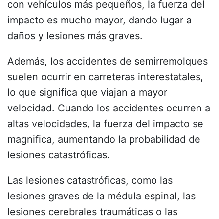
con vehículos más pequeños, la fuerza del
impacto es mucho mayor, dando lugar a
daños y lesiones más graves.
Además, los accidentes de semirremolques
suelen ocurrir en carreteras interestatales,
lo que significa que viajan a mayor
velocidad. Cuando los accidentes ocurren a
altas velocidades, la fuerza del impacto se
magnifica, aumentando la probabilidad de
lesiones catastróficas.
Las lesiones catastróficas, como las
lesiones graves de la médula espinal, las
lesiones cerebrales traumáticas o las