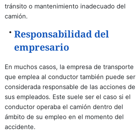
tránsito o mantenimiento inadecuado del
camión.
Responsabilidad del
empresario
En muchos casos, la empresa de transporte
que emplea al conductor también puede ser
considerada responsable de las acciones de
sus empleados. Este suele ser el caso si el
conductor operaba el camión dentro del
ámbito de su empleo en el momento del
accidente.