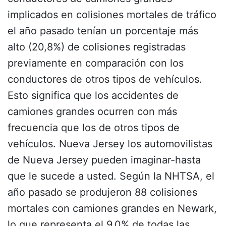
implicados en colisiones mortales de tráfico
el año pasado tenían un porcentaje más
alto (20,8%) de colisiones registradas
previamente en comparación con los
conductores de otros tipos de vehículos.
Esto significa que los accidentes de
camiones grandes ocurren con más
frecuencia que los de otros tipos de
vehículos.
Nueva Jersey
los automovilistas
de Nueva Jersey pueden imaginar-hasta
que le sucede a usted. Según la NHTSA, el
año pasado se produjeron 88 colisiones
mortales con camiones grandes en Newark,
lo que representa el 9,0% de todas las