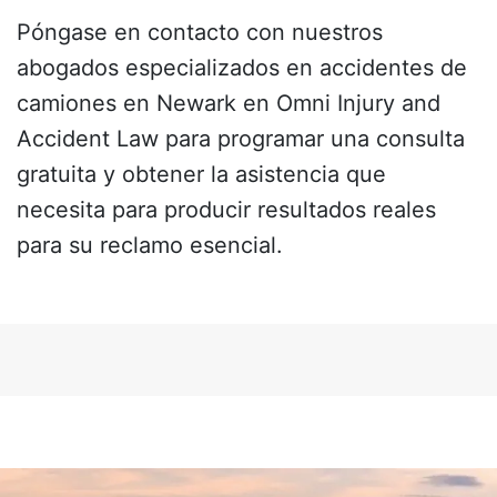
Póngase en contacto con nuestros
abogados especializados en accidentes de
camiones en Newark
en Omni Injury and
Accident Law para programar una consulta
gratuita y obtener la asistencia que
necesita para producir resultados reales
para su reclamo esencial.