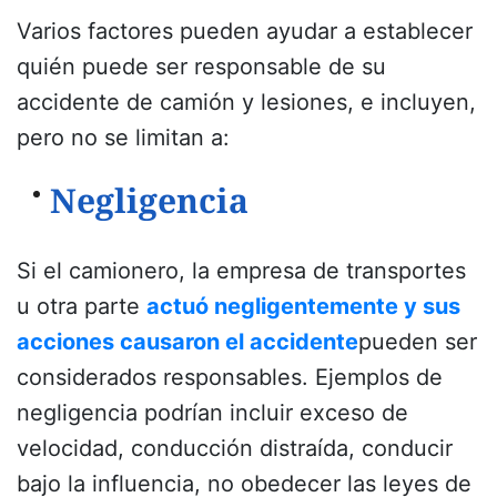
Varios factores pueden ayudar a establecer
quién puede ser responsable de su
accidente de camión y lesiones, e incluyen,
pero no se limitan a:
Negligencia
Si el camionero, la empresa de transportes
u otra parte
actuó negligentemente y sus
acciones causaron el accidente
pueden ser
considerados responsables. Ejemplos de
negligencia podrían incluir exceso de
velocidad, conducción distraída, conducir
bajo la influencia, no obedecer las leyes de