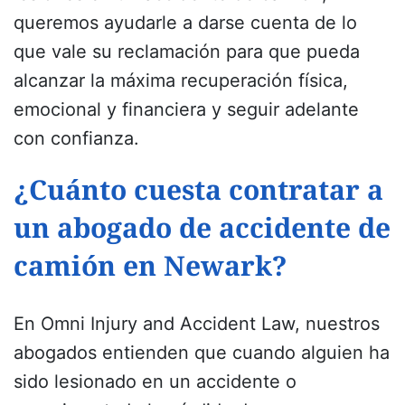
queremos ayudarle a darse cuenta de lo
que vale su reclamación para que pueda
alcanzar la máxima recuperación física,
emocional y financiera y seguir adelante
con confianza.
¿Cuánto cuesta contratar a
un abogado de accidente de
camión en Newark?
En Omni Injury
and
Accident Law, nuestros
abogados entienden que cuando alguien ha
sido lesionado en un accidente o