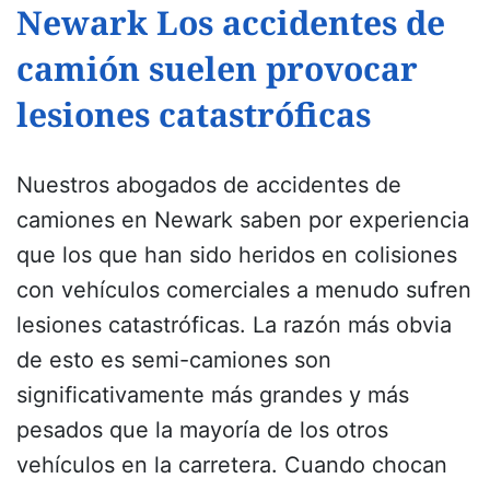
Newark
Los accidentes de
camión suelen provocar
lesiones catastróficas
Nuestros abogados de accidentes de
camiones en Newark saben por experiencia
que los que han sido heridos en colisiones
con vehículos comerciales a menudo sufren
lesiones catastróficas. La razón más obvia
de esto es semi-camiones son
significativamente más grandes y más
pesados que la mayoría de los otros
vehículos en la carretera. Cuando chocan