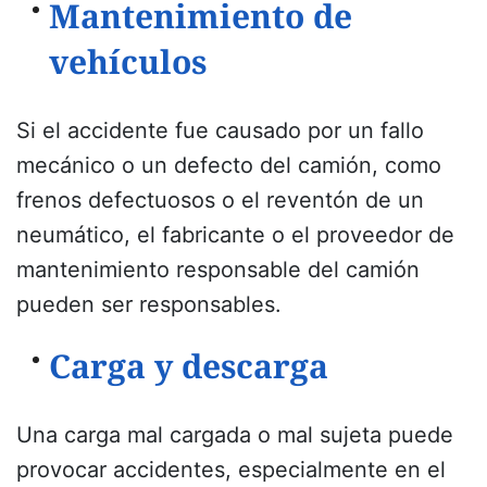
Mantenimiento de
vehículos
Si el accidente fue causado por un fallo
mecánico o un defecto del camión, como
frenos defectuosos o el reventón de un
neumático, el fabricante o el proveedor de
mantenimiento responsable del camión
pueden ser responsables.
Carga y descarga
Una carga mal cargada o mal sujeta puede
provocar accidentes, especialmente en el