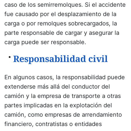
caso de los semirremolques. Si el accidente
fue causado por el desplazamiento de la
carga o por remolques sobrecargados, la
parte responsable de cargar y asegurar la
carga puede ser responsable.
Responsabilidad civil
En algunos casos, la responsabilidad puede
extenderse más allá del conductor del
camión y la empresa de transporte a otras
partes implicadas en la explotación del
camión, como empresas de arrendamiento
financiero, contratistas o entidades