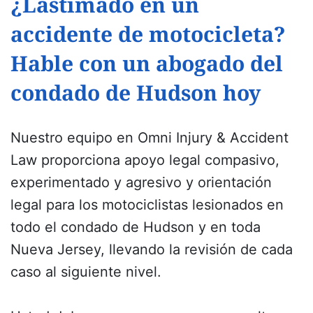
¿Lastimado en un
accidente de motocicleta?
Hable con un abogado del
condado de Hudson hoy
Nuestro equipo en Omni Injury & Accident
Law proporciona apoyo legal compasivo,
experimentado y agresivo y orientación
legal para los motociclistas lesionados en
todo el condado de Hudson y en toda
Nueva Jersey, llevando la revisión de cada
caso al siguiente nivel.