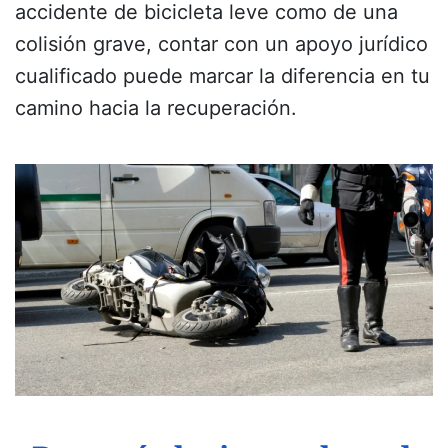
accidente de bicicleta leve como de una
colisión grave, contar con un apoyo jurídico
cualificado puede marcar la diferencia en tu
camino hacia la recuperación.