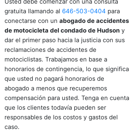
Usted debe comenzar con una consulta
gratuita llamando al
646-503-0404
para
conectarse con un
abogado de accidentes
de motocicleta del condado de Hudson
y
dar el primer paso hacia la justicia con sus
reclamaciones de accidentes de
motociclistas.
Trabajamos en base a
honorarios de contingencia, lo que significa
que usted no pagará honorarios de
abogado a menos que recuperemos
compensación para usted.
Tenga en cuenta
que los clientes todavía pueden ser
responsables de los costos y gastos del
caso.