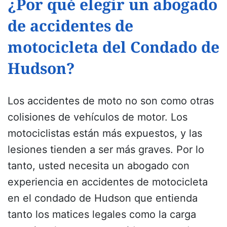
¿Por qué elegir un abogado
de accidentes de
motocicleta del Condado de
Hudson?
Los accidentes de moto no son como otras
colisiones de vehículos de motor. Los
motociclistas están más expuestos, y las
lesiones tienden a ser más graves. Por lo
tanto, usted necesita un abogado con
experiencia en accidentes de motocicleta
en el condado de Hudson que entienda
tanto los matices legales como la carga