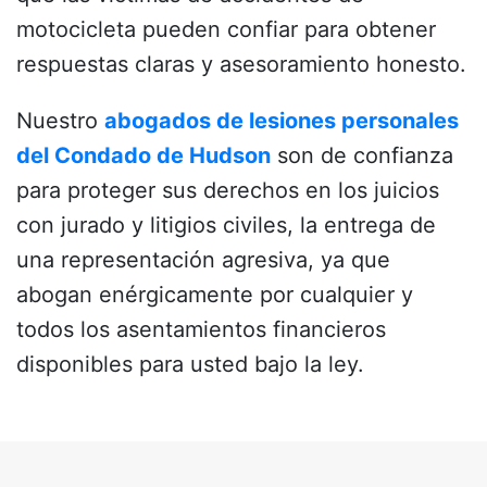
motocicleta pueden confiar para obtener
respuestas claras y asesoramiento honesto.
Nuestro
abogados de lesiones personales
del Condado de Hudson
son de confianza
para proteger sus derechos en los juicios
con jurado y litigios civiles, la entrega de
una representación agresiva, ya que
abogan enérgicamente por cualquier y
todos los asentamientos financieros
disponibles para usted bajo la ley.