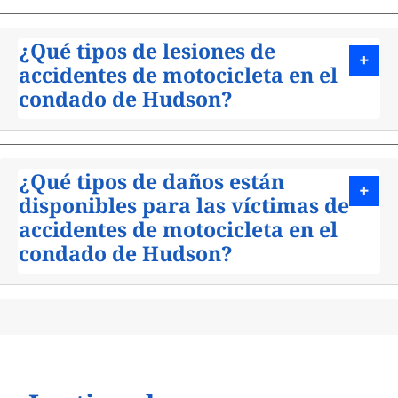
¿Qué tipos de lesiones de
accidentes de motocicleta en el
condado de Hudson?
¿Qué tipos de daños están
disponibles para las víctimas de
accidentes de motocicleta en el
condado de Hudson?