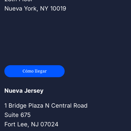
Nueva York, NY 10019
Cómo llegar
Nueva Jersey
1 Bridge Plaza N Central Road
Suite 675
Fort Lee, NJ 07024