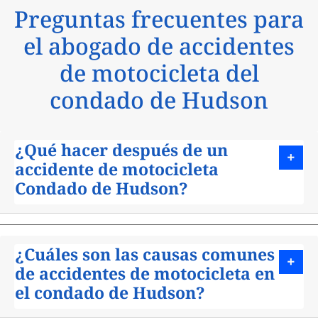
Preguntas frecuentes para
el abogado de accidentes
de motocicleta del
condado de Hudson
¿Qué hacer después de un
accidente de motocicleta
Condado de Hudson?
¿Cuáles son las causas comunes
de accidentes de motocicleta en
el condado de Hudson?