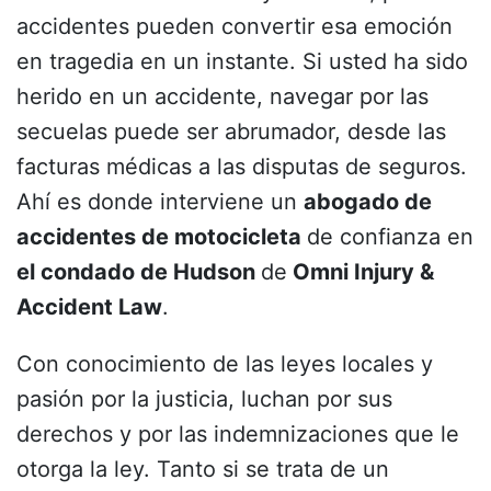
accidentes pueden convertir esa emoción
en tragedia en un instante. Si usted ha sido
herido en un accidente, navegar por las
secuelas puede ser abrumador, desde las
facturas médicas a las disputas de seguros.
Ahí es donde interviene un
abogado de
accidentes de motocicleta
de confianza en
el condado de Hudson
de
Omni Injury &
Accident Law
.
Con conocimiento de las leyes locales y
pasión por la justicia, luchan por sus
derechos y por las indemnizaciones que le
otorga la ley. Tanto si se trata de un