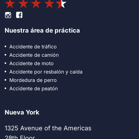
Pie de página Instagram
Pie de página Facebook
Nuestra área de práctica
Accidente de tráfico
Accidente de camión
Accidente de moto
Accidente por resbalón y caída
Mordedura de perro
Accidente de peatón
Nueva York
1325 Avenue of the Americas
28th Floor