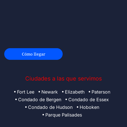
Cómo llegar
Ciudades a las que servimos
Fort Lee
Newark
Elizabeth
Paterson
Condado de Bergen
Condado de Essex
Condado de Hudson
Hoboken
Parque Palisades