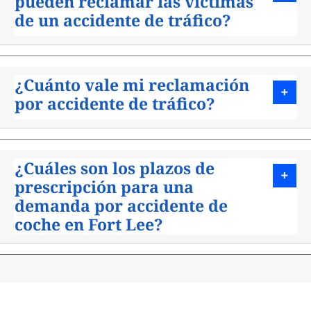
pueden reclamar las víctimas
de un accidente de tráfico?
¿Cuánto vale mi reclamación
por accidente de tráfico?
¿Cuáles son los plazos de
prescripción para una
demanda por accidente de
coche en Fort Lee?