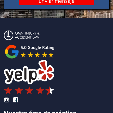
Pie de página Instagram
Pie de página Facebook