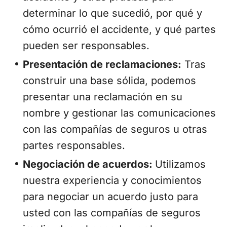
determinar lo que sucedió, por qué y
cómo ocurrió el accidente, y qué partes
pueden ser responsables.
Presentación de reclamaciones:
Tras
construir una base sólida, podemos
presentar una reclamación en su
nombre y gestionar las comunicaciones
con las compañías de seguros u otras
partes responsables.
Negociación de acuerdos:
Utilizamos
nuestra experiencia y conocimientos
para negociar un acuerdo justo para
usted con las compañías de seguros