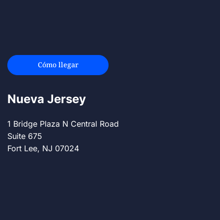
Cómo llegar
Nueva Jersey
1 Bridge Plaza N Central Road
Suite 675
Fort Lee, NJ 07024