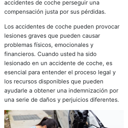
accidentes de coche perseguir una
compensación justa por sus pérdidas.
Los accidentes de coche pueden provocar
lesiones graves que pueden causar
problemas físicos, emocionales y
financieros. Cuando usted ha sido
lesionado en un accidente de coche, es
esencial para entender el proceso legal y
los recursos disponibles que pueden
ayudarle a obtener una indemnización por
una serie de daños y perjuicios diferentes.