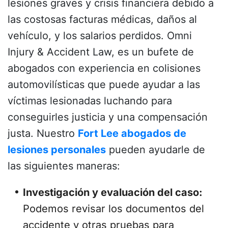
lesiones graves y crisis financiera debido a
las costosas facturas médicas, daños al
vehículo, y los salarios perdidos. Omni
Injury & Accident Law, es un bufete de
abogados con experiencia en colisiones
automovilísticas que puede ayudar a las
víctimas lesionadas luchando para
conseguirles justicia y una compensación
justa. Nuestro
Fort Lee abogados de
lesiones personales
pueden ayudarle de
las siguientes maneras:
Investigación y evaluación del caso:
Podemos revisar los documentos del
accidente y otras pruebas para