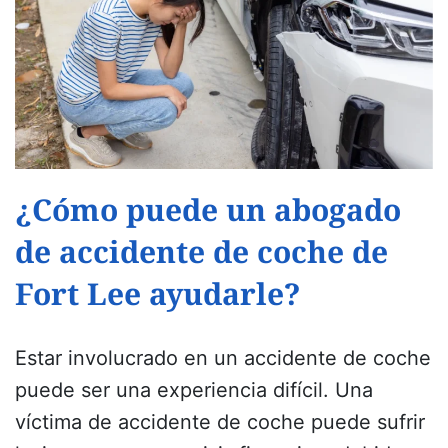
¿Cómo puede un abogado
de accidente de coche de
Fort Lee ayudarle?
Estar involucrado en un accidente de coche
puede ser una experiencia difícil. Una
víctima de accidente de coche puede sufrir