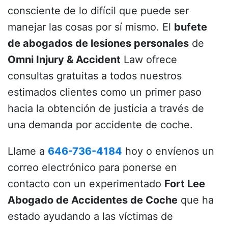
consciente de lo difícil que puede ser
manejar las cosas por sí mismo. El
bufete
de abogados de lesiones personales
de
Omni Injury & Accident
Law ofrece
consultas gratuitas a todos nuestros
estimados clientes como un primer paso
hacia la obtención de justicia a través de
una demanda por accidente de coche.
Llame a
646-736-4184
hoy o envíenos un
correo electrónico para ponerse en
contacto con un experimentado
Fort Lee
Abogado de Accidentes de Coche
que ha
estado ayudando a las víctimas de