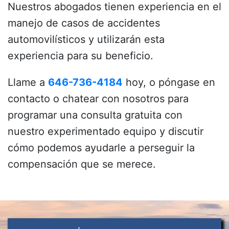
Nuestros abogados tienen experiencia en el
manejo de casos de accidentes
automovilísticos y utilizarán esta
experiencia para su beneficio.
Llame a
646-736-4184
hoy, o póngase en
contacto o chatear con nosotros para
programar una consulta gratuita con
nuestro experimentado equipo y discutir
cómo podemos ayudarle a perseguir la
compensación que se merece.