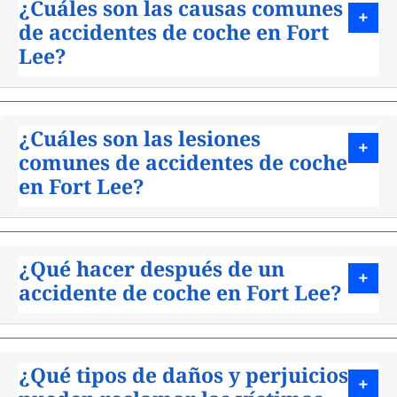
¿Cuáles son las causas comunes
de accidentes de coche en Fort
Lee?
¿Cuáles son las lesiones
comunes de accidentes de coche
en Fort Lee?
¿Qué hacer después de un
accidente de coche en Fort Lee?
¿Qué tipos de daños y perjuicios