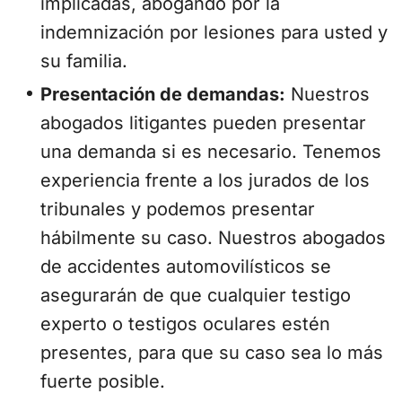
implicadas, abogando por la
indemnización por lesiones para usted y
su familia.
Presentación de demandas:
Nuestros
abogados litigantes pueden presentar
una demanda si es necesario. Tenemos
experiencia frente a los jurados de los
tribunales y podemos presentar
hábilmente su caso. Nuestros abogados
de accidentes automovilísticos se
asegurarán de que cualquier testigo
experto o testigos oculares estén
presentes, para que su caso sea lo más
fuerte posible.