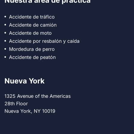
Nuestra área de práctica
Accidente de tráfico
Accidente de camión
Accidente de moto
Accidente por resbalón y caída
Mordedura de perro
Accidente de peatón
Nueva York
1325 Avenue of the Americas
28th Floor
Nueva York, NY 10019