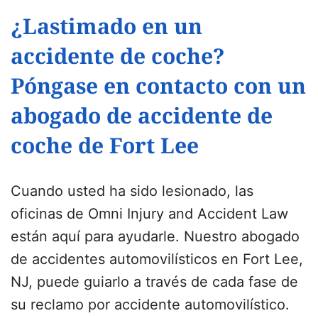
¿Lastimado en un
accidente de coche?
Póngase en contacto con un
abogado de accidente de
coche de Fort Lee
Cuando usted ha sido lesionado, las
oficinas de Omni Injury and Accident Law
están aquí para ayudarle. Nuestro abogado
de accidentes automovilísticos en Fort Lee,
NJ, puede guiarlo a través de cada fase de
su reclamo por accidente automovilístico.