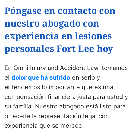
Póngase en contacto con
nuestro abogado con
experiencia en lesiones
personales Fort Lee hoy
En Omni Injury and Accident Law, tomamos
el
dolor que ha sufrido
en serio y
entendemos lo importante que es una
compensación financiera justa para usted y
su familia. Nuestro abogado está listo para
ofrecerle la representación legal con
experiencia que se merece.