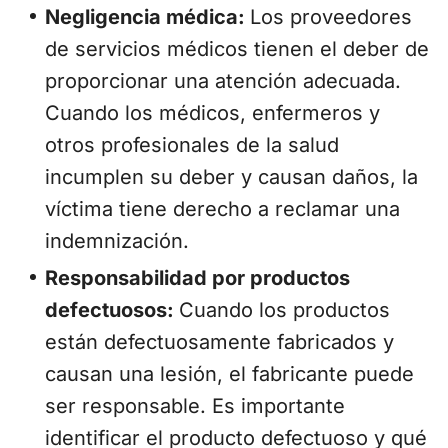
Negligencia médica:
Los proveedores
de servicios médicos tienen el deber de
proporcionar una atención adecuada.
Cuando los médicos, enfermeros y
otros profesionales de la salud
incumplen su deber y causan daños, la
víctima tiene derecho a reclamar una
indemnización.
Responsabilidad por productos
defectuosos:
Cuando los productos
están defectuosamente fabricados y
causan una lesión, el fabricante puede
ser responsable. Es importante
identificar el producto defectuoso y qué