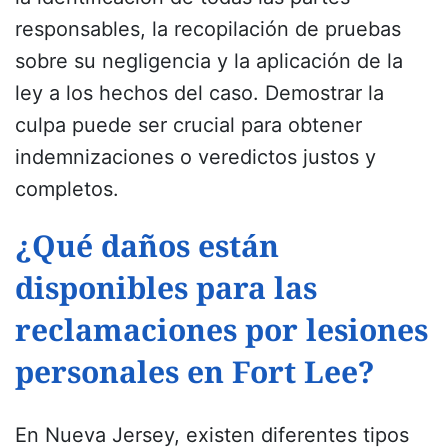
responsables, la recopilación de pruebas
sobre su negligencia y la aplicación de la
ley a los hechos del caso. Demostrar la
culpa puede ser crucial para obtener
indemnizaciones o veredictos justos y
completos.
¿Qué daños están
disponibles para las
reclamaciones por lesiones
personales en Fort Lee?
En Nueva Jersey, existen diferentes tipos