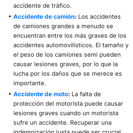
accidente de tráfico.
Accidente de camión
:
Los accidentes
de camiones grandes a menudo se
encuentran entre los más graves de los
accidentes automovilísticos. El tamaño y
el peso de los camiones semi pueden
causar lesiones graves, por lo que la
lucha por los daños que se merece es
importante.
Accidente de moto
:
La falta de
protección del motorista puede causar
lesiones graves cuando un motorista
sufre un accidente. Recuperar una
indemnización justa puede ser crucial