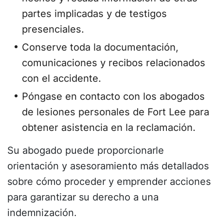
partes implicadas y de testigos
presenciales.
Conserve toda la documentación,
comunicaciones y recibos relacionados
con el accidente.
Póngase en contacto con los abogados
de lesiones personales de Fort Lee para
obtener asistencia en la reclamación.
Su abogado puede proporcionarle
orientación y asesoramiento más detallados
sobre cómo proceder y emprender acciones
para garantizar su derecho a una
indemnización.