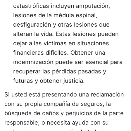
catastróficas incluyen amputación,
lesiones de la médula espinal,
desfiguración y otras lesiones que
alteran la vida. Estas lesiones pueden
dejar a las víctimas en situaciones
financieras difíciles. Obtener una
indemnización puede ser esencial para
recuperar las pérdidas pasadas y
futuras y obtener justicia.
Si usted está presentando una reclamación
con su propia compañía de seguros, la
búsqueda de daños y perjuicios de la parte
responsable, o necesita ayuda con su