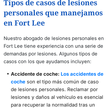
Tipos de casos de lesiones
personales que manejamos
en Fort Lee
Nuestro abogado de lesiones personales en
Fort Lee tiene experiencia con una serie de
demandas por lesiones. Algunos tipos de
casos con los que ayudamos incluyen:
Accidente de coche:
Los accidentes de
coche
son el tipo más común de caso
de lesiones personales. Reclamar por
lesiones y daños al vehículo es esencial
para recuperar la normalidad tras un