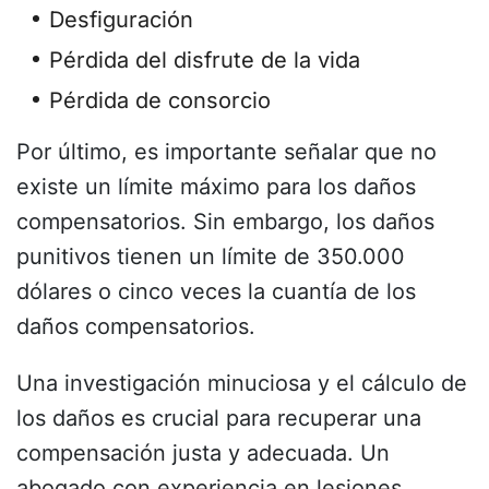
Desfiguración
Pérdida del disfrute de la vida
Pérdida de consorcio
Por último, es importante señalar que no
existe un límite máximo para los daños
compensatorios. Sin embargo, los daños
punitivos tienen un límite de 350.000
dólares o cinco veces la cuantía de los
daños compensatorios.
Una investigación minuciosa y el cálculo de
los daños es crucial para recuperar una
compensación justa y adecuada. Un
abogado con experiencia en lesiones