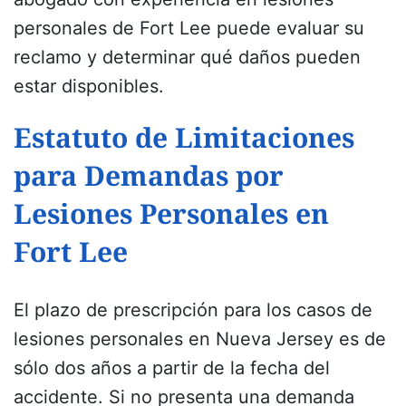
personales de Fort Lee puede evaluar su
reclamo y determinar qué daños pueden
estar disponibles.
Estatuto de Limitaciones
para Demandas por
Lesiones Personales en
Fort Lee
El plazo de prescripción para los casos de
lesiones personales en Nueva Jersey es de
sólo dos años a partir de la fecha del
accidente. Si no presenta una demanda