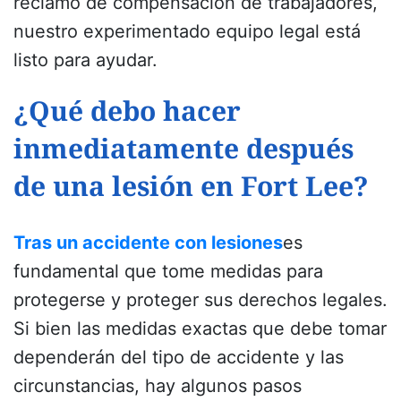
reclamo de compensación de trabajadores,
nuestro experimentado equipo legal está
listo para ayudar.
¿Qué debo hacer
inmediatamente después
de una lesión en Fort Lee?
Tras un accidente con lesiones
es
fundamental que tome medidas para
protegerse y proteger sus derechos legales.
Si bien las medidas exactas que debe tomar
dependerán del tipo de accidente y las
circunstancias, hay algunos pasos