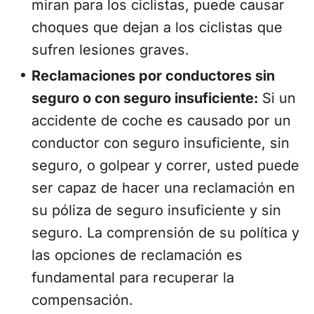
miran para los ciclistas, puede causar
choques que dejan a los ciclistas que
sufren lesiones graves.
Reclamaciones por conductores sin
seguro o con seguro insuficiente:
Si un
accidente de coche es causado por un
conductor con seguro insuficiente, sin
seguro, o golpear y correr, usted puede
ser capaz de hacer una reclamación en
su póliza de seguro insuficiente y sin
seguro. La comprensión de su política y
las opciones de reclamación es
fundamental para recuperar la
compensación.