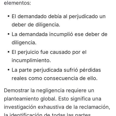
elementos:
El demandado debía al perjudicado un
deber de diligencia.
La demandada incumplió ese deber de
diligencia.
El perjuicio fue causado por el
incumplimiento.
La parte perjudicada sufrió pérdidas
reales como consecuencia de ello.
Demostrar la negligencia requiere un
planteamiento global. Esto significa una
investigación exhaustiva de la reclamación,
la identificación de todas las partes