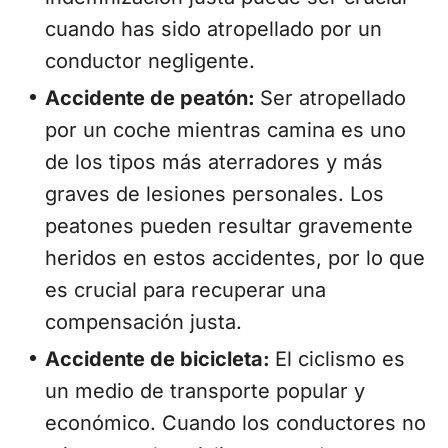
cuando has sido atropellado por un
conductor negligente.
Accidente de peatón:
Ser atropellado
por un coche mientras camina es uno
de los tipos más aterradores y más
graves de lesiones personales. Los
peatones pueden resultar gravemente
heridos en estos accidentes, por lo que
es crucial para recuperar una
compensación justa.
Accidente de bicicleta:
El ciclismo es
un medio de transporte popular y
económico. Cuando los conductores no