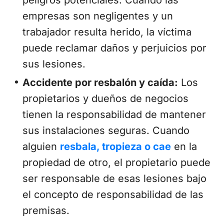
empresas son negligentes y un
trabajador resulta herido, la víctima
puede reclamar daños y perjuicios por
sus lesiones.
Accidente por resbalón y caída:
Los
propietarios y dueños de negocios
tienen la responsabilidad de mantener
sus instalaciones seguras. Cuando
alguien
resbala, tropieza o cae
en la
propiedad de otro, el propietario puede
ser responsable de esas lesiones bajo
el concepto de responsabilidad de las
premisas.