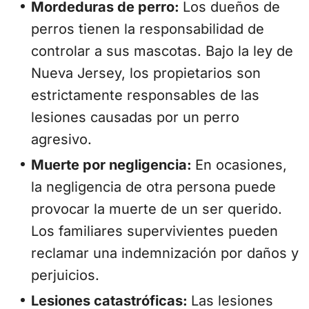
Mordeduras de perro:
Los dueños de
perros tienen la responsabilidad de
controlar a sus mascotas. Bajo la ley de
Nueva Jersey, los propietarios son
estrictamente responsables de las
lesiones causadas por un perro
agresivo.
Muerte por negligencia:
En ocasiones,
la negligencia de otra persona puede
provocar la muerte de un ser querido.
Los familiares supervivientes pueden
reclamar una indemnización por daños y
perjuicios.
Lesiones catastróficas:
Las lesiones