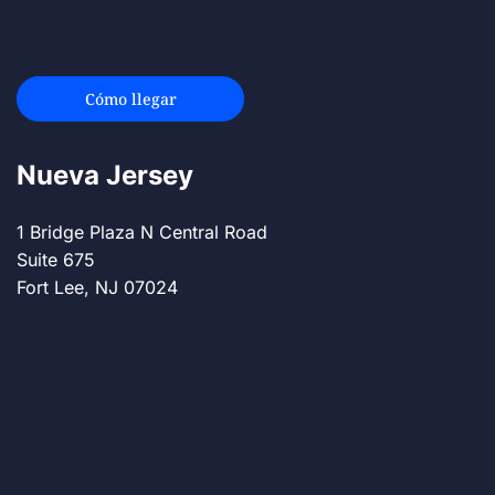
Cómo llegar
Nueva Jersey
1 Bridge Plaza N Central Road
Suite 675
Fort Lee, NJ 07024