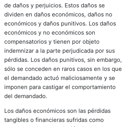
de daños y perjuicios. Estos daños se
dividen en daños económicos, daños no
económicos y daños punitivos. Los daños
económicos y no económicos son
compensatorios y tienen por objeto
indemnizar a la parte perjudicada por sus
pérdidas. Los daños punitivos, sin embargo,
sólo se conceden en raros casos en los que
el demandado actuó maliciosamente y se
imponen para castigar el comportamiento
del demandado.
Los daños económicos son las pérdidas
tangibles o financieras sufridas como