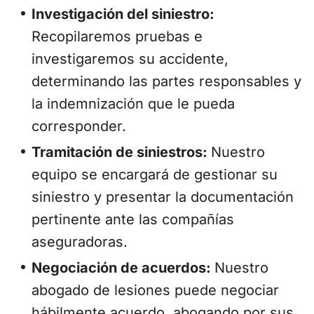
Investigación del siniestro:
Recopilaremos pruebas e
investigaremos su accidente,
determinando las partes responsables y
la indemnización que le pueda
corresponder.
Tramitación de siniestros:
Nuestro
equipo se encargará de gestionar su
siniestro y presentar la documentación
pertinente ante las compañías
aseguradoras.
Negociación de acuerdos:
Nuestro
abogado de lesiones puede negociar
hábilmente acuerdo, abogando por sus