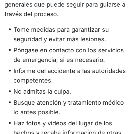
generales que puede seguir para guiarse a
través del proceso.
Tome medidas para garantizar su
seguridad y evitar más lesiones.
Póngase en contacto con los servicios
de emergencia, si es necesario.
Informe del accidente a las autoridades
competentes.
No admitas la culpa.
Busque atención y tratamiento médico
lo antes posible.
Haz fotos y vídeos del lugar de los
hechos y recaba información de otras