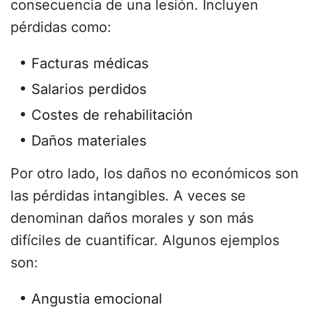
consecuencia de una lesión. Incluyen
pérdidas como:
Facturas médicas
Salarios perdidos
Costes de rehabilitación
Daños materiales
Por otro lado, los daños no económicos son
las pérdidas intangibles. A veces se
denominan daños morales y son más
difíciles de cuantificar. Algunos ejemplos
son:
Angustia emocional