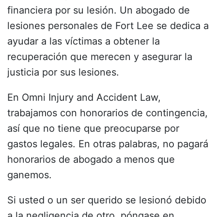
financiera por su lesión. Un abogado de
lesiones personales de Fort Lee se dedica a
ayudar a las víctimas a obtener la
recuperación que merecen y asegurar la
justicia por sus lesiones.
En Omni Injury and Accident Law,
trabajamos con honorarios de contingencia,
así que no tiene que preocuparse por
gastos legales. En otras palabras, no pagará
honorarios de abogado a menos que
ganemos.
Si usted o un ser querido se lesionó debido
a la negligencia de otro, póngase en