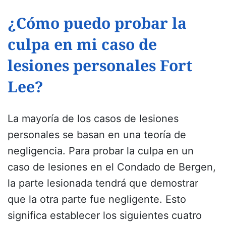
¿Cómo puedo probar la
culpa en mi caso de
lesiones personales Fort
Lee?
La mayoría de los casos de lesiones
personales se basan en una teoría de
negligencia. Para probar la culpa en un
caso de lesiones en el Condado de Bergen,
la parte lesionada tendrá que demostrar
que la otra parte fue negligente. Esto
significa establecer los siguientes cuatro