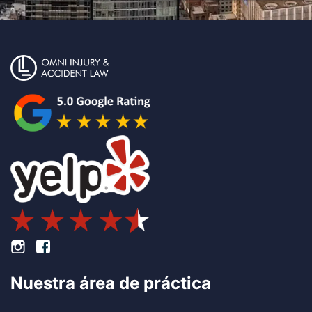
Pie de página Instagram
Pie de página Facebook
Nuestra área de práctica