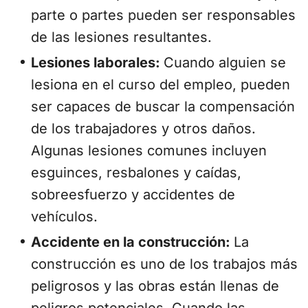
parte o partes pueden ser responsables
de las lesiones resultantes.
Lesiones laborales:
Cuando alguien se
lesiona en el curso del empleo, pueden
ser capaces de buscar la compensación
de los trabajadores y otros daños.
Algunas lesiones comunes incluyen
esguinces, resbalones y caídas,
sobreesfuerzo y accidentes de
vehículos.
Accidente en la construcción:
La
construcción es uno de los trabajos más
peligrosos y las obras están llenas de
peligros potenciales. Cuando las