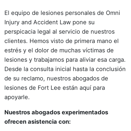
El equipo de lesiones personales de Omni
Injury and Accident Law pone su
perspicacia legal al servicio de nuestros
clientes. Hemos visto de primera mano el
estrés y el dolor de muchas víctimas de
lesiones y trabajamos para aliviar esa carga.
Desde la consulta inicial hasta la conclusión
de su reclamo, nuestros abogados de
lesiones de Fort Lee están aquí para
apoyarle.
Nuestros abogados experimentados
ofrecen asistencia con: