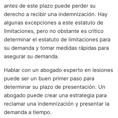
antes de este plazo puede perder su
derecho a recibir una indemnización. Hay
algunas excepciones a este estatuto de
limitaciones, pero no obstante es crítico
determinar el estatuto de limitaciones para
su demanda y tomar medidas rápidas para
asegurar su demanda.
Hablar con un abogado experto en lesiones
puede ser un buen primer paso para
determinar su plazo de presentación. Un
abogado puede crear una estrategia para
reclamar una indemnización y presentar la
demanda a tiempo.