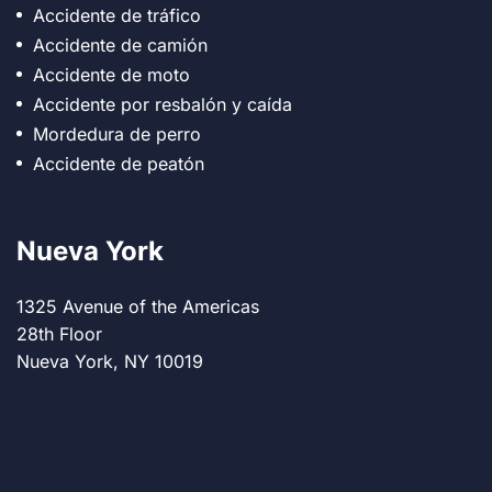
Accidente de tráfico
Accidente de camión
Accidente de moto
Accidente por resbalón y caída
Mordedura de perro
Accidente de peatón
Nueva York
1325 Avenue of the Americas
28th Floor
Nueva York, NY 10019