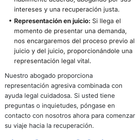
intereses y una recuperación justa.
Representación en juicio:
Si llega el
momento de presentar una demanda,
nos encargaremos del proceso previo al
juicio y del juicio, proporcionándole una
representación legal vital.
Nuestro abogado proporciona
representación agresiva combinada con
ayuda legal cuidadosa. Si usted tiene
preguntas o inquietudes, póngase en
contacto con nosotros ahora para comenzar
su viaje hacia la recuperación.