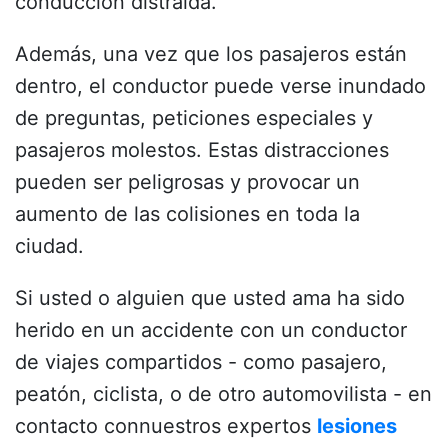
conducción distraída.
Además, una vez que los pasajeros están
dentro, el conductor puede verse inundado
de preguntas, peticiones especiales y
pasajeros molestos. Estas distracciones
pueden ser peligrosas y provocar un
aumento de las colisiones en toda la
ciudad.
Si usted o alguien que usted ama ha sido
herido en un accidente con un conductor
de viajes compartidos - como pasajero,
peatón, ciclista, o de otro automovilista - en
contacto con
nuestros expertos
lesiones