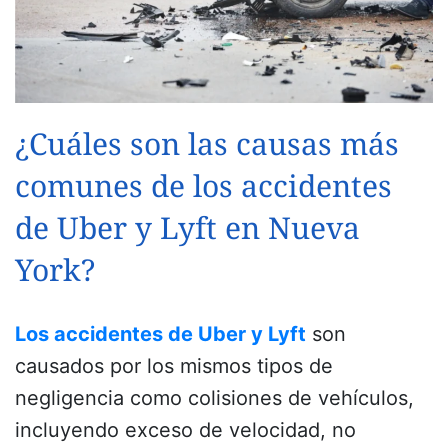
¿Cuáles son las causas más
comunes de los accidentes
de Uber y Lyft en Nueva
York?
Los accidentes de Uber y Lyft
son
causados por los mismos tipos de
negligencia como colisiones de vehículos,
incluyendo exceso de velocidad, no