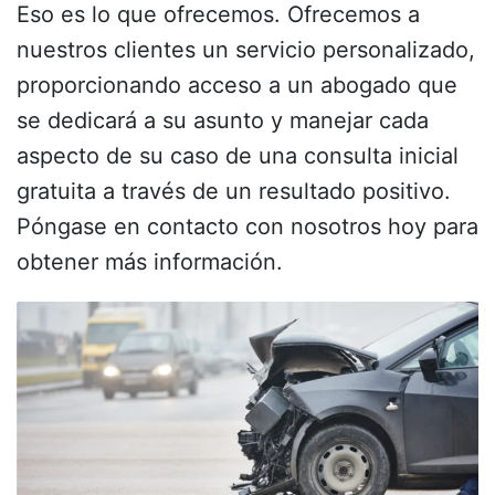
Eso es lo que ofrecemos. Ofrecemos a
nuestros clientes un servicio personalizado,
proporcionando acceso a un abogado que
se dedicará a su asunto y manejar cada
aspecto de su caso de una consulta inicial
gratuita a través de un resultado positivo.
Póngase en contacto con nosotros hoy para
obtener más información.