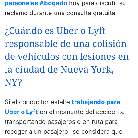
personales Abogado
hoy para discutir su
reclamo durante una consulta gratuita.
¿Cuándo es Uber o Lyft
responsable de una colisión
de vehículos con lesiones en
la ciudad de Nueva York,
NY?
Si el conductor estaba
trabajando para
Uber o Lyft
en el momento del accidente -
transportando pasajeros o en ruta para
recoger a un pasajero- se considera que