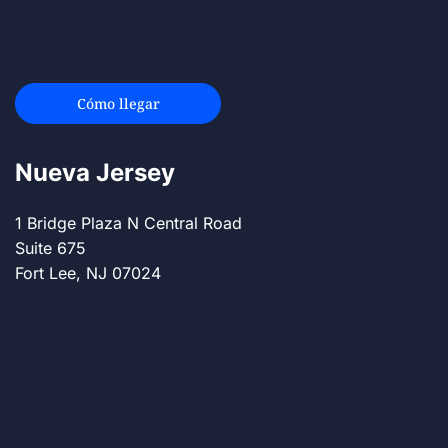
Cómo llegar
Nueva Jersey
1 Bridge Plaza N Central Road
Suite 675
Fort Lee, NJ 07024