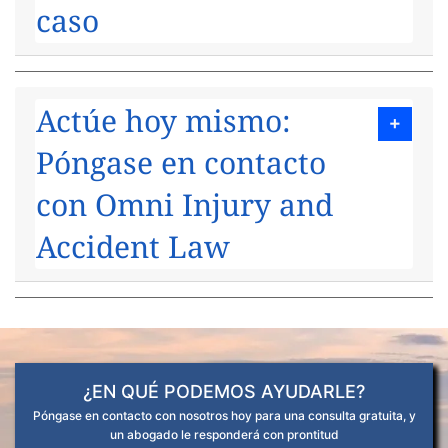
caso
Actúe hoy mismo:
Póngase en contacto
con Omni Injury and
Accident Law
¿EN QUÉ PODEMOS AYUDARLE?
Póngase en contacto con nosotros hoy para una consulta gratuita, y
un abogado le responderá con prontitud