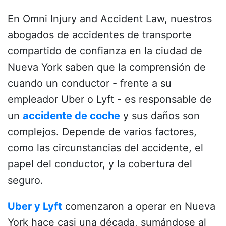
En Omni Injury and Accident Law, nuestros
abogados de accidentes de transporte
compartido de confianza en la ciudad de
Nueva York saben que la comprensión de
cuando un conductor - frente a su
empleador Uber o Lyft - es responsable de
un
accidente de coche
y sus daños son
complejos. Depende de varios factores,
como las circunstancias del accidente, el
papel del conductor, y la cobertura del
seguro.
Uber y Lyft
comenzaron a operar en Nueva
York hace casi una década, sumándose al