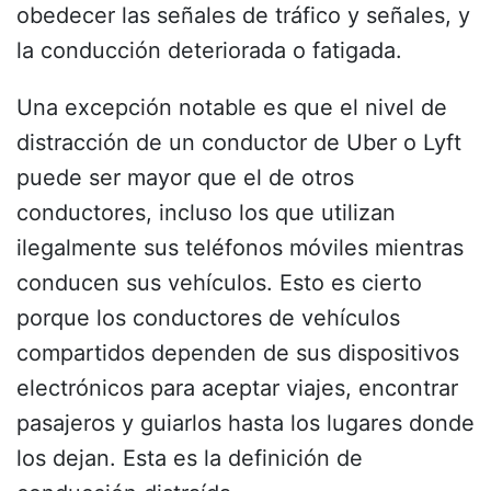
obedecer las señales de tráfico y señales, y
la conducción deteriorada o fatigada.
Una excepción notable es que el nivel de
distracción de un conductor de Uber o Lyft
puede ser mayor que el de otros
conductores, incluso los que utilizan
ilegalmente sus teléfonos móviles mientras
conducen sus vehículos. Esto es cierto
porque los conductores de vehículos
compartidos dependen de sus dispositivos
electrónicos para aceptar viajes, encontrar
pasajeros y guiarlos hasta los lugares donde
los dejan. Esta es la definición de