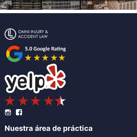
Pie de página Instagram
Pie de página Facebook
Nuestra área de práctica