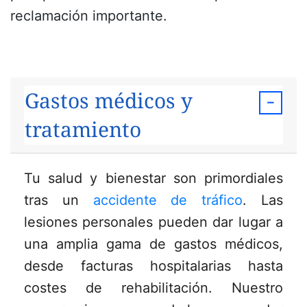
reclamación importante.
Gastos médicos y
tratamiento
Tu salud y bienestar son primordiales
tras un
accidente de tráfico
. Las
lesiones personales pueden dar lugar a
una amplia gama de gastos médicos,
desde facturas hospitalarias hasta
costes de rehabilitación. Nuestro