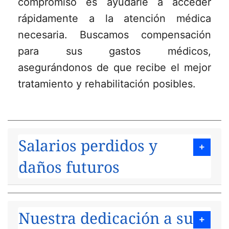
compromiso es ayudarle a acceder
rápidamente a la atención médica
necesaria. Buscamos compensación
para sus gastos médicos,
asegurándonos de que recibe el mejor
tratamiento y rehabilitación posibles.
Salarios perdidos y
daños futuros
Nuestra dedicación a su