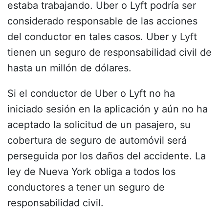
estaba trabajando. Uber o Lyft podría ser
considerado responsable de las acciones
del conductor en tales casos. Uber y Lyft
tienen un seguro de responsabilidad civil de
hasta un millón de dólares.
Si el conductor de Uber o Lyft no ha
iniciado sesión en la aplicación y aún no ha
aceptado la solicitud de un pasajero, su
cobertura de seguro de automóvil será
perseguida por los daños del accidente. La
ley de Nueva York obliga a todos los
conductores a tener un seguro de
responsabilidad civil.