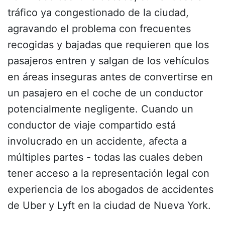
tráfico ya congestionado de la ciudad,
agravando el problema con frecuentes
recogidas y bajadas que requieren que los
pasajeros entren y salgan de los vehículos
en áreas inseguras antes de convertirse en
un pasajero en el coche de un conductor
potencialmente negligente. Cuando un
conductor de viaje compartido está
involucrado en un accidente, afecta a
múltiples partes - todas las cuales deben
tener acceso a la representación legal con
experiencia de los abogados de accidentes
de Uber y Lyft en la ciudad de Nueva York.