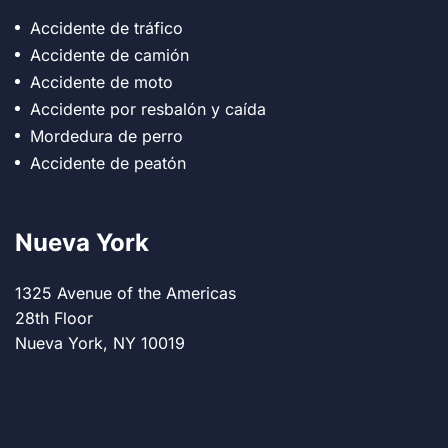
Accidente de tráfico
Accidente de camión
Accidente de moto
Accidente por resbalón y caída
Mordedura de perro
Accidente de peatón
Nueva York
1325 Avenue of the Americas
28th Floor
Nueva York, NY 10019