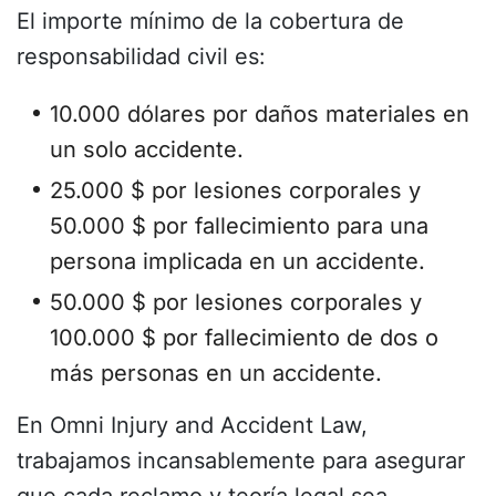
El importe mínimo de la cobertura de
responsabilidad civil es:
10.000 dólares por daños materiales en
un solo accidente.
25.000 $ por lesiones corporales y
50.000 $ por fallecimiento para una
persona implicada en un accidente.
50.000 $ por lesiones corporales y
100.000 $ por fallecimiento de dos o
más personas en un accidente.
En Omni Injury and Accident Law,
trabajamos incansablemente para asegurar