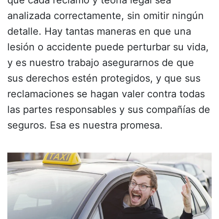
que cada reclamo y teoría legal sea
analizada correctamente, sin omitir ningún
detalle. Hay tantas maneras en que una
lesión o accidente puede perturbar su vida,
y es nuestro trabajo asegurarnos de que
sus derechos estén protegidos, y que sus
reclamaciones se hagan valer contra todas
las partes responsables y sus compañías de
seguros. Esa es nuestra promesa.