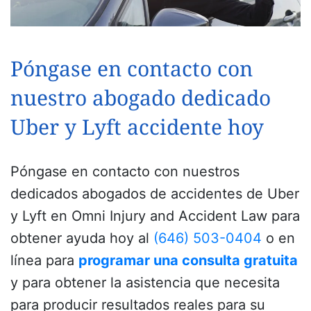
Póngase en contacto con
nuestro abogado dedicado
Uber y Lyft accidente hoy
Póngase en contacto con nuestros
dedicados abogados de accidentes de Uber
y Lyft en Omni Injury and Accident Law para
obtener ayuda hoy al
(646) 503-0404
o en
línea para
programar una consulta gratuita
y para obtener la asistencia que necesita
para producir resultados reales para su