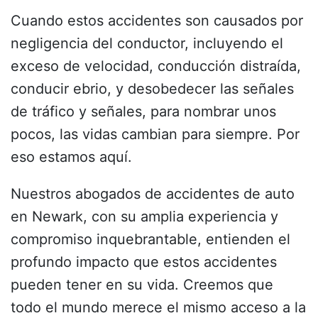
Cuando estos accidentes son causados por
negligencia del conductor, incluyendo el
exceso de velocidad, conducción distraída,
conducir ebrio, y desobedecer las señales
de tráfico y señales, para nombrar unos
pocos, las vidas cambian para siempre. Por
eso estamos aquí.
Nuestros abogados de accidentes de auto
en Newark, con su amplia experiencia y
compromiso inquebrantable, entienden el
profundo impacto que estos accidentes
pueden tener en su vida. Creemos que
todo el mundo merece el mismo acceso a la