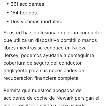
361 accidentes.
154 heridos.
Dos víctimas mortales.
Si usted ha sido lesionado por un conductor
que utiliza un dispositivo portátil o manos
libres mientras se conduce en Nueva
Jersey, podemos ayudarle a perseguir la
cobertura de seguro del conductor
negligente para sus necesidades de
recuperación financiera completa.
Permita que nuestros abogados de
accidente de coche de Newark persigan el
mejor resultado para su caso usando