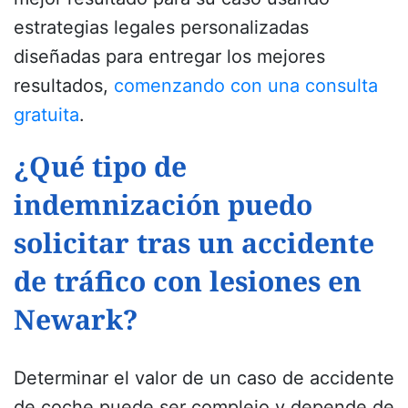
estrategias legales personalizadas
diseñadas para entregar los mejores
resultados,
comenzando con una consulta
gratuita
.
¿Qué tipo de
indemnización puedo
solicitar tras un accidente
de tráfico con lesiones en
Newark?
Determinar el valor de un caso de accidente
de coche puede ser complejo y depende de