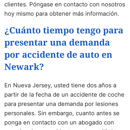
clientes.
Póngase en contacto con nosotros
hoy mismo para obtener más información
.
¿Cuánto tiempo tengo para
presentar una demanda
por accidente de auto en
Newark?
En Nueva Jersey, usted tiene dos años a
partir de la fecha de un accidente de coche
para presentar una demanda por lesiones
personales. Sin embargo, cuanto antes se
ponga en contacto con un abogado con