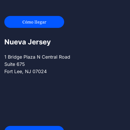
Cómo llegar
Nueva Jersey
1 Bridge Plaza N Central Road
Suite 675
Fort Lee, NJ 07024