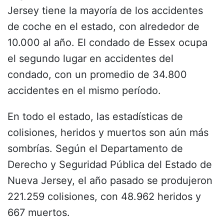
Jersey tiene la mayoría de los accidentes
de coche en el estado, con alrededor de
10.000 al año.
El condado de Essex
ocupa
el segundo lugar en accidentes del
condado, con un promedio de 34.800
accidentes en el mismo período.
En todo el estado, las estadísticas de
colisiones, heridos y muertos son aún más
sombrías. Según el Departamento de
Derecho y Seguridad Pública del Estado de
Nueva Jersey, el año pasado se produjeron
221.259 colisiones, con 48.962 heridos y
667 muertos.