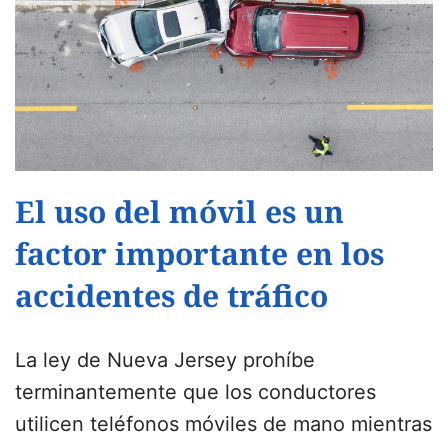
El uso del móvil es un
factor importante en los
accidentes de tráfico
La ley de Nueva Jersey
prohíbe
terminantemente que los conductores
utilicen teléfonos móviles de mano mientras