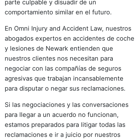
parte culpable y disuadir de un
comportamiento similar en el futuro.
En Omni Injury and Accident Law, nuestros
abogados expertos en accidentes de coche
y lesiones de Newark entienden que
nuestros clientes nos necesitan para
negociar con las compañías de seguros
agresivas que trabajan incansablemente
para disputar o negar sus reclamaciones.
Si las negociaciones y las conversaciones
para llegar a un acuerdo no funcionan,
estamos preparados para litigar todas las
reclamaciones e ir a juicio por nuestros