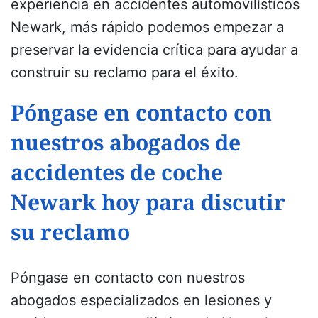
experiencia en accidentes automovilísticos
Newark, más rápido podemos empezar a
preservar la evidencia crítica para ayudar a
construir su reclamo para el éxito.
Póngase en contacto con
nuestros abogados de
accidentes de coche
Newark hoy para discutir
su reclamo
Póngase en contacto con nuestros
abogados especializados en lesiones y