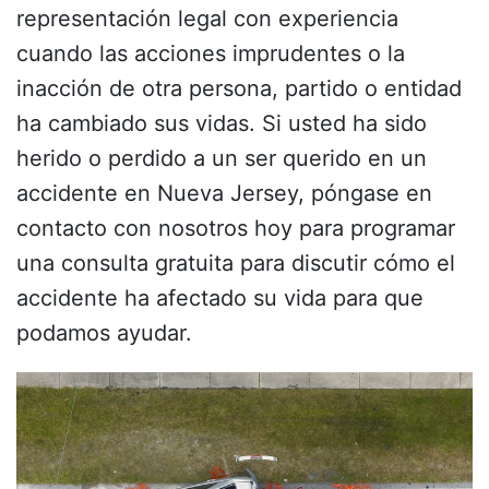
representación legal con experiencia
cuando las acciones imprudentes o la
inacción de otra persona, partido o entidad
ha cambiado sus vidas. Si usted ha sido
herido o perdido a un ser querido en un
accidente en Nueva Jersey,
póngase en
contacto con nosotros hoy para programar
una consulta gratuita
para discutir cómo el
accidente ha afectado su vida para que
podamos ayudar.