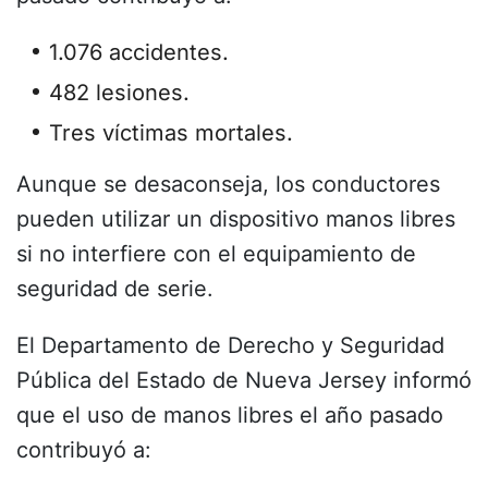
1.076 accidentes.
482 lesiones.
Tres víctimas mortales.
Aunque se desaconseja, los conductores
pueden utilizar un dispositivo manos libres
si no interfiere con el equipamiento de
seguridad de serie.
El
Departamento de Derecho y Seguridad
Pública del Estado de Nueva Jersey
informó
que el uso de manos libres el año pasado
contribuyó a: