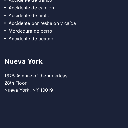
Accidente de camión
Accidente de moto
Accidente por resbalón y caída
Mordedura de perro
Accidente de peatón
Nueva York
1325 Avenue of the Americas
28th Floor
Nueva York, NY 10019