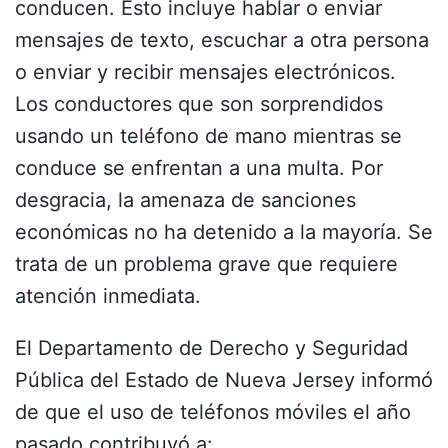
conducen. Esto incluye hablar o enviar
mensajes de texto, escuchar a otra persona
o enviar y recibir mensajes electrónicos.
Los conductores que son sorprendidos
usando un teléfono de mano mientras se
conduce se enfrentan a una multa. Por
desgracia, la amenaza de sanciones
económicas no ha detenido a la mayoría. Se
trata de un problema grave que requiere
atención inmediata.
El
Departamento de Derecho y Seguridad
Pública del Estado de Nueva Jersey
informó
de que el uso de teléfonos móviles el año
pasado contribuyó a: