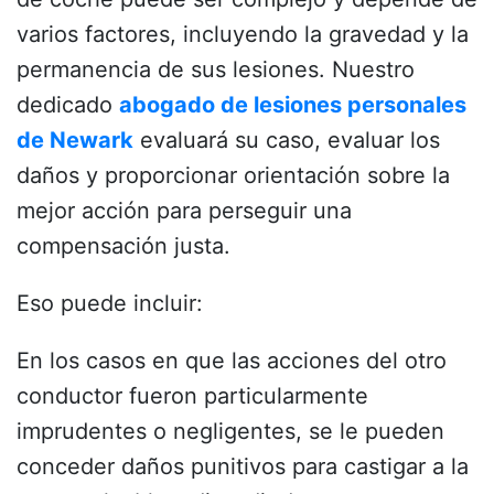
varios factores, incluyendo la gravedad y la
permanencia de sus lesiones.
Nuestro
dedicado
abogado de lesiones personales
de Newark
evaluará su caso, evaluar los
daños y proporcionar orientación sobre la
mejor acción para perseguir una
compensación justa.
Eso puede incluir:
En los casos en que las acciones del otro
conductor fueron particularmente
imprudentes o negligentes, se le pueden
conceder daños punitivos para castigar a la