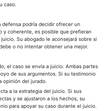
u caso.
la defensa podría decidir ofrecer un
do y coherente, es posible que prefieran
a juicio. Su abogado le aconsejará sobre si
 debe o no intentar obtener una mejor.
, el caso se envía a juicio. Ambas partes
poyo de sus argumentos. Si su testimonio
a opinión del jurado.
ta a la estrategia del juicio. Si sus
ectas y se ajustaron a los hechos, su
nio para apoyar su caso durante el juicio.