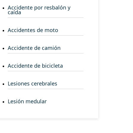
Accidente por resbalón y
caída
Accidentes de moto
Accidente de camión
Accidente de bicicleta
Lesiones cerebrales
Lesión medular