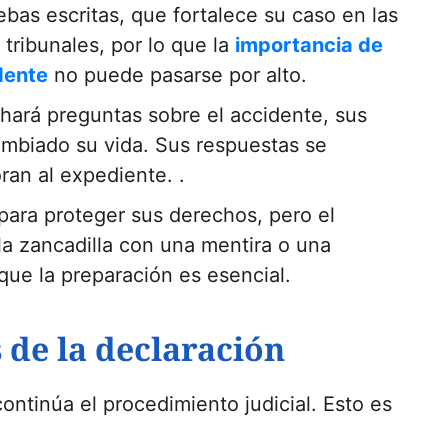
bas escritas, que fortalece su caso en las
tribunales, por lo que la
importancia de
dente
no puede pasarse por alto.
 hará preguntas sobre el accidente, sus
ambiado su vida. Sus respuestas se
ran al expediente. .
ara proteger sus derechos, pero el
la zancadilla con una mentira o una
 que la preparación es esencial.
 de la declaración
continúa el procedimiento judicial. Esto es