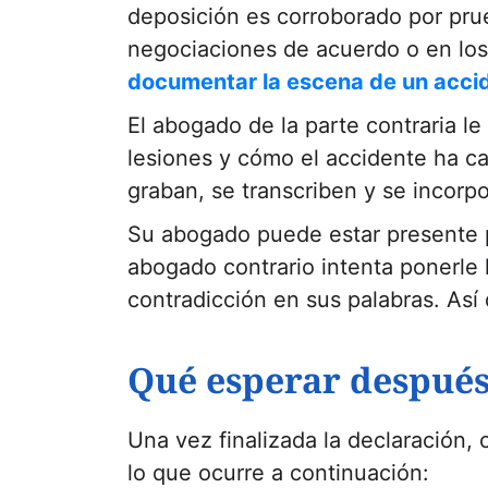
deposición es corroborado por prue
negociaciones de acuerdo o en los 
documentar la escena de un acci
El abogado de la parte contraria le
lesiones y cómo el accidente ha c
graban, se transcriben y se incorpo
Su abogado puede estar presente p
abogado contrario intenta ponerle 
contradicción en sus palabras. Así
Qué esperar después
Una vez finalizada la declaración, 
lo que ocurre a continuación: