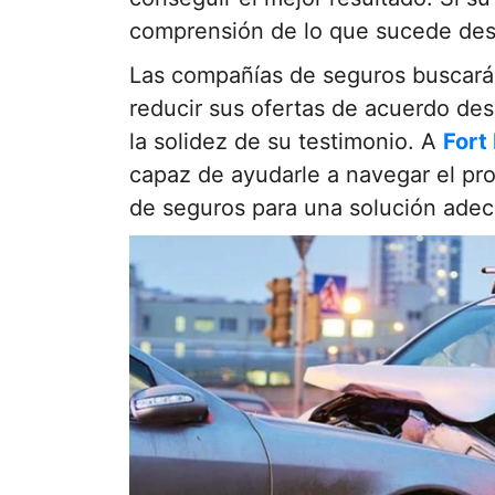
comprensión de lo que sucede desp
Las compañías de seguros buscará
reducir sus ofertas de acuerdo de
la solidez de su testimonio. A
Fort
capaz de ayudarle a navegar el pr
de seguros para una solución ade