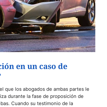
ción en un caso de
?
el que los abogados de ambas partes le
liza durante la fase de proposición de
ebas. Cuando su testimonio de la