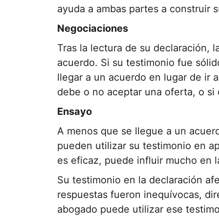
ayuda a ambas partes a construir s
Negociaciones
Tras la lectura de su declaración, 
acuerdo. Si su testimonio fue sóli
llegar a un acuerdo en lugar de ir 
debe o no aceptar una oferta, o si
Ensayo
A menos que se llegue a un acuerdo
pueden utilizar su testimonio en a
es eficaz, puede influir mucho en l
Su testimonio en la declaración afec
respuestas fueron inequívocas, dir
abogado puede utilizar ese testimo