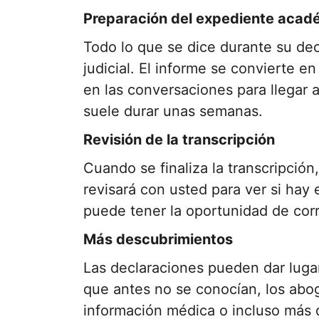
Preparación del expediente acad
Todo lo que se dice durante su dec
judicial. El informe se convierte e
en las conversaciones para llegar a
suele durar unas semanas.
Revisión de la transcripción
Cuando se finaliza la transcripción
revisará con usted para ver si hay e
puede tener la oportunidad de corre
Más descubrimientos
Las declaraciones pueden dar luga
que antes no se conocían, los abo
información médica o incluso más 