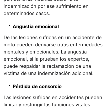
indemnización por ese sufrimiento en
determinados casos.
Angustia emocional
De las lesiones sufridas en un accidente de
moto pueden derivarse otras enfermedades
mentales y emocionales. La angustia
emocional, si la prueban los expertos,
puede respaldar la reclamación de una
víctima de una indemnización adicional.
Pérdida de consorcio
Las lesiones sufridas en accidentes pueden
limitar y restringir las funciones vitales