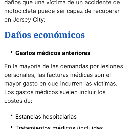
daños que una víctima de un accidente de
motocicleta puede ser capaz de recuperar
en Jersey City:
Daños económicos
Gastos médicos anteriores
En la mayoría de las demandas por lesiones
personales, las facturas médicas son el
mayor gasto en que incurren las víctimas.
Los gastos médicos suelen incluir los
costes de:
Estancias hospitalarias
Tratamientos médicos (incluidas