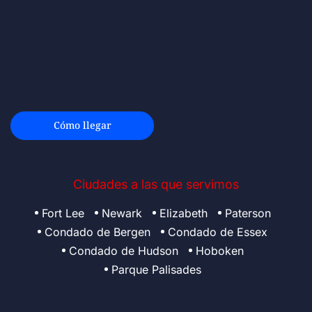
Cómo llegar
Ciudades a las que servimos
Fort Lee
Newark
Elizabeth
Paterson
Condado de Bergen
Condado de Essex
Condado de Hudson
Hoboken
Parque Palisades