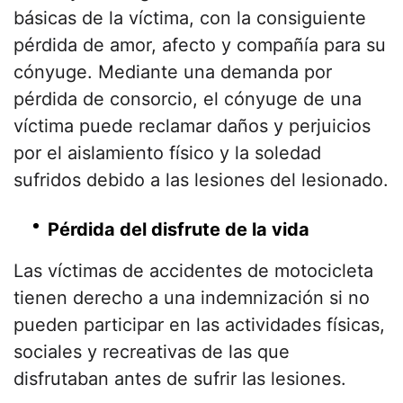
básicas de la víctima, con la consiguiente
pérdida de amor, afecto y compañía para su
cónyuge. Mediante una demanda por
pérdida de consorcio, el cónyuge de una
víctima puede reclamar daños y perjuicios
por el aislamiento físico y la soledad
sufridos debido a las lesiones del lesionado.
Pérdida del disfrute de la vida
Las víctimas de accidentes de motocicleta
tienen derecho a una indemnización si no
pueden participar en las actividades físicas,
sociales y recreativas de las que
disfrutaban antes de sufrir las lesiones.