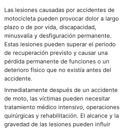
Las lesiones causadas por accidentes de
motocicleta pueden provocar dolor a largo
plazo o de por vida, discapacidad,
minusvalía y desfiguración permanente.
Estas lesiones pueden superar el periodo
de recuperación previsto y causar una
pérdida permanente de funciones o un
deterioro físico que no existía antes del
accidente.
Inmediatamente después de un accidente
de moto, las víctimas pueden necesitar
tratamiento médico intensivo, operaciones
quirúrgicas y rehabilitación. El alcance y la
gravedad de las lesiones pueden influir