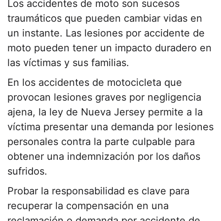
Los accidentes de moto son sucesos
traumáticos que pueden cambiar vidas en
un instante. Las lesiones por accidente de
moto pueden tener un impacto duradero en
las víctimas y sus familias.
En los accidentes de motocicleta que
provocan lesiones graves por negligencia
ajena, la ley de Nueva Jersey permite a la
víctima presentar una demanda por lesiones
personales contra la parte culpable para
obtener una indemnización por los daños
sufridos.
Probar la responsabilidad es clave para
recuperar la compensación en una
reclamación o demanda por accidente de