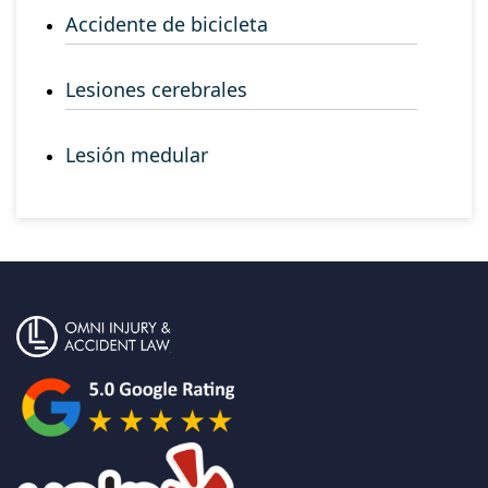
Accidente de bicicleta
Lesiones cerebrales
Lesión medular