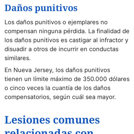
Daños punitivos
Los daños punitivos o ejemplares no
compensan ninguna pérdida. La finalidad de
los daños punitivos es castigar al infractor y
disuadir a otros de incurrir en conductas
similares.
En Nueva Jersey, los daños punitivos
tienen un límite máximo de 350.000 dólares
o cinco veces la cuantía de los daños
compensatorios, según cuál sea mayor.
Lesiones comunes
relacionadas con