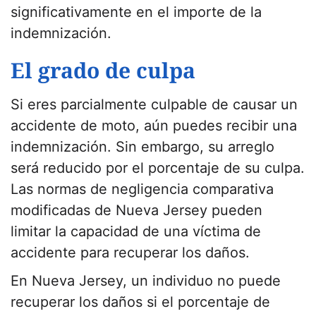
significativamente en el importe de la
indemnización.
El grado de culpa
Si eres parcialmente culpable de causar un
accidente de moto, aún puedes recibir una
indemnización. Sin embargo, su arreglo
será reducido por el porcentaje de su culpa.
Las normas de negligencia comparativa
modificadas de Nueva Jersey pueden
limitar la capacidad de una víctima de
accidente para recuperar los daños.
En Nueva Jersey, un individuo no puede
recuperar los daños si el porcentaje de