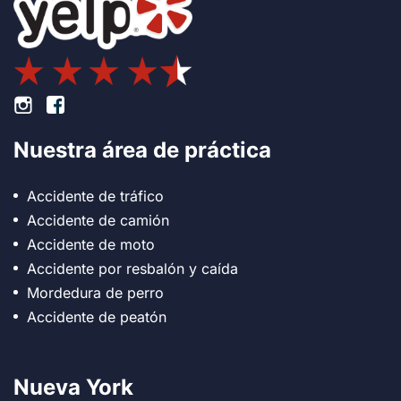
Pie de página Instagram
Pie de página Facebook
Nuestra área de práctica
Accidente de tráfico
Accidente de camión
Accidente de moto
Accidente por resbalón y caída
Mordedura de perro
Accidente de peatón
Nueva York