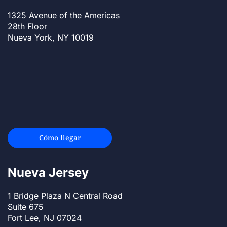
1325 Avenue of the Americas
28th Floor
Nueva York, NY 10019
Cómo llegar
Nueva Jersey
1 Bridge Plaza N Central Road
Suite 675
Fort Lee, NJ 07024