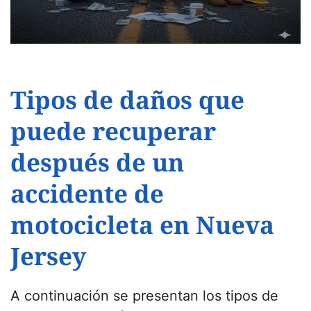
Tipos de daños que
puede recuperar
después de un
accidente de
motocicleta en Nueva
Jersey
A continuación se presentan los tipos de