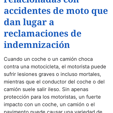
accidentes de moto que
dan lugar a
reclamaciones de
indemnización
Cuando un coche o un camión choca
contra una motocicleta, el motorista puede
sufrir lesiones graves o incluso mortales,
mientras que el conductor del coche o del
camión suele salir ileso. Sin apenas
protección para los motoristas, un fuerte
impacto con un coche, un camión o el
pavimento puede causar una variedad de