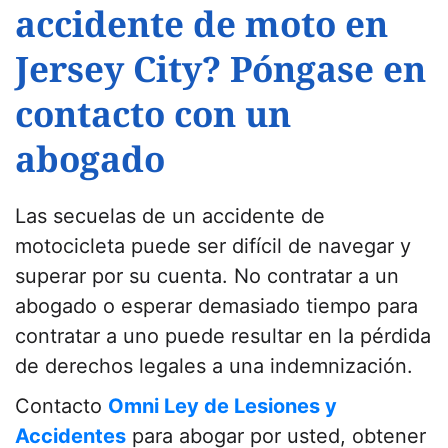
accidente de moto en
Jersey City? Póngase en
contacto con un
abogado
Las secuelas de un accidente de
motocicleta puede ser difícil de navegar y
superar por su cuenta. No contratar a un
abogado o esperar demasiado tiempo para
contratar a uno puede resultar en la pérdida
de derechos legales a una indemnización.
Contacto
Omni Ley de Lesiones y
Accidentes
para abogar por usted, obtener