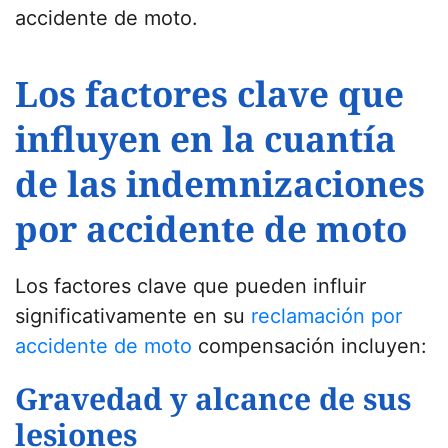
accidente de moto.
Los factores clave que
influyen en la cuantía
de las indemnizaciones
por accidente de moto
Los factores clave que pueden influir
significativamente en su
reclamación por
accidente de moto
compensación incluyen:
Gravedad y alcance de sus
lesiones