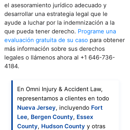
el asesoramiento jurídico adecuado y
desarrollar una estrategia legal que le
ayude a luchar por la indemnización a la
que pueda tener derecho.
Programe una
evaluación gratuita de su caso
para obtener
más información sobre sus derechos
legales o llámenos ahora al +1 646-736-
4184.
En Omni Injury & Accident Law,
representamos a clientes en todo
Nueva Jersey
, incluyendo
Fort
Lee
,
Bergen County
,
Essex
County
,
Hudson County
y otras