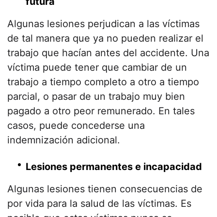
futura
Algunas lesiones perjudican a las víctimas
de tal manera que ya no pueden realizar el
trabajo que hacían antes del accidente. Una
víctima puede tener que cambiar de un
trabajo a tiempo completo a otro a tiempo
parcial, o pasar de un trabajo muy bien
pagado a otro peor remunerado. En tales
casos, puede concederse una
indemnización adicional.
Lesiones permanentes e incapacidad
Algunas lesiones tienen consecuencias de
por vida para la salud de las víctimas. Es