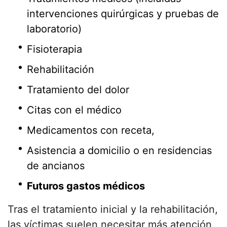
intervenciones quirúrgicas y pruebas de
laboratorio)
Fisioterapia
Rehabilitación
Tratamiento del dolor
Citas con el médico
Medicamentos con receta,
Asistencia a domicilio o en residencias
de ancianos
Futuros gastos médicos
Tras el tratamiento inicial y la rehabilitación,
las víctimas suelen necesitar más atención