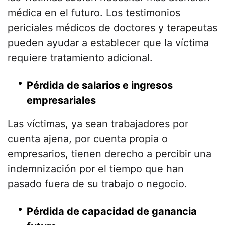
médica en el futuro. Los testimonios
periciales médicos de doctores y terapeutas
pueden ayudar a establecer que la víctima
requiere tratamiento adicional.
Pérdida de salarios e ingresos
empresariales
Las víctimas, ya sean trabajadores por
cuenta ajena, por cuenta propia o
empresarios, tienen derecho a percibir una
indemnización por el tiempo que han
pasado fuera de su trabajo o negocio.
Pérdida de capacidad de ganancia