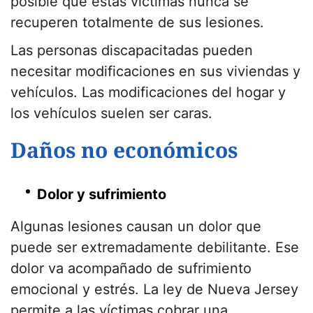
posible que estas víctimas nunca se
recuperen totalmente de sus lesiones.
Las personas discapacitadas pueden
necesitar modificaciones en sus viviendas y
vehículos. Las modificaciones del hogar y
los vehículos suelen ser caras.
Daños no económicos
Dolor y sufrimiento
Algunas lesiones causan un dolor que
puede ser extremadamente debilitante. Ese
dolor va acompañado de sufrimiento
emocional y estrés. La ley de Nueva Jersey
permite a las víctimas cobrar una