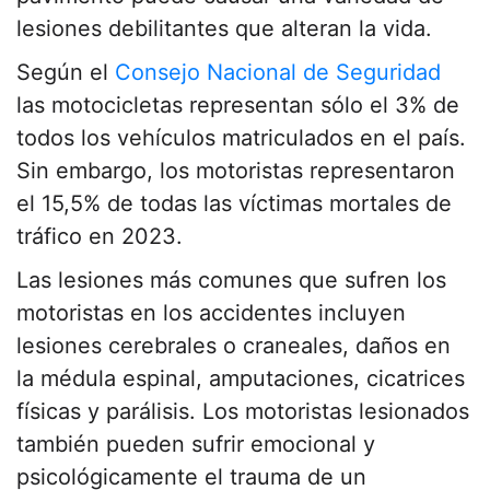
lesiones debilitantes que alteran la vida.
Según el
Consejo Nacional de Seguridad
las motocicletas representan sólo el 3% de
todos los vehículos matriculados en el país.
Sin embargo, los motoristas representaron
el 15,5% de todas las víctimas mortales de
tráfico en 2023.
Las lesiones más comunes que sufren los
motoristas en los accidentes incluyen
lesiones cerebrales o craneales, daños en
la médula espinal, amputaciones, cicatrices
físicas y parálisis. Los motoristas lesionados
también pueden sufrir emocional y
psicológicamente el trauma de un