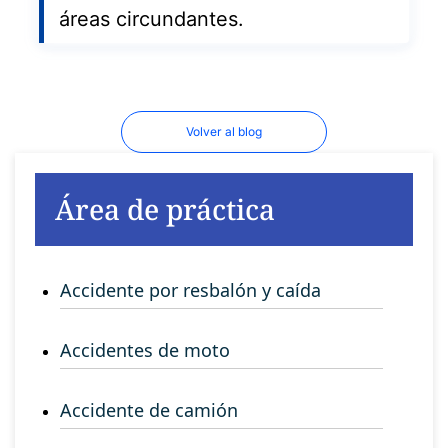
áreas circundantes.
Volver al blog
Área de práctica
Accidente por resbalón y caída
Accidentes de moto
Accidente de camión