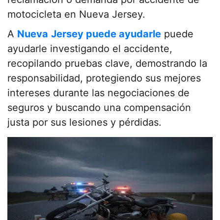
motocicleta en Nueva Jersey.
A
Nueva
Jersey puede ayudarle
puede
ayudarle investigando el accidente,
recopilando pruebas clave, demostrando la
responsabilidad, protegiendo sus mejores
intereses durante las negociaciones de
seguros y buscando una compensación
justa por sus lesiones y pérdidas.