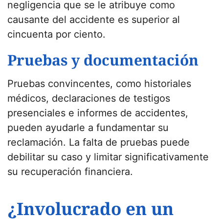
negligencia que se le atribuye como
causante del accidente es superior al
cincuenta por ciento.
Pruebas y documentación
Pruebas convincentes, como historiales
médicos, declaraciones de testigos
presenciales e informes de accidentes,
pueden ayudarle a fundamentar su
reclamación. La falta de pruebas puede
debilitar su caso y limitar significativamente
su recuperación financiera.
¿Involucrado en un