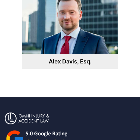
Alex Davis, Esq.