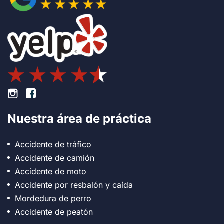
Pie de página Instagram
Pie de página Facebook
Nuestra área de práctica
Accidente de tráfico
Accidente de camión
Accidente de moto
Accidente por resbalón y caída
Mordedura de perro
Accidente de peatón