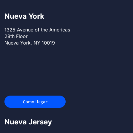
Nueva York
1325 Avenue of the Americas
28th Floor
Nueva York, NY 10019
Cómo llegar
Nueva Jersey