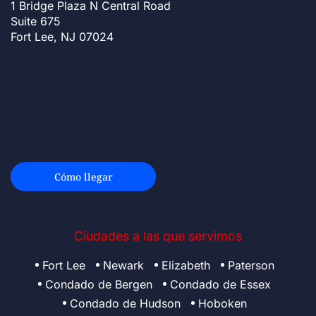
1 Bridge Plaza N Central Road
Suite 675
Fort Lee, NJ 07024
Cómo llegar
Ciudades a las que servimos
Fort Lee
Newark
Elizabeth
Paterson
Condado de Bergen
Condado de Essex
Condado de Hudson
Hoboken