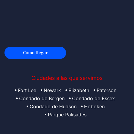
Cómo llegar
Ciudades a las que servimos
Fort Lee
Newark
Elizabeth
Paterson
Condado de Bergen
Condado de Essex
Condado de Hudson
Hoboken
Parque Palisades