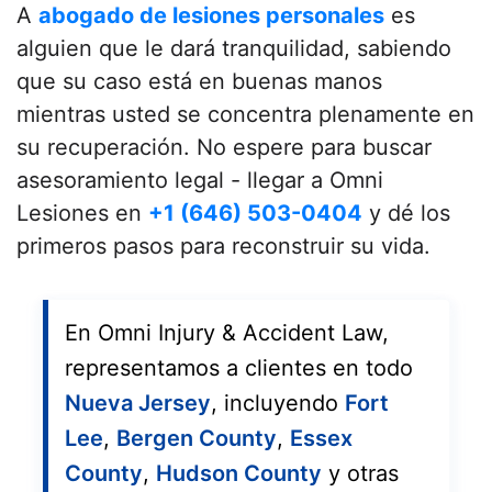
A
abogado de lesiones personales
es
alguien que le dará tranquilidad, sabiendo
que su caso está en buenas manos
mientras usted se concentra plenamente en
su recuperación. No espere para buscar
asesoramiento legal - llegar a Omni
Lesiones en
+1 (646) 503-0404
y dé los
primeros pasos para reconstruir su vida.
En Omni Injury & Accident Law,
representamos a clientes en todo
Nueva Jersey
, incluyendo
Fort
Lee
,
Bergen County
,
Essex
County
,
Hudson County
y otras