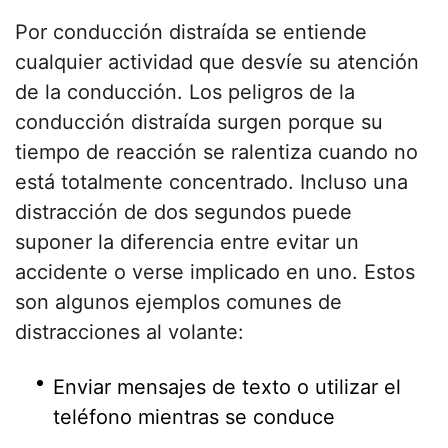
Por conducción distraída se entiende
cualquier actividad que desvíe su atención
de la conducción. Los peligros de la
conducción distraída surgen porque su
tiempo de reacción se ralentiza cuando no
está totalmente concentrado. Incluso una
distracción de dos segundos puede
suponer la diferencia entre evitar un
accidente o verse implicado en uno. Estos
son algunos ejemplos comunes de
distracciones al volante:
Enviar mensajes de texto o utilizar el
teléfono mientras se conduce