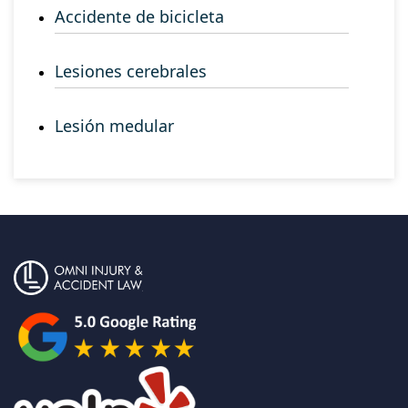
Accidente de bicicleta
Lesiones cerebrales
Lesión medular