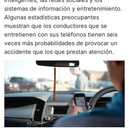
sistemas de información y entretenimiento.
Algunas estadísticas preocupantes
muestran que los conductores que se
entretienen con sus teléfonos tienen seis
veces más probabilidades de provocar un
accidente que los que prestan atención.