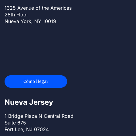
1325 Avenue of the Americas
28th Floor
Nueva York, NY 10019
Cómo llegar
Nueva Jersey
1 Bridge Plaza N Central Road
Suite 675
Fort Lee, NJ 07024