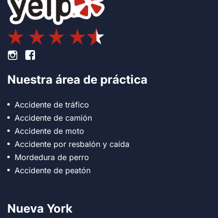
Pie de página Instagram
Pie de página Facebook
Nuestra área de práctica
Accidente de tráfico
Accidente de camión
Accidente de moto
Accidente por resbalón y caída
Mordedura de perro
Accidente de peatón
Nueva York