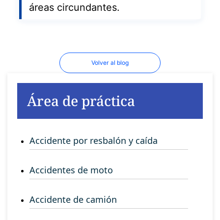
áreas circundantes.
Volver al blog
Área de práctica
Accidente por resbalón y caída
Accidentes de moto
Accidente de camión