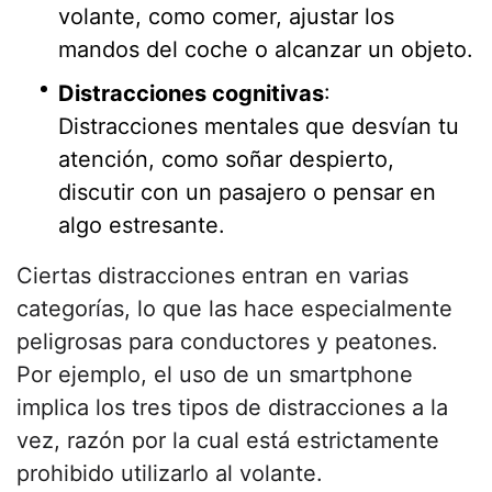
volante, como comer, ajustar los
mandos del coche o alcanzar un objeto.
Distracciones cognitivas
:
Distracciones mentales que desvían tu
atención, como soñar despierto,
discutir con un pasajero o pensar en
algo estresante.
Ciertas distracciones entran en varias
categorías, lo que las hace especialmente
peligrosas para conductores y peatones.
Por ejemplo, el uso de un smartphone
implica los tres tipos de distracciones a la
vez, razón por la cual está estrictamente
prohibido utilizarlo al volante.