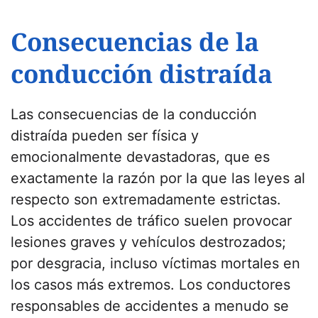
Consecuencias de la
conducción distraída
Las consecuencias de la conducción
distraída pueden ser física y
emocionalmente devastadoras, que es
exactamente la razón por la que las leyes al
respecto son extremadamente estrictas.
Los accidentes de tráfico suelen provocar
lesiones graves y vehículos destrozados;
por desgracia, incluso víctimas mortales en
los casos más extremos. Los conductores
responsables de accidentes a menudo se