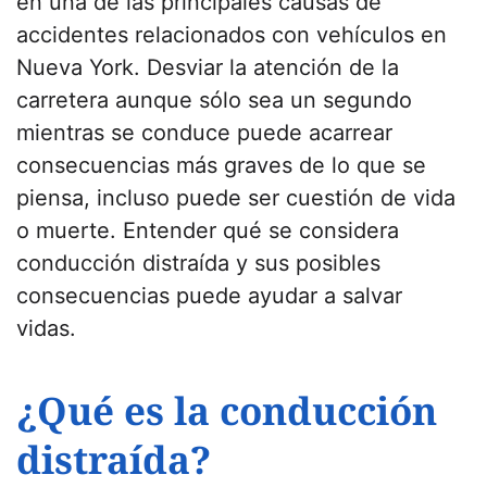
en una de las principales causas de
accidentes relacionados con vehículos en
Nueva York. Desviar la atención de la
carretera aunque sólo sea un segundo
mientras se conduce puede acarrear
consecuencias más graves de lo que se
piensa, incluso puede ser cuestión de vida
o muerte. Entender qué se considera
conducción distraída y sus posibles
consecuencias puede ayudar a salvar
vidas.
¿Qué es la conducción
distraída?