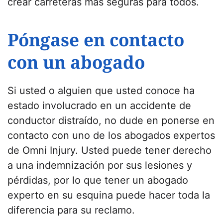
crear carreteras más seguras para todos.
Póngase en contacto
con un abogado
Si usted o alguien que usted conoce ha
estado involucrado en un accidente de
conductor distraído, no dude en ponerse en
contacto con uno de los abogados expertos
de Omni Injury. Usted puede tener derecho
a una indemnización por sus lesiones y
pérdidas, por lo que tener un abogado
experto en su esquina puede hacer toda la
diferencia para su reclamo.