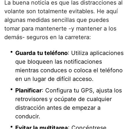
La buena noticia es que las distracciones al
volante son totalmente evitables. He aquí
algunas medidas sencillas que puedes
tomar para mantenerte -y mantener a los
demás- seguros en la carretera:
Guarda tu teléfono
: Utiliza aplicaciones
que bloqueen las notificaciones
mientras conduces o coloca el teléfono
en un lugar de difícil acceso.
Planificar
: Configura tu GPS, ajusta los
retrovisores y ocúpate de cualquier
distracción antes de empezar a
conducir.
Evitar la multitarea
: Concéntrese