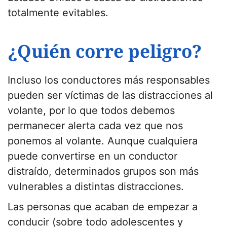
totalmente evitables.
¿Quién corre peligro?
Incluso los conductores más responsables
pueden ser víctimas de las distracciones al
volante, por lo que todos debemos
permanecer alerta cada vez que nos
ponemos al volante. Aunque cualquiera
puede convertirse en un conductor
distraído, determinados grupos son más
vulnerables a distintas distracciones.
Las personas que acaban de empezar a
conducir (sobre todo adolescentes y