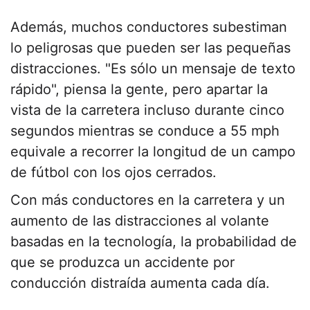
Además, muchos conductores subestiman
lo peligrosas que pueden ser las pequeñas
distracciones. "Es sólo un mensaje de texto
rápido", piensa la gente, pero apartar la
vista de la carretera incluso durante cinco
segundos mientras se conduce a 55 mph
equivale a recorrer la longitud de un campo
de fútbol con los ojos cerrados.
Con más conductores en la carretera y un
aumento de las distracciones al volante
basadas en la tecnología, la probabilidad de
que se produzca un accidente por
conducción distraída aumenta cada día.