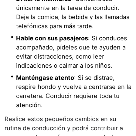
únicamente en la tarea de conducir.
Deja la comida, la bebida y las llamadas
telefónicas para más tarde.
Hable con sus pasajeros
: Si conduces
acompañado, pídeles que te ayuden a
evitar distracciones, como leer
indicaciones o calmar a los niños.
Manténgase atento
: Si se distrae,
respire hondo y vuelva a centrarse en la
carretera. Conducir requiere toda tu
atención.
Realice estos pequeños cambios en su
rutina de conducción y podrá contribuir a