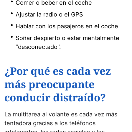
Comer o beber en el coche
Ajustar la radio o el GPS
Hablar con los pasajeros en el coche
Soñar despierto o estar mentalmente
"desconectado".
¿Por qué es cada vez
más preocupante
conducir distraído?
La multitarea al volante es cada vez más
tentadora gracias a los teléfonos
inteligentes, las redes sociales y los