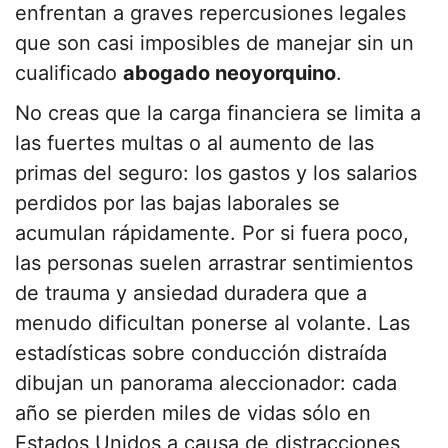
enfrentan a graves repercusiones legales
que son casi imposibles de manejar sin un
cualificado
abogado neoyorquino
.
No creas que la carga financiera se limita a
las fuertes multas o al aumento de las
primas del seguro: los gastos y los salarios
perdidos por las bajas laborales se
acumulan rápidamente. Por si fuera poco,
las personas suelen arrastrar sentimientos
de trauma y ansiedad duradera que a
menudo dificultan ponerse al volante. Las
estadísticas sobre conducción distraída
dibujan un panorama aleccionador: cada
año se pierden miles de vidas sólo en
Estados Unidos a causa de distracciones