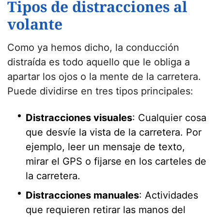
Tipos de distracciones al
volante
Como ya hemos dicho, la conducción
distraída es todo aquello que le obliga a
apartar los ojos o la mente de la carretera.
Puede dividirse en tres tipos principales:
Distracciones visuales
: Cualquier cosa
que desvíe la vista de la carretera. Por
ejemplo, leer un mensaje de texto,
mirar el GPS o fijarse en los carteles de
la carretera.
Distracciones manuales
: Actividades
que requieren retirar las manos del