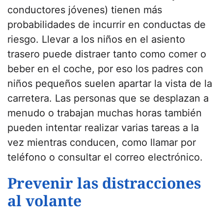
conductores jóvenes) tienen más
probabilidades de incurrir en conductas de
riesgo. Llevar a los niños en el asiento
trasero puede distraer tanto como comer o
beber en el coche, por eso los padres con
niños pequeños suelen apartar la vista de la
carretera. Las personas que se desplazan a
menudo o trabajan muchas horas también
pueden intentar realizar varias tareas a la
vez mientras conducen, como llamar por
teléfono o consultar el correo electrónico.
Prevenir las distracciones
al volante