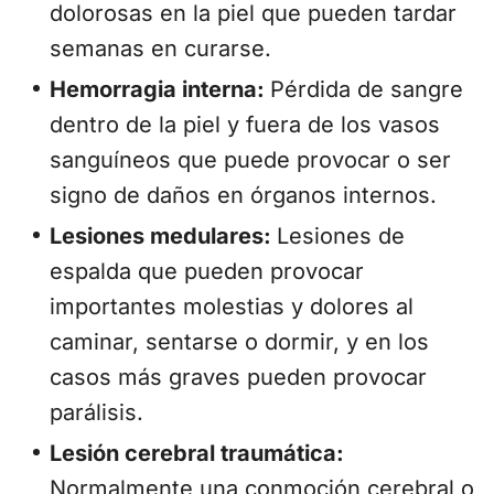
dolorosas en la piel que pueden tardar
semanas en curarse.
Hemorragia interna:
Pérdida de sangre
dentro de la piel y fuera de los vasos
sanguíneos que puede provocar o ser
signo de daños en órganos internos.
Lesiones medulares:
Lesiones de
espalda que pueden provocar
importantes molestias y dolores al
caminar, sentarse o dormir, y en los
casos más graves pueden provocar
parálisis.
Lesión cerebral traumática:
Normalmente una conmoción cerebral o