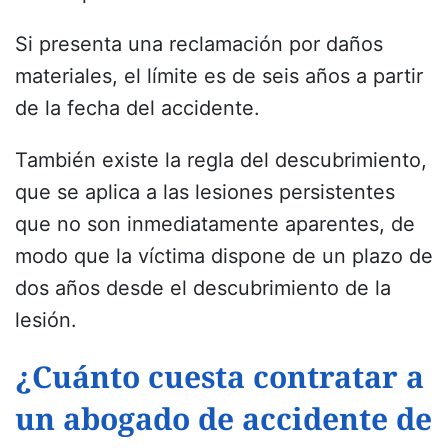
Si presenta una reclamación por daños
materiales, el límite es de seis años a partir
de la fecha del accidente.
También existe la regla del descubrimiento,
que se aplica a las lesiones persistentes
que no son inmediatamente aparentes, de
modo que la víctima dispone de un plazo de
dos años desde el descubrimiento de la
lesión.
¿Cuánto cuesta contratar a
un abogado de accidente de