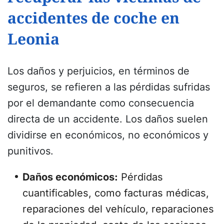
accidentes de coche en
Leonia
Los daños y perjuicios, en términos de
seguros, se refieren a las pérdidas sufridas
por el demandante como consecuencia
directa de un accidente. Los daños suelen
dividirse en económicos, no económicos y
punitivos.
Daños económicos:
Pérdidas
cuantificables, como facturas médicas,
reparaciones del vehículo, reparaciones