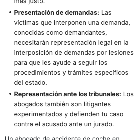
más justo.
Presentación de demandas:
Las
víctimas que interponen una demanda,
conocidas como demandantes,
necesitarán representación legal en la
interposición de demandas por lesiones
para que les ayude a seguir los
procedimientos y trámites específicos
del estado.
Representación ante los tribunales:
Los
abogados también son litigantes
experimentados y defienden tu caso
contra el acusado ante un jurado.
Un abogado de accidente de coche en