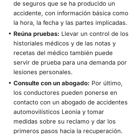
de seguros que se ha producido un
accidente, con información básica como
la hora, la fecha y las partes implicadas.
Reúna pruebas:
Llevar un control de los
historiales médicos y de las notas y
recetas del médico también puede
servir de prueba para una demanda por
lesiones personales.
Consulte con un abogado:
Por último,
los conductores pueden ponerse en
contacto con un abogado de accidentes
automovilísticos Leonia y tomar
medidas sobre su reclamo y dar los
primeros pasos hacia la recuperación.