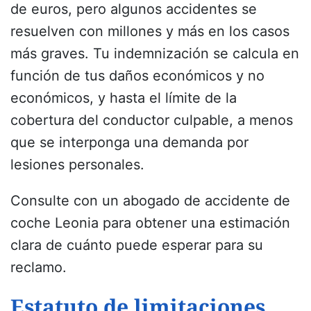
de euros, pero algunos accidentes se
resuelven con millones y más en los casos
más graves. Tu indemnización se calcula en
función de tus daños económicos y no
económicos, y hasta el límite de la
cobertura del conductor culpable, a menos
que se interponga una demanda por
lesiones personales.
Consulte con un abogado de accidente de
coche Leonia para obtener una estimación
clara de cuánto puede esperar para su
reclamo.
Estatuto de limitaciones