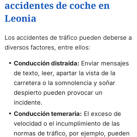
accidentes de coche en
Leonia
Los accidentes de tráfico pueden deberse a
diversos factores, entre ellos:
Conducción distraída:
Enviar mensajes
de texto, leer, apartar la vista de la
carretera o la somnolencia y soñar
despierto pueden provocar un
incidente.
Conducción temeraria:
El exceso de
velocidad o el incumplimiento de las
normas de tráfico, por ejemplo, pueden