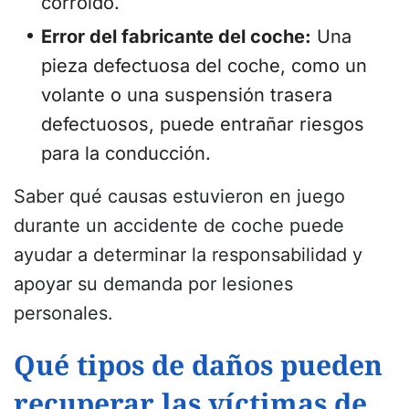
corroído.
Error del fabricante del coche:
Una
pieza defectuosa del coche, como un
volante o una suspensión trasera
defectuosos, puede entrañar riesgos
para la conducción.
Saber qué causas estuvieron en juego
durante un accidente de coche puede
ayudar a determinar la responsabilidad y
apoyar su demanda por lesiones
personales.
Qué tipos de daños pueden
recuperar las víctimas de