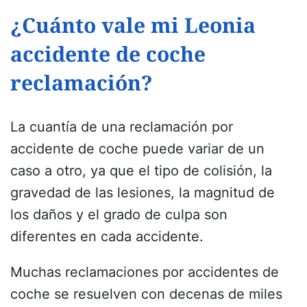
¿Cuánto vale mi Leonia
accidente de coche
reclamación?
La cuantía de una reclamación por
accidente de coche puede variar de un
caso a otro, ya que el tipo de colisión, la
gravedad de las lesiones, la magnitud de
los daños y el grado de culpa son
diferentes en cada accidente.
Muchas reclamaciones por accidentes de
coche se resuelven con decenas de miles