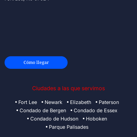
Cómo llegar
Ciudades a las que servimos
Fort Lee
Newark
Elizabeth
Paterson
Condado de Bergen
Condado de Essex
Condado de Hudson
Hoboken
Parque Palisades