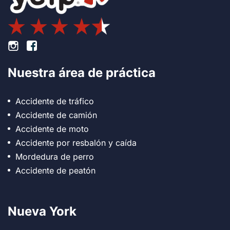
Pie de página Instagram
Pie de página Facebook
Nuestra área de práctica
Accidente de tráfico
Accidente de camión
Accidente de moto
Accidente por resbalón y caída
Mordedura de perro
Accidente de peatón
Nueva York