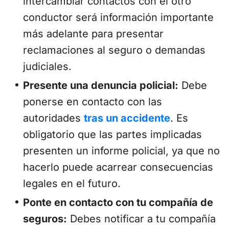
intercambiar contactos con el otro
conductor será información importante
más adelante para presentar
reclamaciones al seguro o demandas
judiciales.
Presente una denuncia policial:
Debe
ponerse en contacto con las
autoridades
tras un accidente
. Es
obligatorio que las partes implicadas
presenten un informe policial, ya que no
hacerlo puede acarrear consecuencias
legales en el futuro.
Ponte en contacto con tu compañía de
seguros:
Debes notificar a tu compañía