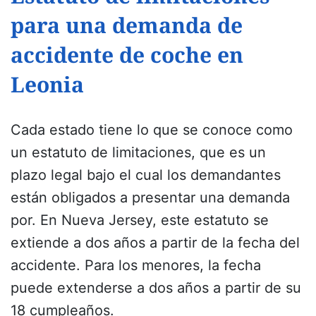
para una demanda de
accidente de coche en
Leonia
Cada estado tiene lo que se conoce como
un estatuto de limitaciones, que es un
plazo legal bajo el cual los demandantes
están obligados a presentar una demanda
por. En Nueva Jersey, este estatuto se
extiende a dos años a partir de la fecha del
accidente. Para los menores, la fecha
puede extenderse a dos años a partir de su
18 cumpleaños.