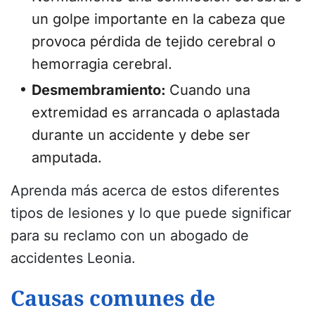
un golpe importante en la cabeza que
provoca pérdida de tejido cerebral o
hemorragia cerebral.
Desmembramiento:
Cuando una
extremidad es arrancada o aplastada
durante un accidente y debe ser
amputada.
Aprenda más acerca de estos diferentes
tipos de lesiones y lo que puede significar
para su reclamo con un abogado de
accidentes Leonia.
Causas comunes de