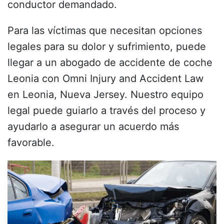
conductor demandado.
Para las víctimas que necesitan opciones
legales para su dolor y sufrimiento, puede
llegar a un abogado de accidente de coche
Leonia con Omni Injury and Accident Law
en Leonia, Nueva Jersey. Nuestro equipo
legal puede guiarlo a través del proceso y
ayudarlo a asegurar un acuerdo más
favorable.