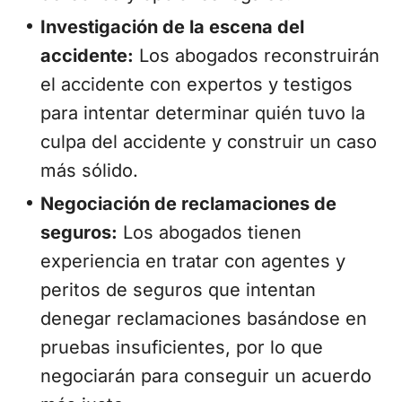
Investigación de la escena del
accidente:
Los abogados reconstruirán
el accidente con expertos y testigos
para intentar determinar quién tuvo la
culpa del accidente y construir un caso
más sólido.
Negociación de reclamaciones de
seguros:
Los abogados tienen
experiencia en tratar con agentes y
peritos de seguros que intentan
denegar reclamaciones basándose en
pruebas insuficientes, por lo que
negociarán para conseguir un acuerdo