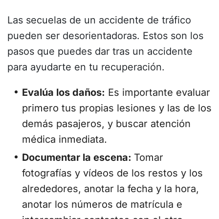
Las secuelas de un accidente de tráfico
pueden ser desorientadoras. Estos son los
pasos que puedes dar tras un accidente
para ayudarte en tu recuperación.
Evalúa los daños:
Es importante evaluar
primero tus propias lesiones y las de los
demás pasajeros, y buscar atención
médica inmediata.
Documentar la escena:
Tomar
fotografías y vídeos de los restos y los
alrededores, anotar la fecha y la hora,
anotar los números de matrícula e