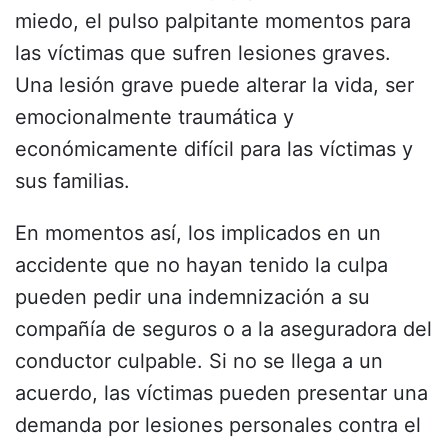
miedo, el pulso palpitante momentos para
las víctimas que sufren lesiones graves.
Una lesión grave puede alterar la vida, ser
emocionalmente traumática y
económicamente difícil para las víctimas y
sus familias.
En momentos así, los implicados en un
accidente que no hayan tenido la culpa
pueden pedir una indemnización a su
compañía de seguros o a la aseguradora del
conductor culpable. Si no se llega a un
acuerdo, las víctimas pueden presentar una
demanda por lesiones personales contra el