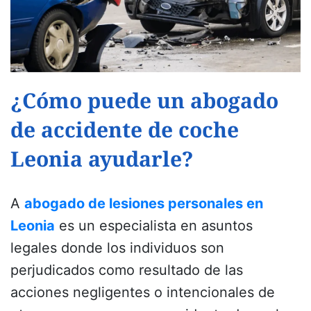
¿Cómo puede un abogado
de accidente de coche
Leonia ayudarle?
A
abogado de lesiones personales en
Leonia
es un especialista en asuntos
legales donde los individuos son
perjudicados como resultado de las
acciones negligentes o intencionales de