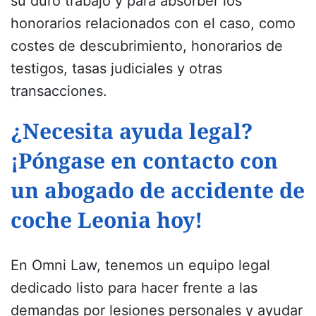
su duro trabajo y para absorber los
honorarios relacionados con el caso, como
costes de descubrimiento, honorarios de
testigos, tasas judiciales y otras
transacciones.
¿Necesita ayuda legal?
¡Póngase en contacto con
un abogado de accidente de
coche Leonia hoy!
En Omni Law, tenemos un equipo legal
dedicado listo para hacer frente a las
demandas por lesiones personales y ayudar