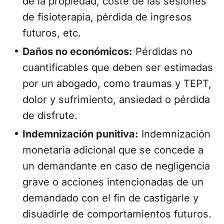
de la propiedad, coste de las sesiones
de fisioterapia, pérdida de ingresos
futuros, etc.
Daños no económicos:
Pérdidas no
cuantificables que deben ser estimadas
por un abogado, como traumas y TEPT,
dolor y sufrimiento, ansiedad o pérdida
de disfrute.
Indemnización punitiva:
Indemnización
monetaria adicional que se concede a
un demandante en caso de negligencia
grave o acciones intencionadas de un
demandado con el fin de castigarle y
disuadirle de comportamientos futuros.