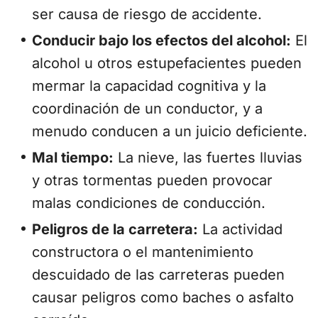
ser causa de riesgo de accidente.
Conducir bajo los efectos del alcohol:
El
alcohol u otros estupefacientes pueden
mermar la capacidad cognitiva y la
coordinación de un conductor, y a
menudo conducen a un juicio deficiente.
Mal tiempo:
La nieve, las fuertes lluvias
y otras tormentas pueden provocar
malas condiciones de conducción.
Peligros de la carretera:
La actividad
constructora o el mantenimiento
descuidado de las carreteras pueden
causar peligros como baches o asfalto