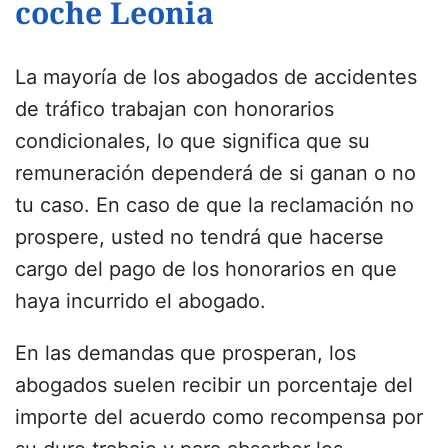
coche Leonia
La mayoría de los abogados de accidentes
de tráfico trabajan con honorarios
condicionales, lo que significa que su
remuneración dependerá de si ganan o no
tu caso. En caso de que la reclamación no
prospere, usted no tendrá que hacerse
cargo del pago de los honorarios en que
haya incurrido el abogado.
En las demandas que prosperan, los
abogados suelen recibir un porcentaje del
importe del acuerdo como recompensa por