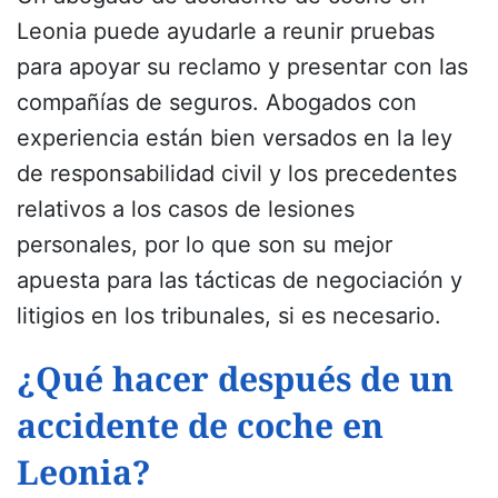
Leonia puede ayudarle a reunir pruebas
para apoyar su reclamo y presentar con las
compañías de seguros. Abogados con
experiencia están bien versados en la ley
de responsabilidad civil y los precedentes
relativos a los casos de lesiones
personales, por lo que son su mejor
apuesta para las tácticas de negociación y
litigios en los tribunales, si es necesario.
¿Qué hacer después de un
accidente de coche en
Leonia?