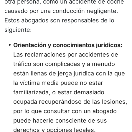
otra persona, como un accidente de coche
causado por una conducción negligente.
Estos abogados son responsables de lo
siguiente:
Orientación y conocimientos jurídicos:
Las reclamaciones por accidentes de
tráfico son complicadas y a menudo
están llenas de jerga jurídica con la que
la víctima media puede no estar
familiarizada, o estar demasiado
ocupada recuperándose de las lesiones,
por lo que consultar con un abogado
puede hacerle consciente de sus
derechos y opciones legales.