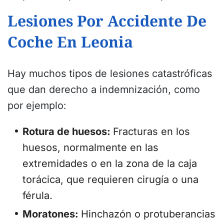
Lesiones Por Accidente De
Coche En Leonia
Hay muchos tipos de lesiones catastróficas
que dan derecho a indemnización, como
por ejemplo:
Rotura de huesos:
Fracturas en los
huesos, normalmente en las
extremidades o en la zona de la caja
torácica, que requieren cirugía o una
férula.
Moratones:
Hinchazón o protuberancias