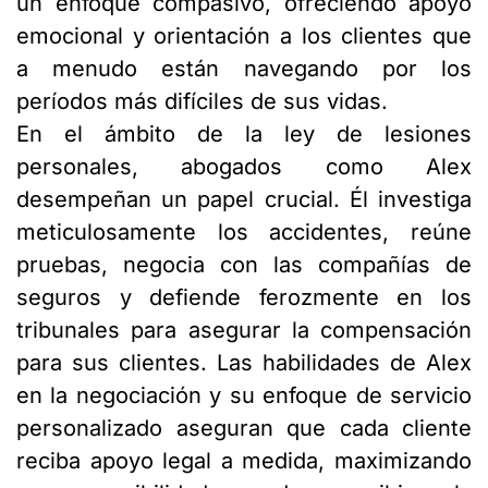
un enfoque compasivo, ofreciendo apoyo
emocional y orientación a los clientes que
a menudo están navegando por los
períodos más difíciles de sus vidas.
En el ámbito de la ley de lesiones
personales, abogados como Alex
desempeñan un papel crucial. Él investiga
meticulosamente los accidentes, reúne
pruebas, negocia con las compañías de
seguros y defiende ferozmente en los
tribunales para asegurar la compensación
para sus clientes. Las habilidades de Alex
en la negociación y su enfoque de servicio
personalizado aseguran que cada cliente
reciba apoyo legal a medida, maximizando