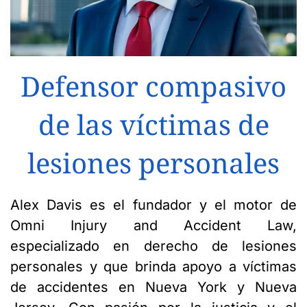
Defensor compasivo
de las víctimas de
lesiones personales
Alex Davis es el fundador y el motor de
Omni Injury and Accident Law,
especializado en derecho de lesiones
personales y que brinda apoyo a víctimas
de accidentes en Nueva York y Nueva