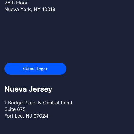
28th Floor
Nueva York, NY 10019
Cómo llegar
Nueva Jersey
1 Bridge Plaza N Central Road
Suite 675
Fort Lee, NJ 07024