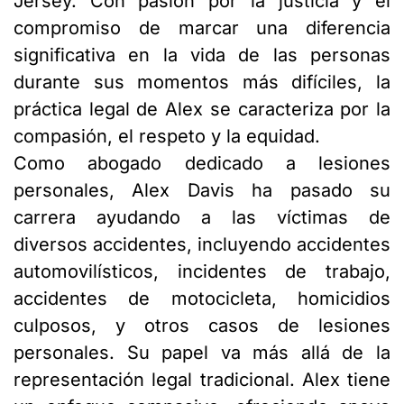
Jersey. Con pasión por la justicia y el
compromiso de marcar una diferencia
significativa en la vida de las personas
durante sus momentos más difíciles, la
práctica legal de Alex se caracteriza por la
compasión, el respeto y la equidad.
Como abogado dedicado a lesiones
personales, Alex Davis ha pasado su
carrera ayudando a las víctimas de
diversos accidentes, incluyendo accidentes
automovilísticos, incidentes de trabajo,
accidentes de motocicleta, homicidios
culposos, y otros casos de lesiones
personales. Su papel va más allá de la
representación legal tradicional. Alex tiene