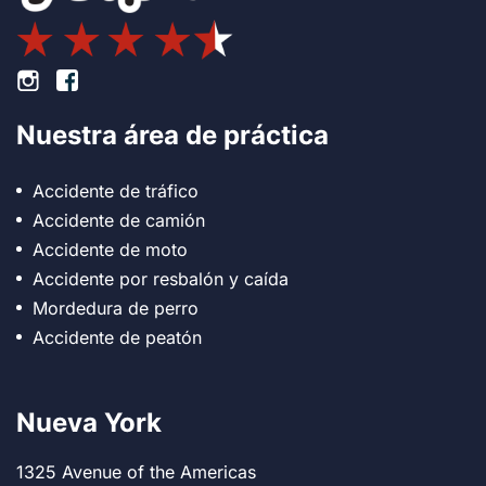
Pie de página Instagram
Pie de página Facebook
Nuestra área de práctica
Accidente de tráfico
Accidente de camión
Accidente de moto
Accidente por resbalón y caída
Mordedura de perro
Accidente de peatón
Nueva York
1325 Avenue of the Americas