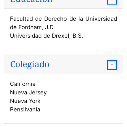
Facultad de Derecho de la Universidad
de Fordham, J.D.
Universidad de Drexel, B.S.
Colegiado
California
Nueva Jersey
Nueva York
Pensilvania