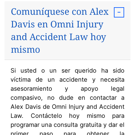
Comuníquese con Alex
Davis en Omni Injury
and Accident Law hoy
mismo
Si usted o un ser querido ha sido
víctima de un accidente y necesita
asesoramiento y apoyo legal
compasivo, no dude en contactar a
Alex Davis de Omni Injury and Accident
Law. Contáctelo hoy mismo para
programar una consulta gratuita y dar el
primer paso para obtener la