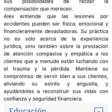
sus posibilidades de recibir la
compensación que merecen.
Alex entiende que las lesiones por
accidentes pueden ser física, emocional y
financieramente devastadoras. Su práctica
no es sólo acerca de la experiencia
jurídica, sino también sobre la prestación
de atención compasiva y empática a los
clientes que a menudo están luchando con
el trauma y la pérdida. Mantiene su
compromiso de servir bien a sus clientes,
aliviando su estrés y angustia, y
ayudándoles a reconstruir sus vidas con
confianza y seguridad financiera.
Educación