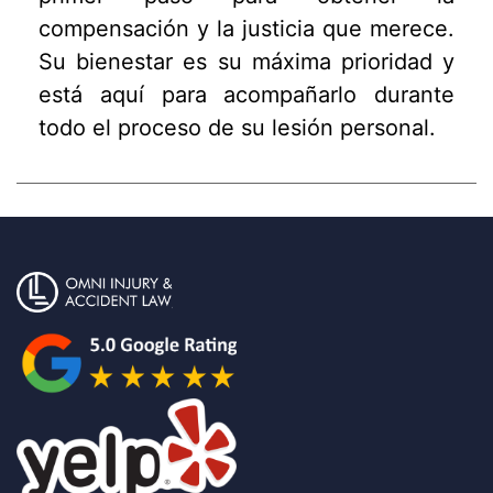
compensación y la justicia que merece.
Su bienestar es su máxima prioridad y
está aquí para acompañarlo durante
todo el proceso de su lesión personal.