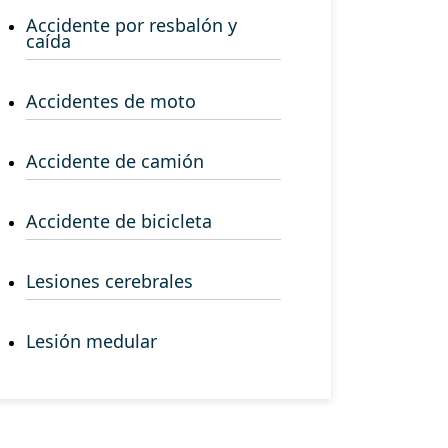
Accidente por resbalón y
caída
Accidentes de moto
Accidente de camión
Accidente de bicicleta
Lesiones cerebrales
Lesión medular