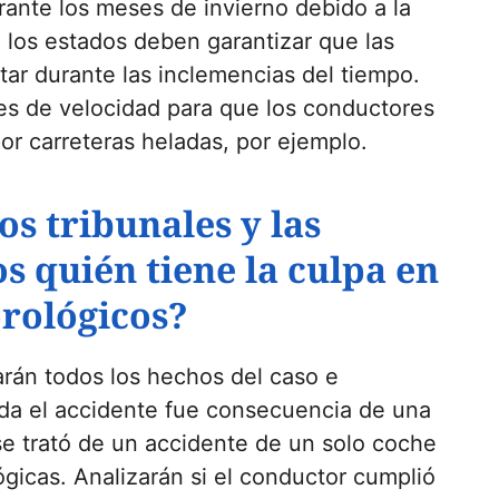
nte los meses de invierno debido a la
, los estados deben garantizar que las
tar durante las inclemencias del tiempo.
tes de velocidad para que los conductores
or carreteras heladas, por ejemplo.
s tribunales y las
 quién tiene la culpa en
orológicos?
rán todos los hechos del caso e
da el accidente fue consecuencia de una
se trató de un accidente de un solo coche
gicas. Analizarán si el conductor cumplió