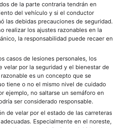
dos de la parte contraria tendrán en
nto del vehículo y si el conductor
mó las debidas precauciones de seguridad.
 realizar los ajustes razonables en la
ánico, la responsabilidad puede recaer en
os casos de lesiones personales, los
 velar por la seguridad y el bienestar de
 razonable es un concepto que se
uo tiene o no el mismo nivel de cuidado
or ejemplo, no saltarse un semáforo en
 podría ser considerado responsable.
ón de velar por el estado de las carreteras
o adecuadas. Especialmente en el noreste,