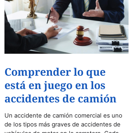
Comprender lo que
está en juego en los
accidentes de camión
Un accidente de camión comercial es uno
de los tipos más graves de accidentes de