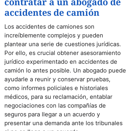
contratar a un abogado de
accidentes de camión
Los accidentes de camiones son
increíblemente complejos y pueden
plantear una serie de cuestiones jurídicas.
Por ello, es crucial obtener asesoramiento
jurídico experimentado en accidentes de
camión lo antes posible. Un abogado puede
ayudarle a reunir y conservar pruebas,
como informes policiales e historiales
médicos, para su reclamación, entablar
negociaciones con las compañías de
seguros para llegar a un acuerdo y
presentar una demanda ante los tribunales