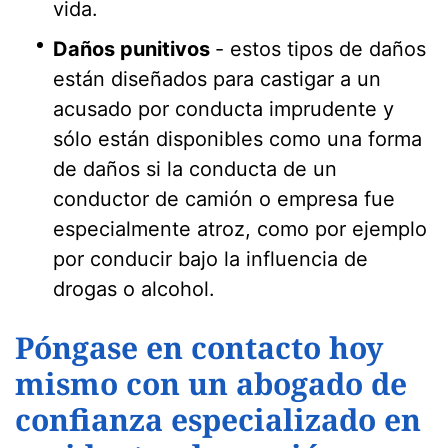
vida.
Daños punitivos
- estos tipos de daños
están diseñados para castigar a un
acusado por conducta imprudente y
sólo están disponibles como una forma
de daños si la conducta de un
conductor de camión o empresa fue
especialmente atroz, como por ejemplo
por conducir bajo la influencia de
drogas o alcohol.
Póngase en contacto hoy
mismo con un abogado de
confianza especializado en