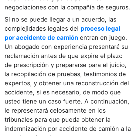
negociaciones con la compañía de seguros.
Si no se puede llegar a un acuerdo, las
complejidades legales del
proceso legal
por accidente de camión
entran en juego.
Un abogado con experiencia presentará su
reclamación antes de que expire el plazo
de prescripción y prepararse para el juicio,
la recopilación de pruebas, testimonios de
expertos, y obtener una reconstrucción del
accidente, si es necesario, de modo que
usted tiene un caso fuerte. A continuación,
le representará celosamente en los
tribunales para que pueda obtener la
indemnización por accidente de camión a la