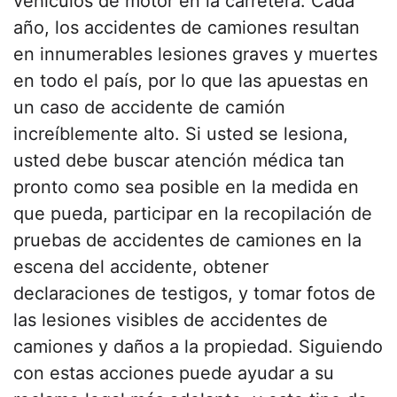
vehículos de motor en la carretera. Cada
año, los accidentes de camiones resultan
en innumerables lesiones graves y muertes
en todo el país, por lo que las apuestas en
un caso de accidente de camión
increíblemente alto. Si usted se lesiona,
usted debe buscar atención médica tan
pronto como sea posible en la medida en
que pueda, participar en la recopilación de
pruebas de accidentes de camiones en la
escena del accidente, obtener
declaraciones de testigos, y tomar fotos de
las lesiones visibles de accidentes de
camiones y daños a la propiedad. Siguiendo
con estas acciones puede ayudar a su