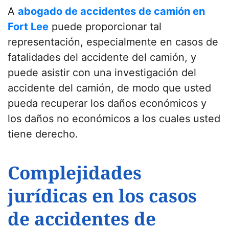
A
abogado de accidentes de camión en
Fort Lee
puede proporcionar tal
representación, especialmente en casos de
fatalidades del accidente del camión, y
puede asistir con una investigación del
accidente del camión, de modo que usted
pueda recuperar los daños económicos y
los daños no económicos a los cuales usted
tiene derecho.
Complejidades
jurídicas en los casos
de accidentes de