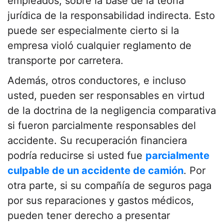
empleados, sobre la base de la teoría
jurídica de la responsabilidad indirecta. Esto
puede ser especialmente cierto si la
empresa violó cualquier reglamento de
transporte por carretera.
Además, otros conductores, e incluso
usted, pueden ser responsables en virtud
de la doctrina de la negligencia comparativa
si fueron parcialmente responsables del
accidente. Su recuperación financiera
podría reducirse si usted fue
parcialmente
culpable de un accidente de camión
. Por
otra parte, si su compañía de seguros paga
por sus reparaciones y gastos médicos,
pueden tener derecho a presentar