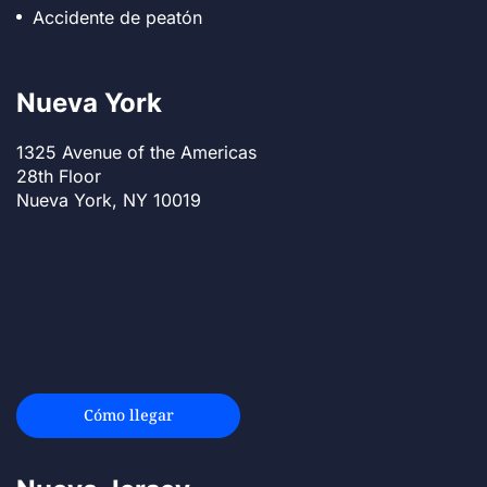
Accidente de peatón
Nueva York
1325 Avenue of the Americas
28th Floor
Nueva York, NY 10019
Cómo llegar