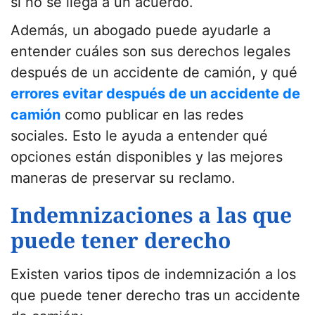
si no se llega a un acuerdo.
Además, un abogado puede ayudarle a
entender cuáles son sus derechos legales
después de un accidente de camión, y qué
errores evitar después de un accidente de
camión
como publicar en las redes
sociales. Esto le ayuda a entender qué
opciones están disponibles y las mejores
maneras de preservar su reclamo.
Indemnizaciones a las que
puede tener derecho
Existen varios tipos de indemnización a los
que puede tener derecho tras un accidente