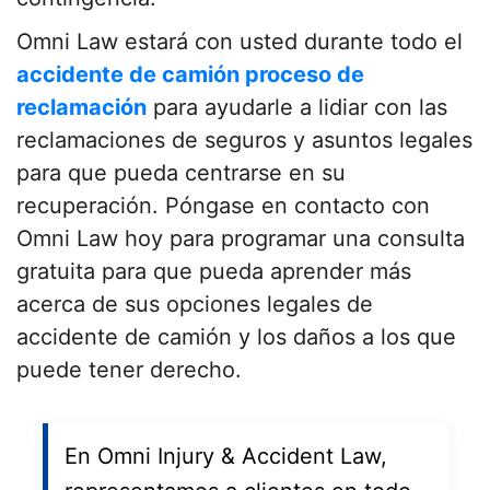
Omni Law estará con usted durante todo el
accidente de camión proceso de
reclamación
para ayudarle a lidiar con las
reclamaciones de seguros y asuntos legales
para que pueda centrarse en su
recuperación. Póngase en contacto con
Omni Law hoy para programar una consulta
gratuita para que pueda aprender más
acerca de sus opciones legales de
accidente de camión y los daños a los que
puede tener derecho.
En Omni Injury & Accident Law,