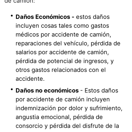
de camión:
Daños Económicos -
estos daños
incluyen cosas tales como gastos
médicos por accidente de camión,
reparaciones del vehículo, pérdida de
salarios por accidente de camión,
pérdida de potencial de ingresos, y
otros gastos relacionados con el
accidente.
Daños no económicos
- Estos daños
por accidente de camión incluyen
indemnización por dolor y sufrimiento,
angustia emocional, pérdida de
consorcio y pérdida del disfrute de la