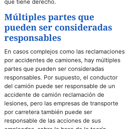
que tiene derecho.
Múltiples partes que
pueden ser consideradas
responsables
En casos complejos como las reclamaciones
por accidentes de camiones, hay múltiples
partes que pueden ser consideradas
responsables. Por supuesto, el conductor
del camión puede ser responsable de un
accidente de camión reclamación de
lesiones, pero las empresas de transporte
por carretera también puede ser
responsable de las acciones de sus