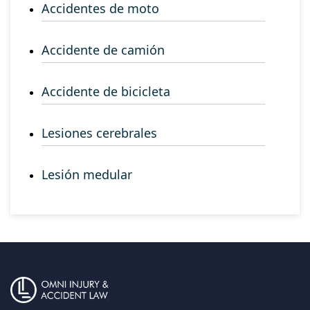
Accidentes de moto
Accidente de camión
Accidente de bicicleta
Lesiones cerebrales
Lesión medular