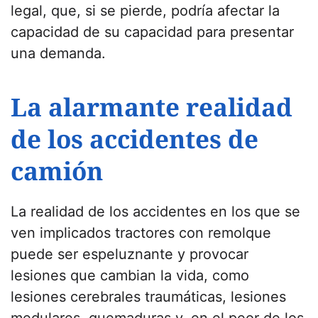
legal, que, si se pierde, podría afectar la
capacidad de su capacidad para presentar
una demanda.
La alarmante realidad
de los accidentes de
camión
La realidad de los accidentes en los que se
ven implicados tractores con remolque
puede ser espeluznante y provocar
lesiones que cambian la vida, como
lesiones cerebrales traumáticas, lesiones
medulares, quemaduras y, en el peor de los