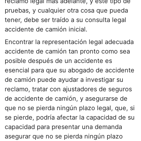
reclamo legal más adelante, y este tipo de
pruebas, y cualquier otra cosa que pueda
tener, debe ser traído a su consulta legal
accidente de camión inicial.
Encontrar la representación legal adecuada
accidente de camión tan pronto como sea
posible después de un accidente es
esencial para que su abogado de accidente
de camión puede ayudar a investigar su
reclamo, tratar con ajustadores de seguros
de accidente de camión, y asegurarse de
que no se pierda ningún plazo legal, que, si
se pierde, podría afectar la capacidad de su
capacidad para presentar una demanda
asegurar que no se pierda ningún plazo