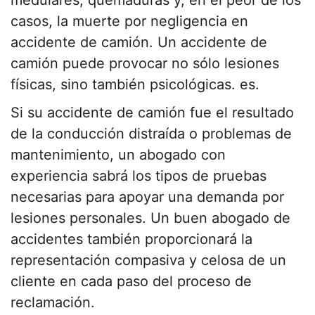
casos, la muerte por negligencia en
accidente de camión. Un accidente de
camión puede provocar no sólo lesiones
físicas, sino también psicológicas. es.
Si su accidente de camión fue el resultado
de la conducción distraída o problemas de
mantenimiento, un abogado con
experiencia sabrá los tipos de pruebas
necesarias para apoyar una demanda por
lesiones personales. Un buen abogado de
accidentes también proporcionará la
representación compasiva y celosa de un
cliente en cada paso del proceso de
reclamación.