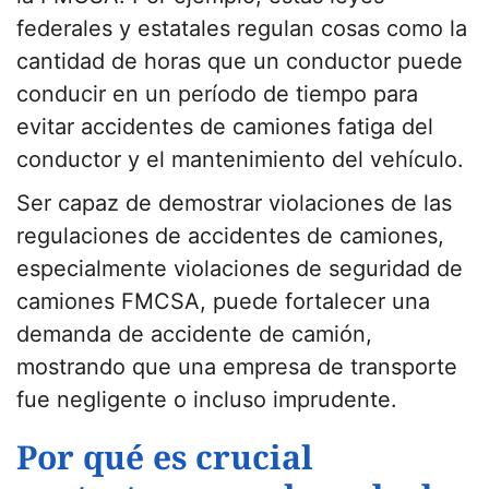
federales y estatales regulan cosas como la
cantidad de horas que un conductor puede
conducir en un período de tiempo para
evitar accidentes de camiones fatiga del
conductor y el mantenimiento del vehículo.
Ser capaz de demostrar violaciones de las
regulaciones de accidentes de camiones,
especialmente violaciones de seguridad de
camiones FMCSA, puede fortalecer una
demanda de accidente de camión,
mostrando que una empresa de transporte
fue negligente o incluso imprudente.
Por qué es crucial