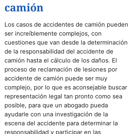
camión
Los casos de accidentes de camión pueden
ser increíblemente complejos, con
cuestiones que van desde la determinación
de la responsabilidad del accidente de
camión hasta el cálculo de los daños. El
proceso de reclamación de lesiones por
accidente de camión puede ser muy
complejo, por lo que es aconsejable buscar
representación legal tan pronto como sea
posible, para que un abogado pueda
ayudarle con una investigación de la
escena del accidente para determinar la
responsabilidad y participar en las