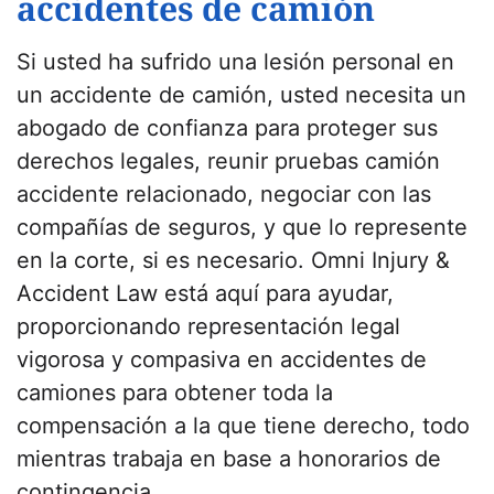
accidentes de camión
Si usted ha sufrido una lesión personal en
un accidente de camión, usted necesita un
abogado de confianza para proteger sus
derechos legales, reunir pruebas camión
accidente relacionado, negociar con las
compañías de seguros, y que lo represente
en la corte, si es necesario. Omni Injury &
Accident Law está aquí para ayudar,
proporcionando representación legal
vigorosa y compasiva en accidentes de
camiones para obtener toda la
compensación a la que tiene derecho, todo
mientras trabaja en base a honorarios de
contingencia.