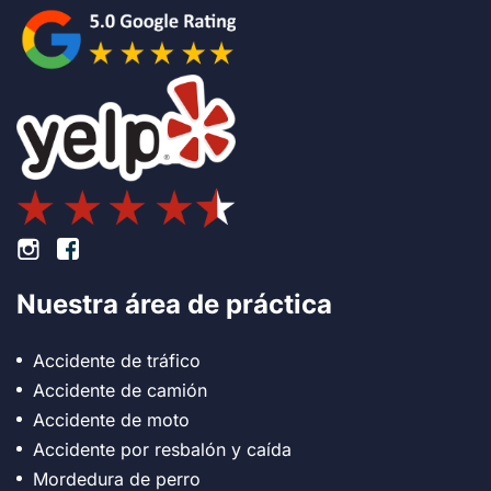
Pie de página Instagram
Pie de página Facebook
Nuestra área de práctica
Accidente de tráfico
Accidente de camión
Accidente de moto
Accidente por resbalón y caída
Mordedura de perro