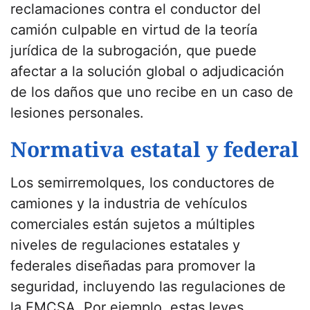
reclamaciones contra el conductor del
camión culpable en virtud de la teoría
jurídica de la subrogación, que puede
afectar a la solución global o adjudicación
de los daños que uno recibe en un caso de
lesiones personales.
Normativa estatal y federal
Los semirremolques, los conductores de
camiones y la industria de vehículos
comerciales están sujetos a múltiples
niveles de regulaciones estatales y
federales diseñadas para promover la
seguridad, incluyendo las regulaciones de
la FMCSA. Por ejemplo, estas leyes