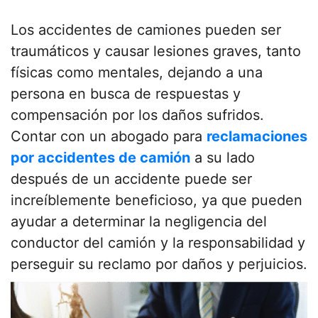
Los accidentes de camiones pueden ser
traumáticos y causar lesiones graves, tanto
físicas como mentales, dejando a una
persona en busca de respuestas y
compensación por los daños sufridos.
Contar con un abogado para
reclamaciones
por accidentes de camión
a su lado
después de un accidente puede ser
increíblemente beneficioso, ya que pueden
ayudar a determinar la negligencia del
conductor del camión y la responsabilidad y
perseguir su reclamo por daños y perjuicios.