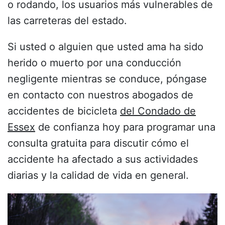
o rodando, los usuarios más vulnerables de
las carreteras del estado.
Si usted o alguien que usted ama ha sido
herido o muerto por una conducción
negligente mientras se conduce, póngase
en contacto con nuestros abogados de
accidentes de bicicleta
del Condado de
Essex
de confianza hoy para programar una
consulta gratuita para discutir cómo el
accidente ha afectado a sus actividades
diarias y la calidad de vida en general.