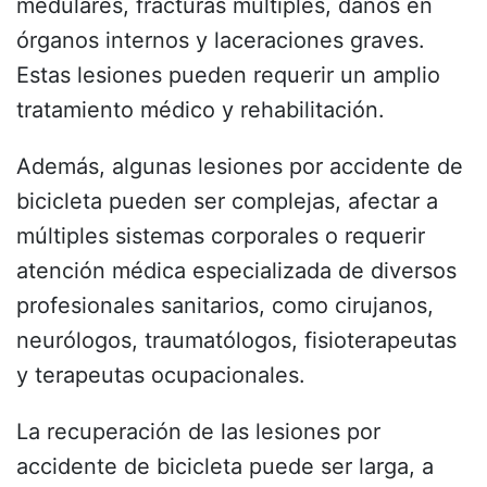
medulares, fracturas múltiples, daños en
órganos internos y laceraciones graves.
Estas lesiones pueden requerir un amplio
tratamiento médico y rehabilitación.
Además, algunas lesiones por accidente de
bicicleta pueden ser complejas, afectar a
múltiples sistemas corporales o requerir
atención médica especializada de diversos
profesionales sanitarios, como cirujanos,
neurólogos, traumatólogos, fisioterapeutas
y terapeutas ocupacionales.
La recuperación de las lesiones por
accidente de bicicleta puede ser larga, a