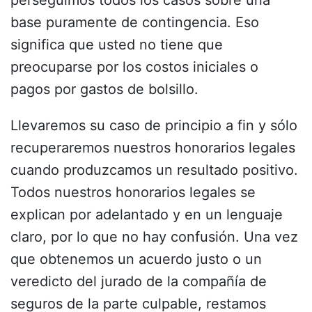
perseguimos todos los casos sobre una
base puramente de contingencia. Eso
significa que usted no tiene que
preocuparse por los costos iniciales o
pagos por gastos de bolsillo.
Llevaremos su caso de principio a fin y sólo
recuperaremos nuestros honorarios legales
cuando produzcamos un resultado positivo.
Todos nuestros honorarios legales se
explican por adelantado y en un lenguaje
claro, por lo que no hay confusión. Una vez
que obtenemos un acuerdo justo o un
veredicto del jurado de la compañía de
seguros de la parte culpable, restamos