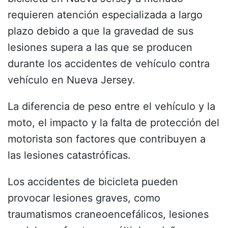
requieren atención especializada a largo
plazo debido a que la gravedad de sus
lesiones supera a las que se producen
durante los accidentes de vehículo contra
vehículo en Nueva Jersey.
La diferencia de peso entre el vehículo y la
moto, el impacto y la falta de protección del
motorista son factores que contribuyen a
las lesiones catastróficas.
Los accidentes de bicicleta pueden
provocar lesiones graves, como
traumatismos craneoencefálicos, lesiones