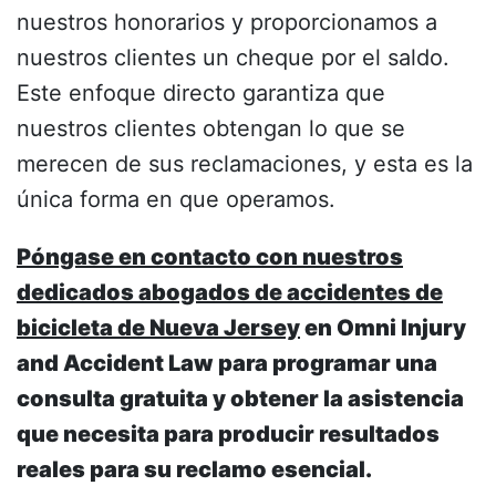
nuestros honorarios y proporcionamos a
nuestros clientes un cheque por el saldo.
Este enfoque directo garantiza que
nuestros clientes obtengan lo que se
merecen de sus reclamaciones, y esta es la
única forma en que operamos.
Póngase en contacto con nuestros
dedicados abogados de accidentes de
bicicleta de Nueva Jersey
en Omni Injury
and Accident Law para programar una
consulta gratuita y obtener la asistencia
que necesita para producir resultados
reales para su reclamo esencial.