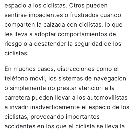
espacio a los ciclistas. Otros pueden
sentirse impacientes o frustrados cuando
comparten la calzada con ciclistas, lo que
les lleva a adoptar comportamientos de
riesgo o a desatender la seguridad de los
ciclistas.
En muchos casos, distracciones como el
teléfono móvil, los sistemas de navegación
o simplemente no prestar atención a la
carretera pueden llevar a los automovilistas
a invadir inadvertidamente el espacio de los
ciclistas, provocando importantes
accidentes en los que el ciclista se lleva la