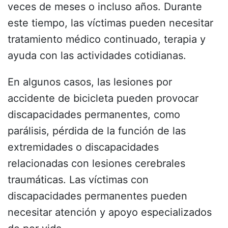
veces de meses o incluso años. Durante
este tiempo, las víctimas pueden necesitar
tratamiento médico continuado, terapia y
ayuda con las actividades cotidianas.
En algunos casos, las lesiones por
accidente de bicicleta pueden provocar
discapacidades permanentes, como
parálisis, pérdida de la función de las
extremidades o discapacidades
relacionadas con lesiones cerebrales
traumáticas. Las víctimas con
discapacidades permanentes pueden
necesitar atención y apoyo especializados