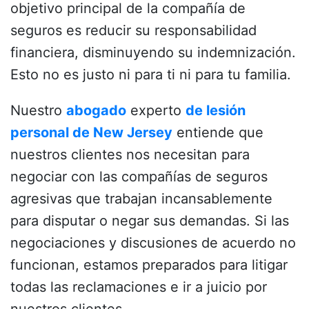
objetivo principal de la compañía de
seguros es reducir su responsabilidad
financiera, disminuyendo su indemnización.
Esto no es justo ni para ti ni para tu familia.
Nuestro
abogado
experto
de lesión
personal de New Jersey
entiende que
nuestros clientes nos necesitan para
negociar con las compañías de seguros
agresivas que trabajan incansablemente
para disputar o negar sus demandas.
Si las
negociaciones y discusiones de acuerdo no
funcionan, estamos preparados para litigar
todas las reclamaciones e ir a juicio por