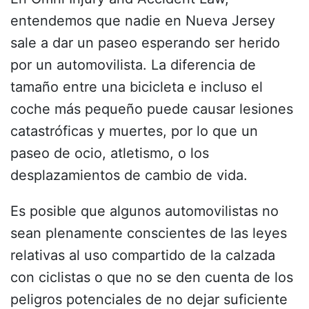
entendemos que nadie en Nueva Jersey
sale a dar un paseo esperando ser herido
por un automovilista. La diferencia de
tamaño entre una bicicleta e incluso el
coche más pequeño puede causar lesiones
catastróficas y muertes, por lo que un
paseo de ocio, atletismo, o los
desplazamientos de cambio de vida.
Es posible que algunos automovilistas no
sean plenamente conscientes de las leyes
relativas al uso compartido de la calzada
con ciclistas o que no se den cuenta de los
peligros potenciales de no dejar suficiente