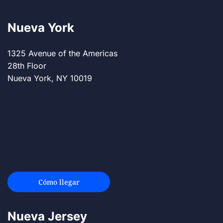
Nueva York
1325 Avenue of the Americas
28th Floor
Nueva York, NY 10019
Cómo llegar
Nueva Jersey