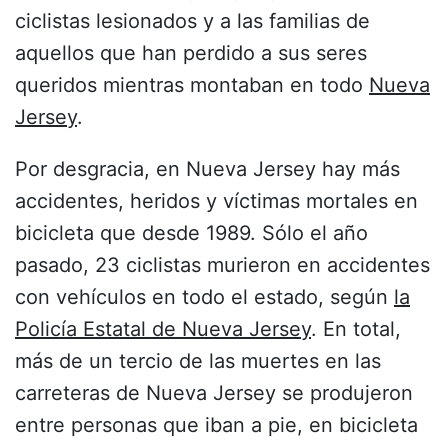
ciclistas lesionados y a las familias de
aquellos que han perdido a sus seres
queridos mientras montaban en todo
Nueva
Jersey
.
Por desgracia, en Nueva Jersey hay más
accidentes, heridos y víctimas mortales en
bicicleta que desde 1989. Sólo el año
pasado, 23 ciclistas murieron en accidentes
con vehículos en todo el estado, según
la
Policía Estatal de Nueva Jersey
. En total,
más de un tercio de las muertes en las
carreteras de Nueva Jersey se produjeron
entre personas que iban a pie, en bicicleta