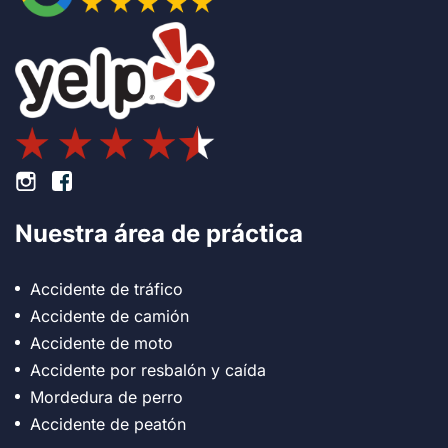
Pie de página Instagram
Pie de página Facebook
Nuestra área de práctica
Accidente de tráfico
Accidente de camión
Accidente de moto
Accidente por resbalón y caída
Mordedura de perro
Accidente de peatón