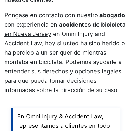
nuestros clientes.
Póngase en contacto con nuestro
abogado
con experiencia
en
accidentes de bicicleta
en Nueva Jersey
en Omni Injury and
Accident Law, hoy si usted ha sido herido o
ha perdido a un ser querido mientras
montaba en bicicleta. Podemos ayudarle a
entender sus derechos y opciones legales
para que pueda tomar decisiones
informadas sobre la dirección de su caso.
En Omni Injury & Accident Law,
representamos a clientes en todo