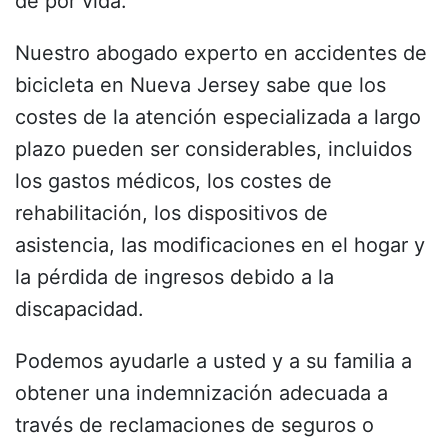
de por vida.
Nuestro abogado experto en accidentes de
bicicleta en Nueva Jersey sabe que los
costes de la atención especializada a largo
plazo pueden ser considerables, incluidos
los gastos médicos, los costes de
rehabilitación, los dispositivos de
asistencia, las modificaciones en el hogar y
la pérdida de ingresos debido a la
discapacidad.
Podemos ayudarle a usted y a su familia a
obtener una indemnización adecuada a
través de reclamaciones de seguros o