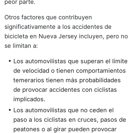
peor parte.
Otros factores que contribuyen
significativamente a los accidentes de
bicicleta en Nueva Jersey incluyen, pero no
se limitan a:
Los automovilistas que superan el límite
de velocidad o tienen comportamientos
temerarios tienen más probabilidades
de provocar accidentes con ciclistas
implicados.
Los automovilistas que no ceden el
paso a los ciclistas en cruces, pasos de
peatones o al girar pueden provocar