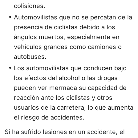
colisiones.
Automovilistas que no se percatan de la
presencia de ciclistas debido a los
ángulos muertos, especialmente en
vehículos grandes como camiones o
autobuses.
Los automovilistas que conducen bajo
los efectos del alcohol o las drogas
pueden ver mermada su capacidad de
reacción ante los ciclistas y otros
usuarios de la carretera, lo que aumenta
el riesgo de accidentes.
Si ha sufrido lesiones en un accidente, el