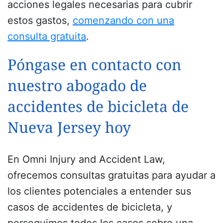
acciones legales necesarias para cubrir
estos gastos,
comenzando con una
consulta gratuita
.
Póngase en contacto con
nuestro abogado de
accidentes de bicicleta de
Nueva Jersey hoy
En Omni Injury and Accident Law,
ofrecemos consultas gratuitas para ayudar a
los clientes potenciales a entender sus
casos de accidentes de bicicleta, y