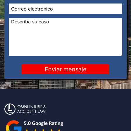
Correo
electrónico
*
Mensaje
*