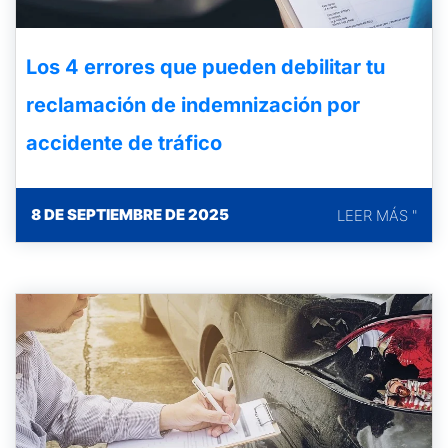
Los 4 errores que pueden debilitar tu
reclamación de indemnización por
accidente de tráfico
8 DE SEPTIEMBRE DE 2025
LEER MÁS "