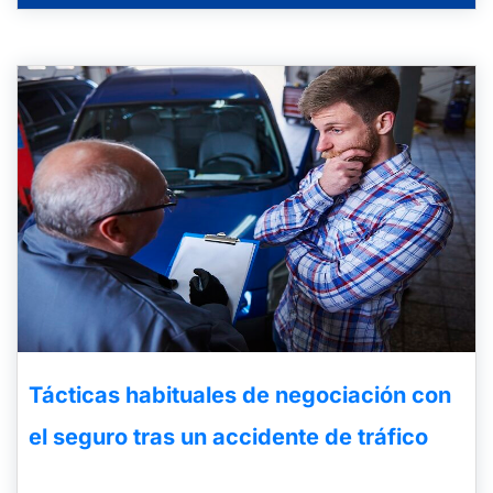
Tácticas habituales de negociación con
el seguro tras un accidente de tráfico