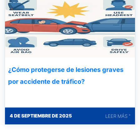
¿Cómo protegerse de lesiones graves
por accidente de tráfico?
4 DE SEPTIEMBRE DE 2025
LEER MÁS "