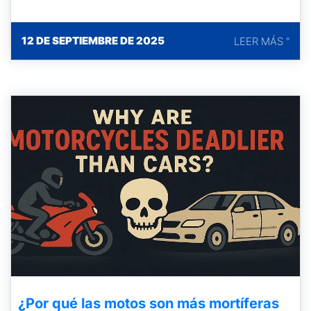
12 DE SEPTIEMBRE DE 2025
LEER MÁS "
¿Por qué las motos son más mortíferas