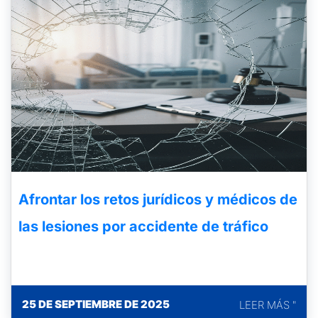
Afrontar los retos jurídicos y médicos de
las lesiones por accidente de tráfico
25 DE SEPTIEMBRE DE 2025
LEER MÁS "