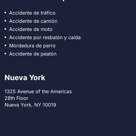
Accidente de tráfico
Accidente de camión
Accidente de moto
Accidente por resbalón y caída
Mordedura de perro
Accidente de peatón
Nueva York
1325 Avenue of the Americas
28th Floor
Nueva York, NY 10019