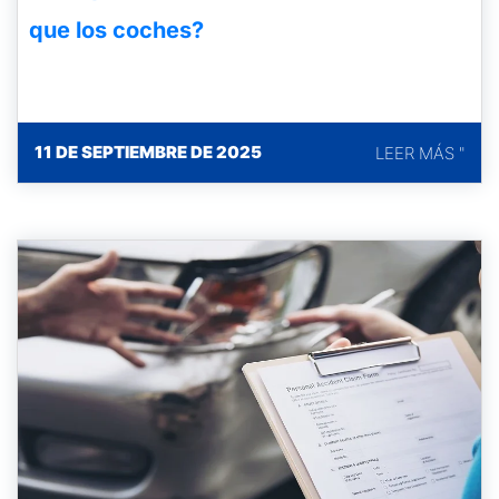
que los coches?
11 DE SEPTIEMBRE DE 2025
LEER MÁS "