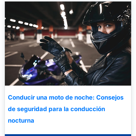
Conducir una moto de noche: Consejos
de seguridad para la conducción
nocturna