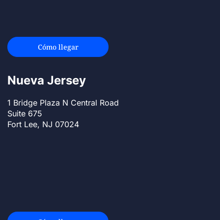
Cómo llegar
Nueva Jersey
1 Bridge Plaza N Central Road
Suite 675
Fort Lee, NJ 07024