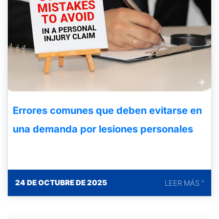
Errores comunes que deben evitarse en
una demanda por lesiones personales
24 DE OCTUBRE DE 2025
LEER MÁS "