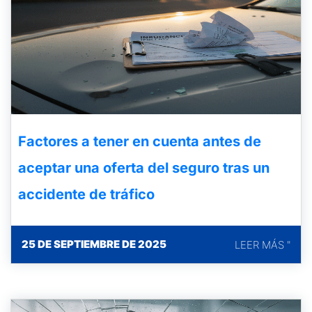
Factores a tener en cuenta antes de
aceptar una oferta del seguro tras un
accidente de tráfico
25 DE SEPTIEMBRE DE 2025
LEER MÁS "