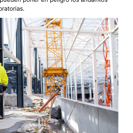
ratorias.