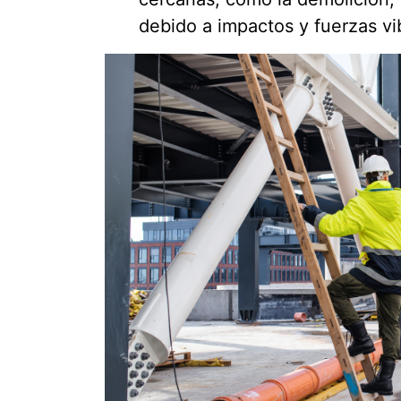
debido a impactos y fuerzas vib