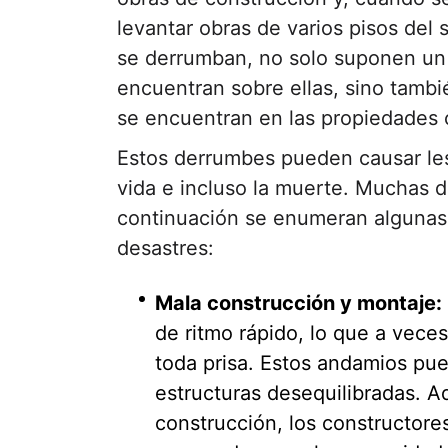
levantar obras de varios pisos del 
se derrumban, no solo suponen un 
encuentran sobre ellas, sino tambi
se encuentran en las propiedades
Estos derrumbes pueden causar le
vida e incluso la muerte. Muchas d
continuación se enumeran algunas
desastres:
Mala construcción y montaje:
de ritmo rápido, lo que a vece
toda prisa. Estos andamios p
estructuras desequilibradas. A
construcción, los constructor