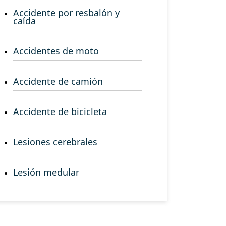
Accidente por resbalón y
caída
Accidentes de moto
Accidente de camión
Accidente de bicicleta
Lesiones cerebrales
Lesión medular